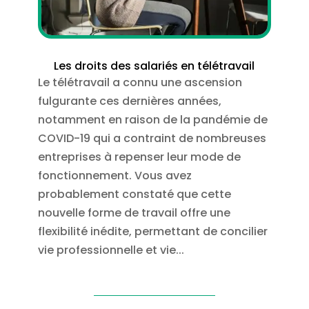
Les droits des salariés en télétravail
Le télétravail a connu une ascension
fulgurante ces dernières années,
notamment en raison de la pandémie de
COVID-19 qui a contraint de nombreuses
entreprises à repenser leur mode de
fonctionnement. Vous avez
probablement constaté que cette
nouvelle forme de travail offre une
flexibilité inédite, permettant de concilier
vie professionnelle et vie...