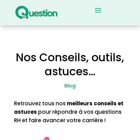
Nos Conseils, outils,
astuces…
Blog
Retrouvez tous nos
meilleurs conseils et
astuces
pour répondre à vos questions
RH et faire avancer votre carrière !