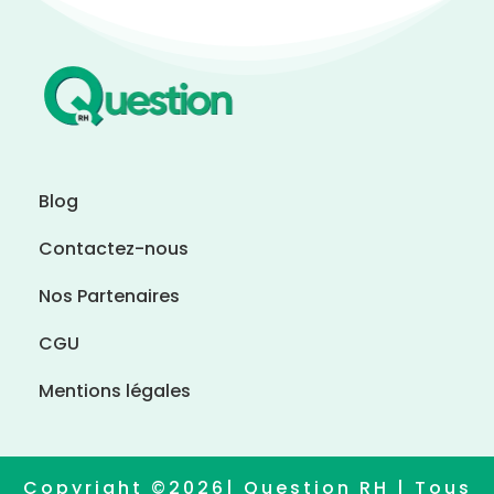
Blog
Contactez-nous
Nos Partenaires
CGU
Mentions légales
Copyright ©2026| Question RH | Tous