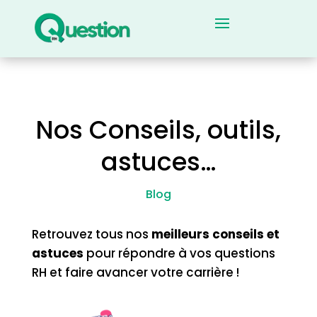
Nos Conseils, outils,
astuces…
Blog
Retrouvez tous nos
meilleurs conseils et
astuces
pour répondre à vos questions
RH et faire avancer votre carrière !