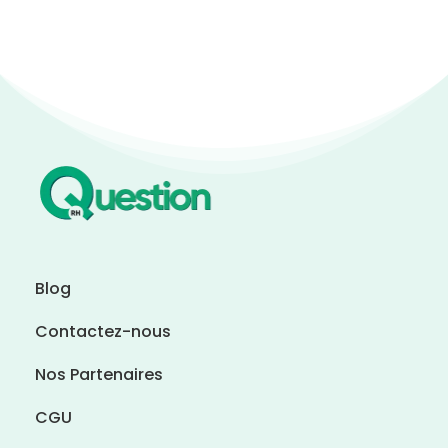
Blog
Contactez-nous
Nos Partenaires
CGU