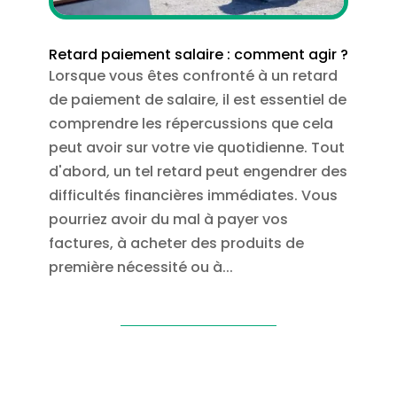
Retard paiement salaire : comment agir ?
Lorsque vous êtes confronté à un retard
de paiement de salaire, il est essentiel de
comprendre les répercussions que cela
peut avoir sur votre vie quotidienne. Tout
d'abord, un tel retard peut engendrer des
difficultés financières immédiates. Vous
pourriez avoir du mal à payer vos
factures, à acheter des produits de
première nécessité ou à...