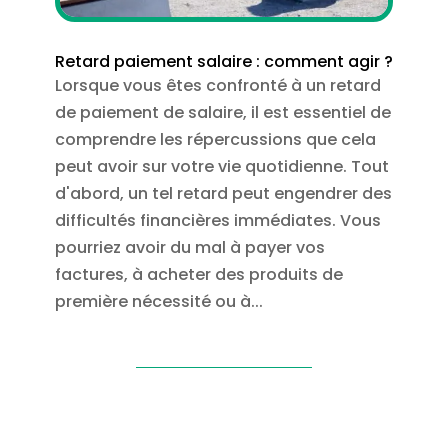
Retard paiement salaire : comment agir ?
Lorsque vous êtes confronté à un retard
de paiement de salaire, il est essentiel de
comprendre les répercussions que cela
peut avoir sur votre vie quotidienne. Tout
d'abord, un tel retard peut engendrer des
difficultés financières immédiates. Vous
pourriez avoir du mal à payer vos
factures, à acheter des produits de
première nécessité ou à...