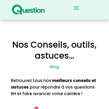
Nos Conseils, outils,
astuces…
Blog
Retrouvez tous nos
meilleurs conseils et
astuces
pour répondre à vos questions
RH et faire avancer votre carrière !