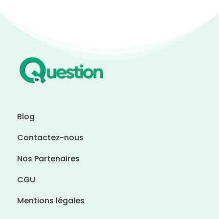
Blog
Contactez-nous
Nos Partenaires
CGU
Mentions légales