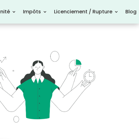
nité
Impôts
Licenciement / Rupture
Blog