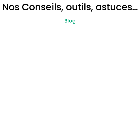
Nos Conseils, outils, astuces…
Blog