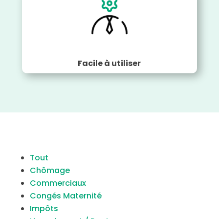
Facile à utiliser
Tout
Chômage
Commerciaux
Congés Maternité
Impôts