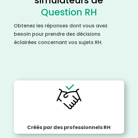
simulateurs de
Question RH
Obtenez les réponses dont vous avez
besoin pour prendre des décisions
éclairées concernant vos sujets RH.
Créés par des professionnels RH