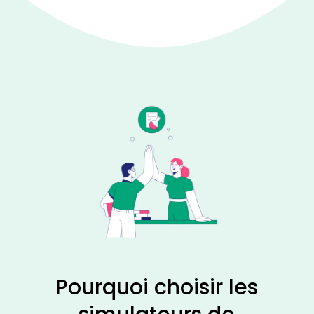
Pourquoi choisir les