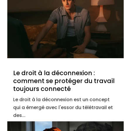
Le droit à la déconnexion :
comment se protéger du travail
toujours connecté
Le droit à la déconnexion est un concept
qui a émergé avec l'essor du télétravail et
des...
lire plus