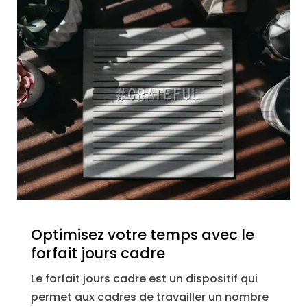
Optimisez votre temps avec le
forfait jours cadre
Le forfait jours cadre est un dispositif qui
permet aux cadres de travailler un nombre