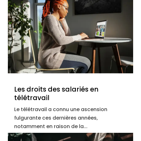
Les droits des salariés en
télétravail
Le télétravail a connu une ascension
fulgurante ces dernières années,
notamment en raison de la...
lire plus