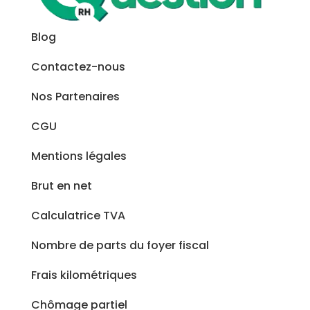
Blog
Contactez-nous
Nos Partenaires
CGU
Mentions légales
Brut en net
Calculatrice TVA
Nombre de parts du foyer fiscal
Frais kilométriques
Chômage partiel