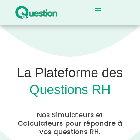
La Plateforme des
Questions RH
Nos Simulateurs et
Calculateurs pour répondre à
vos questions RH.