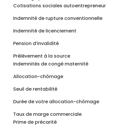
Cotisations sociales autoentrepreneur
Indemnité de rupture conventionnelle
Indemnité de licenciement
Pension d’invalidité
Prélèvement à la source
Indemnités de congé maternité
Allocation-chômage
Seuil de rentabilité
Durée de votre allocation-chômage
Taux de marge commerciale
Prime de précarité