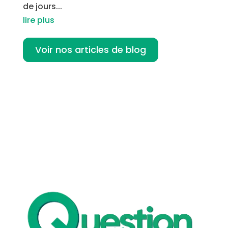
de jours...
lire plus
Voir nos articles de blog