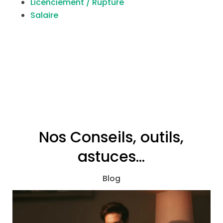
Licenciement / Rupture
Salaire
Nos Conseils, outils,
astuces…
Blog