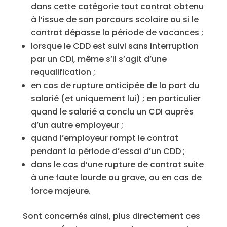
dans cette catégorie tout contrat obtenu
à l’issue de son parcours scolaire ou si le
contrat dépasse la période de vacances ;
lorsque le CDD est suivi sans interruption
par un CDI, même s’il s’agit d’une
requalification ;
en cas de rupture anticipée de la part du
salarié (et uniquement lui) ; en particulier
quand le salarié a conclu un CDI auprès
d’un autre employeur ;
quand l’employeur rompt le contrat
pendant la période d’essai d’un CDD ;
dans le cas d’une rupture de contrat suite
à une faute lourde ou grave, ou en cas de
force majeure.
Sont concernés ainsi, plus directement ces