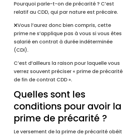
Pourquoi parle-t-on de précarité ? C’est
relatif au CDD, qui par nature est précaire.
❌Vous l’aurez donc bien compris, cette
prime ne s’applique pas à vous si vous êtes
salarié en contrat à durée indéterminée
(CDI).
C’est d’ailleurs la raison pour laquelle vous
verrez souvent préciser « prime de précarité
de fin de contrat CDD ».
Quelles sont les
conditions pour avoir la
prime de précarité ?
Le versement de la prime de précarité obéit