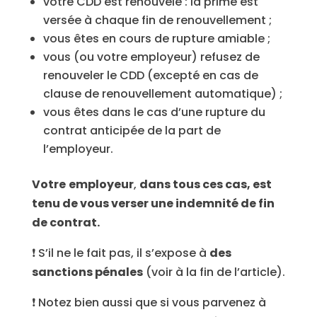
votre CDD est renouvelé : la prime est
versée à chaque fin de renouvellement ;
vous êtes en cours de rupture amiable ;
vous (ou votre employeur) refusez de
renouveler le CDD (excepté en cas de
clause de renouvellement automatique) ;
vous êtes dans le cas d’une rupture du
contrat anticipée de la part de
l’employeur.
Votre
employeur
,
dans tous ces cas, est
tenu de vous verser une indemnité de fin
de contrat.
❗ S’il ne le fait pas, il s’expose à
des
sanctions pénales
(voir à la fin de l’article).
❗ Notez bien aussi que si vous parvenez à