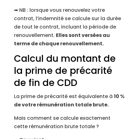
➡ NB : lorsque vous renouvelez votre
contrat, l’indemnité se calcule sur la durée
de tout le contrat, incluant la période de
renouvellement.
Elles sont versées au
terme de chaque renouvellement.
Calcul du montant de
la prime de précarité
de fin de CDD
La prime de précarité est équivalente à
10 %
de votre rémunération totale brute.
Mais comment se calcule exactement
cette rémunération brute totale ?