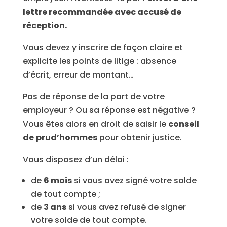
lettre recommandée avec accusé de
réception.
Vous devez y inscrire de façon claire et
explicite les points de litige : absence
d’écrit, erreur de montant…
Pas de réponse de la part de votre
employeur ? Ou sa réponse est négative ?
Vous êtes alors en droit de saisir le
conseil
de
prud’hommes
pour obtenir justice.
Vous disposez d’un délai :
de
6 mois
si vous avez signé votre solde
de tout compte ;
de
3 ans
si vous avez refusé de signer
votre solde de tout compte.