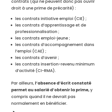
contrats (qui ne peuvent donc pas ouvrir
droit à une prime de précarité) :
les contrats initiative emploi (CIE) ;
les contrats d’apprentissage et de
professionnalisation ;
les contrats emploi-jeune ;
les contrats d’accompagnement dans
l’emploi (CAE) ;
les contrats d’avenir ;
les contrats insertion-revenu minimum
d’activité (CI-RMA).
Par ailleurs,
l’absence d’écrit constaté
permet au salarié d’obtenir la prime,
y
compris quand il ne devrait pas
normalement en bénéficier.