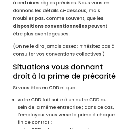
à certaines règles précises. Nous vous en
donnons les détails ci-dessous, mais
n’oubliez pas, comme souvent, que
les
dispositions conventionnelles
peuvent
être plus avantageuses.
(On ne le dira jamais assez : n’hésitez pas à
consulter vos conventions collectives.)
Situations vous donnant
droit à la prime de précarité
Si vous êtes en CDD et que :
votre CDD fait suite à un autre CDD au
sein de la même entreprise ; dans ce cas,
l’employeur vous verse la prime à chaque
fin de contrat ;