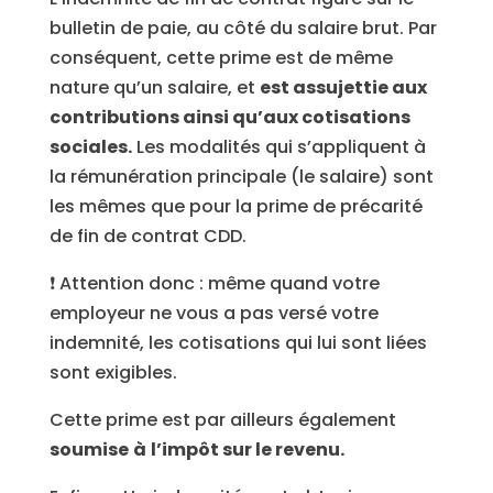
bulletin de paie, au côté du salaire brut. Par
conséquent, cette prime est de même
nature qu’un salaire, et
est assujettie aux
contributions ainsi qu’aux cotisations
sociales.
Les modalités qui s’appliquent à
la rémunération principale (le salaire) sont
les mêmes que pour la prime de précarité
de fin de contrat CDD.
❗ Attention donc : même quand votre
employeur ne vous a pas versé votre
indemnité, les cotisations qui lui sont liées
sont exigibles.
Cette prime est par ailleurs également
soumise
à
l’impôt sur le revenu.