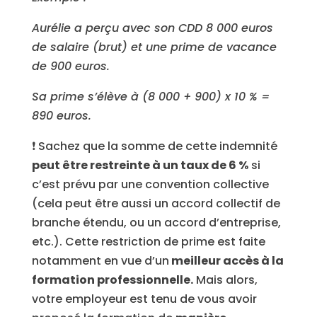
Aurélie a perçu avec son CDD 8 000 euros
de salaire (brut) et une prime de vacance
de 900 euros.
Sa prime s’élève à (8 000 + 900) x 10 % =
890 euros.
❗ Sachez que la somme de cette indemnité
peut être restreinte à un taux de 6 %
si
c’est prévu par une convention collective
(cela peut être aussi un accord collectif de
branche étendu, ou un accord d’entreprise,
etc.). Cette restriction de prime est faite
notamment en vue d’un
meilleur accès à la
formation professionnelle.
Mais alors,
votre employeur est tenu de vous avoir