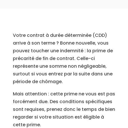
Votre contrat à durée déterminée (CDD)
arrive à son terme ? Bonne nouvelle, vous
pouvez toucher une indemnité : la prime de
précarité de fin de contrat. Celle-ci
représente une somme non négligeable,
surtout si vous entrez par la suite dans une
période de chômage.
Mais attention : cette prime ne vous est pas
forcément due. Des conditions spécifiques
sont requises, prenez donc le temps de bien
regarder si votre situation est éligible à
cette prime.