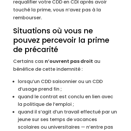
requalifier votre CDD en CDI après avoir
touché la prime, vous n’avez pas à la
rembourser.
Situations où vous ne
pouvez percevoir la prime
de précarité
Certains cas
n’ouvrent pas droit
au
bénéfice de cette indemnité :
lorsqu’un CDD saisonnier ou un CDD
d’usage prend fin ;
quand le contrat est conclu en lien avec
la politique de l’emploi ;
quand il s’agit d’un travail effectué par un
jeune sur ses temps de vacances
scolaires ou universitaires — n’entre pas