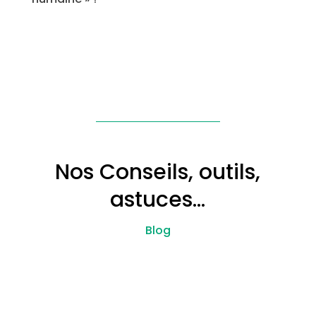
Nos Conseils, outils,
astuces…
Blog