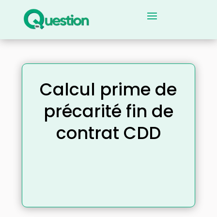
Calcul prime de
précarité fin de
contrat CDD