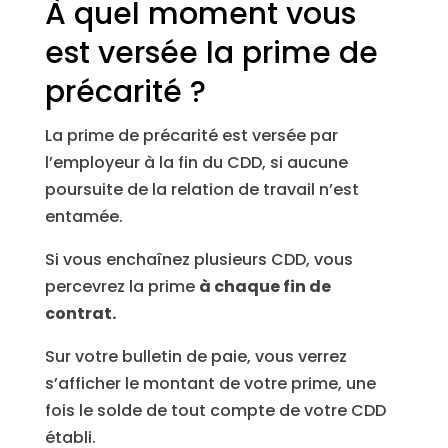
À quel moment vous
est versée la prime de
précarité ?
La prime de précarité est versée par
l’employeur à la fin du CDD, si aucune
poursuite de la relation de travail n’est
entamée.
Si vous enchaînez plusieurs CDD, vous
percevrez la prime
à chaque fin de
contrat.
Sur votre bulletin de paie, vous verrez
s’afficher le montant de votre prime, une
fois le solde de tout compte de votre CDD
établi.