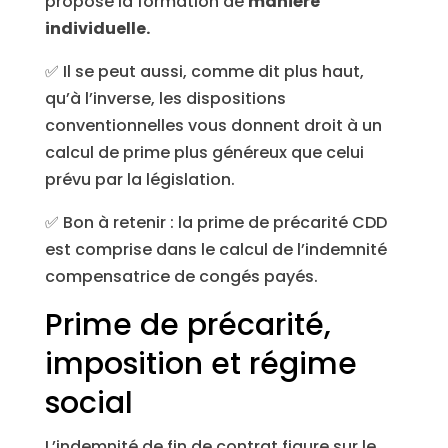
proposé la formation de
manière
individuelle.
✅ Il se peut aussi, comme dit plus haut,
qu’à l’inverse, les dispositions
conventionnelles vous donnent droit à un
calcul de prime plus généreux que celui
prévu par la législation.
✅ Bon à retenir : la prime de précarité CDD
est comprise dans le calcul de l’indemnité
compensatrice de congés payés.
Prime de précarité,
imposition et régime
social
L’indemnité de fin de contrat figure sur le