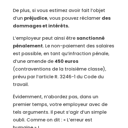
De plus, si vous estimez avoir fait l’objet
d’un
préjudice
, vous pouvez réclamer
des
dommages et intérêts.
L’employeur peut ainsi être
sanctionné
pénalement
. Le non-paiement des salaires
est passible, en tant qu’infraction pénale,
d’une amende de
450 euros
(contraventions de la troisième classe),
prévu par l’article R. 3246-1 du Code du
travail.
Évidemment, n’abordez pas, dans un
premier temps, votre employeur avec de
tels arguments. Il peut s’agir d’un simple
oubli. Comme on dit : « L’erreur est
humaine » !