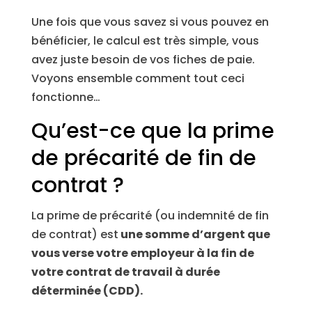
Une fois que vous savez si vous pouvez en
bénéficier, le calcul est très simple, vous
avez juste besoin de vos fiches de paie.
Voyons ensemble comment tout ceci
fonctionne…
Qu’est-ce que la prime
de précarité de fin de
contrat ?
La prime de précarité (ou indemnité de fin
de contrat) est
une somme d’argent que
vous verse votre employeur à la fin de
votre contrat de travail à durée
déterminée (CDD).