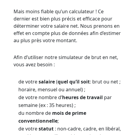
Mais moins fiable qu’un calculateur ! Ce
dernier est bien plus précis et efficace pour
déterminer votre salaire net. Nous prenons en
effet en compte plus de données afin d’estimer
au plus près votre montant.
Afin d’utiliser notre simulateur de brut en net,
vous avez besoin :
de votre
salaire
(
quel qu’il soit
: brut ou net ;
horaire, mensuel ou annuel) ;
de votre nombre d’
heures de travail
par
semaine (ex : 35 heures) ;
du nombre de
mois de prime
conventionnelle
;
de votre
statut
: non-cadre, cadre, en libéral,