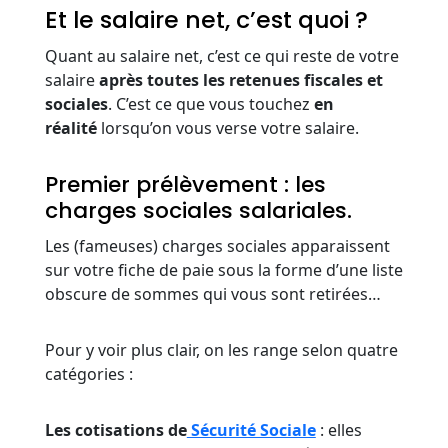
Et le salaire net, c’est quoi ?
Quant au salaire net, c’est ce qui reste de votre
salaire
après toutes les retenues fiscales et
sociales
. C’est ce que vous touchez
en
réalité
lorsqu’on vous verse votre salaire.
Premier prélèvement : les
charges sociales salariales.
Les (fameuses) charges sociales apparaissent
sur votre fiche de paie sous la forme d’une liste
obscure de sommes qui vous sont retirées…
Pour y voir plus clair, on les range selon quatre
catégories :
Les cotisations de
Sécurité Sociale
: elles