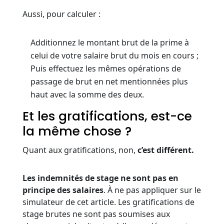
Aussi, pour calculer :
Additionnez le montant brut de la prime à
celui de votre salaire brut du mois en cours ;
Puis effectuez les mêmes opérations de
passage de brut en net mentionnées plus
haut avec la somme des deux.
Et les gratifications, est-ce
la même chose ?
Quant aux gratifications, non,
c’est différent.
Les indemnités de stage ne sont pas en
principe des salaires
. À ne pas appliquer sur le
simulateur de cet article. Les gratifications de
stage brutes ne sont pas soumises aux