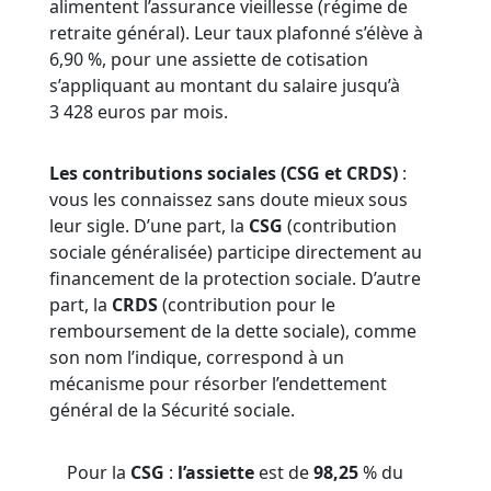
alimentent l’assurance vieillesse (régime de
retraite général). Leur taux plafonné s’élève à
6,90 %, pour une assiette de cotisation
s’appliquant au montant du salaire jusqu’à
3 428 euros par mois.
Les contributions sociales (CSG et CRDS)
:
vous les connaissez sans doute mieux sous
leur sigle. D’une part, la
CSG
(contribution
sociale généralisée) participe directement au
financement de la protection sociale. D’autre
part, la
CRDS
(contribution pour le
remboursement de la dette sociale), comme
son nom l’indique, correspond à un
mécanisme pour résorber l’endettement
général de la Sécurité sociale.
Pour la
CSG
:
l’assiette
est de
98,25
% du