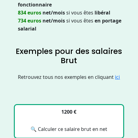
fonctionnaire
834
euros
net/mois
si vous êtes
libéral
734
euros
net/mois
si vous êtes
en portage
salarial
Exemples pour des salaires
Brut
Retrouvez tous nos exemples en cliquant
ici
1200 €
🔍 Calculer ce salaire brut en net