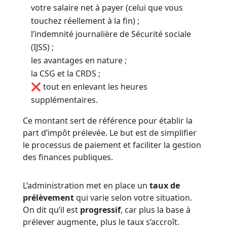
votre salaire net à payer (celui que vous
touchez réellement à la fin) ;
l’indemnité journalière de Sécurité sociale
(IJSS) ;
les avantages en nature ;
la CSG et la CRDS ;
❌ tout en enlevant les heures
supplémentaires.
Ce montant sert de référence pour établir la
part d’impôt prélevée. Le but est de simplifier
le processus de paiement et faciliter la gestion
des finances publiques.
L’administration met en place un
taux de
prélèvement
qui varie selon votre situation.
On dit qu’il est
progressif
, car plus la base à
prélever augmente, plus le taux s’accroît.