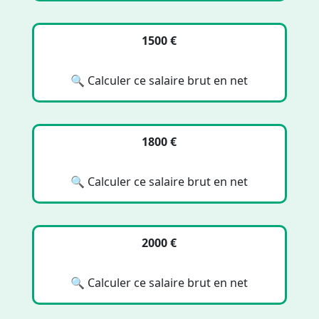
1500 €
🔍 Calculer ce salaire brut en net
1800 €
🔍 Calculer ce salaire brut en net
2000 €
🔍 Calculer ce salaire brut en net