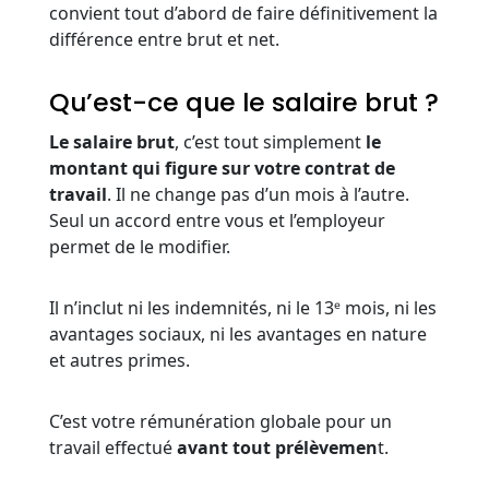
convient tout d’abord de faire définitivement la
différence entre brut et net.
Qu’est-ce que le salaire brut ?
Le salaire brut
, c’est tout simplement
le
montant qui figure sur votre contrat de
travail
. Il ne change pas d’un mois à l’autre.
Seul un accord entre vous et l’employeur
permet de le modifier.
Il n’inclut ni les indemnités, ni le 13ᵉ mois, ni les
avantages sociaux, ni les avantages en nature
et autres primes.
C’est votre rémunération globale pour un
travail effectué
avant tout prélèvemen
t.