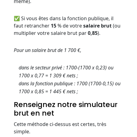
même).
✅ Si vous êtes dans la fonction publique, il
faut retrancher
15
% de votre
salaire brut
(ou
multiplier votre salaire brut par
0,85
).
Pour un salaire brut de 1 700 €,
dans le secteur privé : 1700-(1700 x 0,23) ou
1700 x 0,77 = 1 309 € nets ;
dans la fonction publique : 1700 (1700-0,15) ou
1700 x 0,85 = 1 445 € nets ;
Renseignez notre simulateur
brut en net
Cette méthode ci-dessus est certes, très
simple.