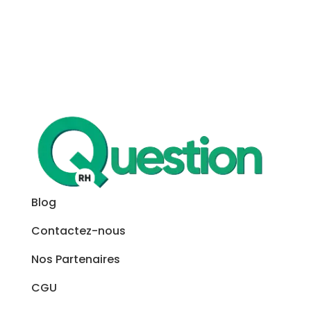
Blog
Contactez-nous
Nos Partenaires
CGU