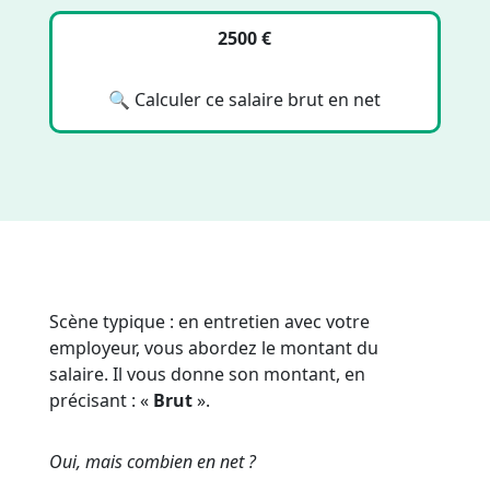
2500 €
🔍 Calculer ce salaire brut en net
Scène typique : en entretien avec votre
employeur, vous abordez le montant du
salaire. Il vous donne son montant, en
précisant : «
Brut
».
Oui, mais combien en net ?