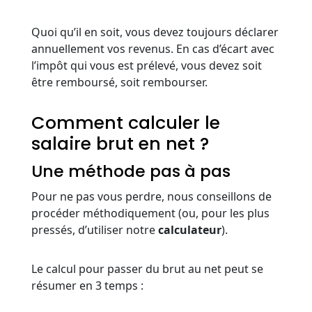
Quoi qu’il en soit, vous devez toujours déclarer
annuellement vos revenus. En cas d’écart avec
l’impôt qui vous est prélevé, vous devez soit
être remboursé, soit rembourser.
Comment calculer le
salaire brut en net ?
Une méthode pas à pas
Pour ne pas vous perdre, nous conseillons de
procéder méthodiquement (ou, pour les plus
pressés, d’utiliser notre
calculateur
).
Le calcul pour passer du brut au net peut se
résumer en 3 temps :