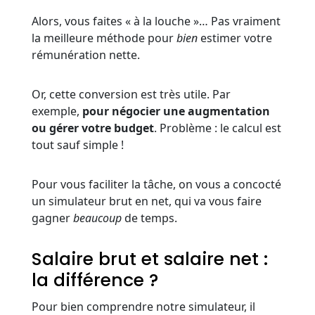
Alors, vous faites « à la louche »… Pas vraiment
la meilleure méthode pour
bien
estimer votre
rémunération nette.
Or, cette conversion est très utile. Par
exemple,
pour négocier une augmentation
ou gérer votre budget
. Problème : le calcul est
tout sauf simple !
Pour vous faciliter la tâche, on vous a concocté
un simulateur brut en net, qui va vous faire
gagner
beaucoup
de temps.
Salaire brut et salaire net :
la différence ?
Pour bien comprendre notre simulateur, il