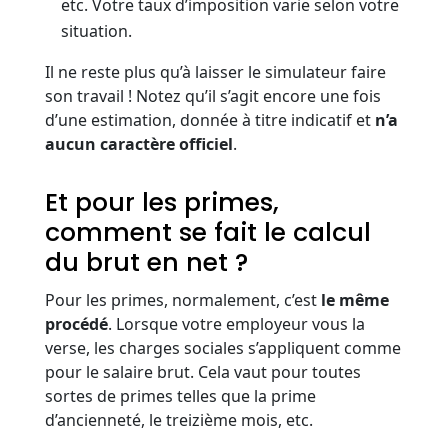
etc. Votre taux d’imposition varie selon votre
situation.
Il ne reste plus qu’à laisser le simulateur faire
son travail ! Notez qu’il s’agit encore une fois
d’une estimation, donnée à titre indicatif et
n’a
aucun caractère officiel
.
Et pour les primes,
comment se fait le calcul
du brut en net ?
Pour les primes, normalement, c’est
le même
procédé
. Lorsque votre employeur vous la
verse, les charges sociales s’appliquent comme
pour le salaire brut. Cela vaut pour toutes
sortes de primes telles que la prime
d’ancienneté, le treizième mois, etc.