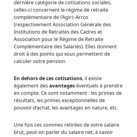
dernière catégorie de cotisations sociales,
celles-ci concernent le régime de retraite
complémentaire de l’Agirc-Arrco
(respectivement Association Générale des
Institutions de Retraites des Cadres et
Association pour le Régime de Retraite
Complémentaire des Salariés). Elles donnent
droit à des points qui vous permettent de
calculer votre pension.
En dehors de ces cotisations
, il existe
également des
avantages
éventuels à prendre
en compte. Ce sont notamment : les primes de
résultats, les primes exceptionnelles de
pouvoir d’achat, les avantages en nature, etc.
Une fois ces sommes retirées de votre salaire
brut, peut-on parler du salaire net, à savoir