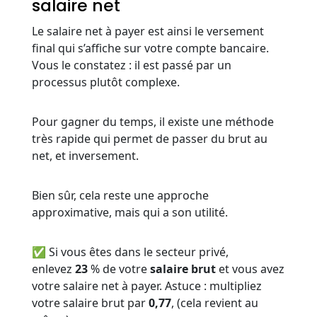
salaire net
Le salaire net à payer est ainsi le versement
final qui s’affiche sur votre compte bancaire.
Vous le constatez : il est passé par un
processus plutôt complexe.
Pour gagner du temps, il existe une méthode
très rapide qui permet de passer du brut au
net, et inversement.
Bien sûr, cela reste une approche
approximative, mais qui a son utilité.
✅ Si vous êtes dans le secteur privé,
enlevez
23
% de votre
salaire brut
et vous avez
votre salaire net à payer. Astuce : multipliez
votre salaire brut par
0,77
, (cela revient au