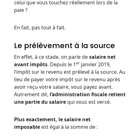
celui que vous touchez réellement lors de la
paie ?
En fait, pas tout à fait.
Le prélèvement à la source
En effet, à ce stade, on parle de
salaire net
er
avant impôts
. Depuis le 1
janvier 2019,
l’impôt sur le revenu est prélevé à la source. Au
lieu de payer votre impôt sur le revenu après
avoir reçu votre salaire, vous payez avant.
Autrement dit,
l’administration fiscale retient
une partie du salaire
qui vous est versé.
Plus exactement, le salaire net
imposable
est égal à la somme de :