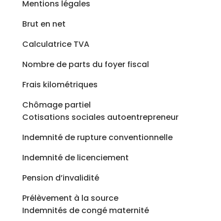
Mentions légales
Brut en net
Calculatrice TVA
Nombre de parts du foyer fiscal
Frais kilométriques
Chômage partiel
Cotisations sociales autoentrepreneur
Indemnité de rupture conventionnelle
Indemnité de licenciement
Pension d’invalidité
Prélèvement à la source
Indemnités de congé maternité