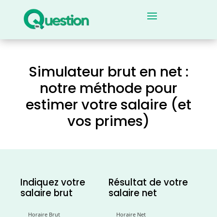
Simulateur brut en net :
notre méthode pour
estimer votre salaire (et
vos primes)
Indiquez votre
Résultat de votre
salaire brut
salaire net
Horaire Brut
Horaire Net