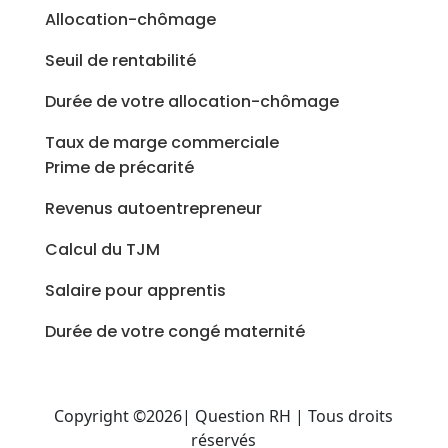
Allocation-chômage
Seuil de rentabilité
Durée de votre allocation-chômage
Taux de marge commerciale
Prime de précarité
Revenus autoentrepreneur
Calcul du TJM
Salaire pour apprentis
Durée de votre congé maternité
Copyright ©2026| Question RH | Tous droits
réservés