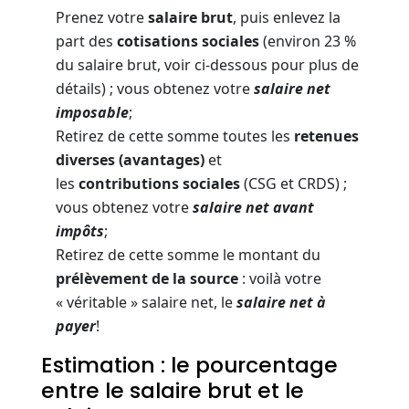
Prenez votre
salaire brut
, puis enlevez la
part des
cotisations sociales
(environ 23 %
du salaire brut, voir ci-dessous pour plus de
détails) ; vous obtenez votre
salaire
net
imposable
;
Retirez de cette somme toutes les
retenues
diverses (avantages)
et
les
contributions
sociales
(CSG et CRDS) ;
vous obtenez votre
salaire net avant
impôts
;
Retirez de cette somme le montant du
prélèvement de la source
: voilà votre
« véritable » salaire net, le
salaire
net à
payer
!
Estimation : le pourcentage
entre le salaire brut et le