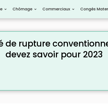
re
Chômage
Commerciaux
Congés Mater
 de rupture conventionne
devez savoir pour 2023