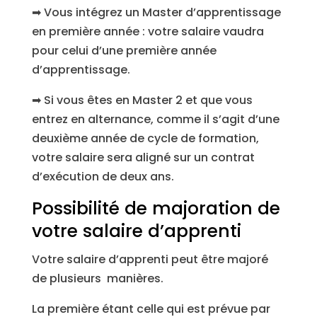
➡ Vous intégrez un Master d’apprentissage
en première année : votre salaire vaudra
pour celui d’une première année
d’apprentissage.
➡ Si vous êtes en Master 2 et que vous
entrez en alternance, comme il s’agit d’une
deuxième année de cycle de formation,
votre salaire sera aligné sur un contrat
d’exécution de deux ans.
Possibilité de majoration de
votre salaire d’apprenti
Votre salaire d’apprenti peut être majoré
de plusieurs manières.
La première étant celle qui est prévue par