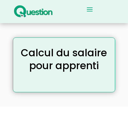
Calcul du salaire
pour apprenti