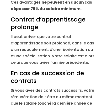
Ces avantages
ne peuvent en aucun cas
dépasser 75% du salaire minimum.
Contrat d’apprentissage
prolongé
Il peut arriver que votre contrat
d’apprentissage soit prolongé, dans le cas
d’un redoublement, d’une réorientation ou
d’une spécialisation. Votre salaire est alors
celui que vous aviez l’année précédente.
En cas de succession de
contrats
Si vous avez des contrats successifs, votre
rémunération doit être du même montant
que le salaire touché la dernière année de