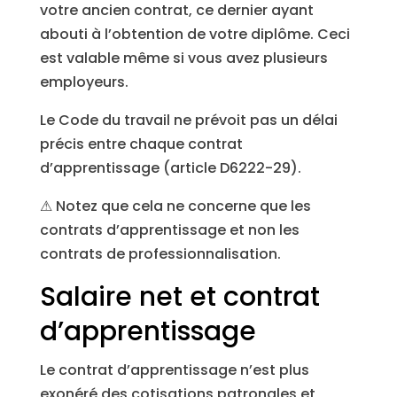
votre ancien contrat, ce dernier ayant
abouti à l’obtention de votre diplôme. Ceci
est valable même si vous avez plusieurs
employeurs.
Le Code du travail ne prévoit pas un délai
précis entre chaque contrat
d’apprentissage (article D6222-29).
⚠ Notez que cela ne concerne que les
contrats d’apprentissage et non les
contrats de professionnalisation.
Salaire net et contrat
d’apprentissage
Le contrat d’apprentissage n’est plus
exonéré des cotisations patronales et