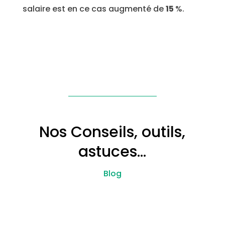
salaire est en ce cas augmenté de
15
%.
Nos Conseils, outils,
astuces…
Blog