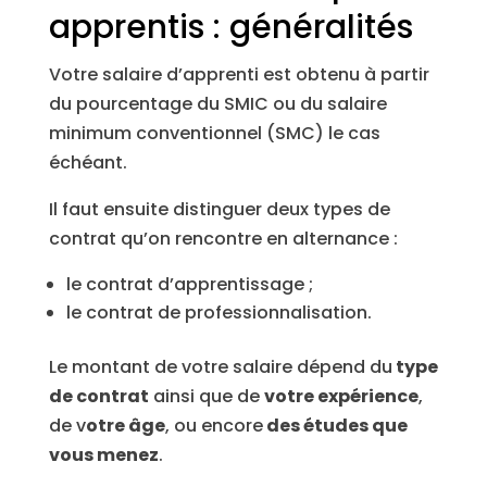
apprentis : généralités
Votre salaire d’apprenti est obtenu à partir
du pourcentage du SMIC ou du salaire
minimum conventionnel (SMC) le cas
échéant.
Il faut ensuite distinguer deux types de
contrat qu’on rencontre en alternance :
le contrat d’apprentissage ;
le contrat de professionnalisation.
Le montant de votre salaire dépend du
type
de contrat
ainsi que de
votre expérience
,
de v
otre âge
, ou encore
des études que
vous menez
.