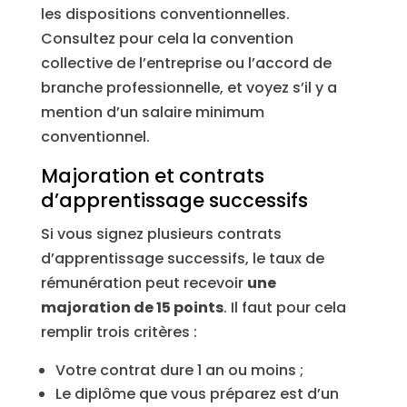
les dispositions conventionnelles.
Consultez pour cela la convention
collective de l’entreprise ou l’accord de
branche professionnelle, et voyez s’il y a
mention d’un salaire minimum
conventionnel.
Majoration et contrats
d’apprentissage successifs
Si vous signez plusieurs contrats
d’apprentissage successifs, le taux de
rémunération peut recevoir
une
majoration de 15 points
. Il faut pour cela
remplir trois critères :
Votre contrat dure 1 an ou moins ;
Le diplôme que vous préparez est d’un