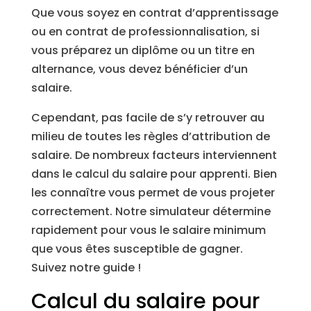
Que vous soyez en contrat d’apprentissage
ou en contrat de professionnalisation, si
vous préparez un diplôme ou un titre en
alternance, vous devez bénéficier d’un
salaire.
Cependant, pas facile de s’y retrouver au
milieu de toutes les règles d’attribution de
salaire. De nombreux facteurs interviennent
dans le calcul du salaire pour apprenti. Bien
les connaître vous permet de vous projeter
correctement. Notre simulateur détermine
rapidement pour vous le salaire minimum
que vous êtes susceptible de gagner.
Suivez notre guide !
Calcul du salaire pour