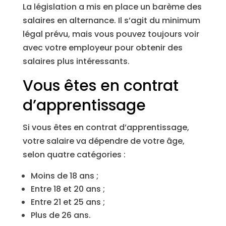
La législation a mis en place un barème des
salaires en alternance. Il s’agit du minimum
légal prévu, mais vous pouvez toujours voir
avec votre employeur pour obtenir des
salaires plus intéressants.
Vous êtes en contrat
d’apprentissage
Si vous êtes en contrat d’apprentissage,
votre salaire va dépendre de votre âge,
selon quatre catégories :
Moins de 18 ans ;
Entre 18 et 20 ans ;
Entre 21 et 25 ans ;
Plus de 26 ans.