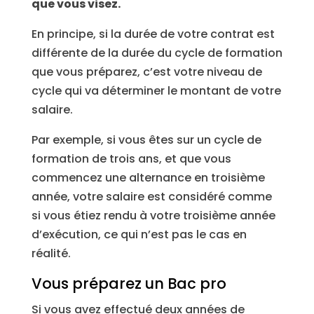
que vous visez.
En principe, si la durée de votre contrat est
différente de la durée du cycle de formation
que vous préparez, c’est votre niveau de
cycle qui va déterminer le montant de votre
salaire.
Par exemple, si vous êtes sur un cycle de
formation de trois ans, et que vous
commencez une alternance en troisième
année, votre salaire est considéré comme
si vous étiez rendu à votre troisième année
d’exécution, ce qui n’est pas le cas en
réalité.
Vous préparez un Bac pro
Si vous avez effectué deux années de