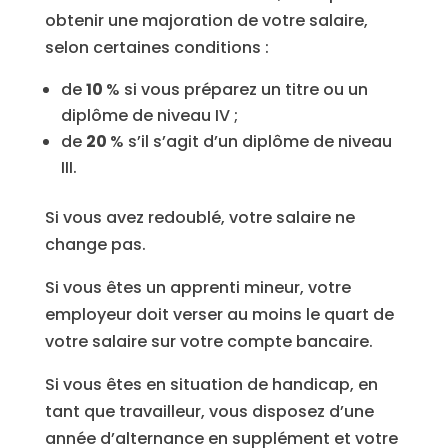
obtenir une majoration de votre salaire,
selon certaines conditions :
de
10
% si vous préparez un titre ou un
diplôme de niveau IV ;
de
20
% s’il s’agit d’un diplôme de niveau
III.
Si vous avez redoublé, votre salaire ne
change pas.
Si vous êtes un apprenti mineur, votre
employeur doit verser au moins le quart de
votre salaire sur votre compte bancaire.
Si vous êtes en situation de handicap, en
tant que travailleur, vous disposez d’une
année d’alternance en supplément et votre