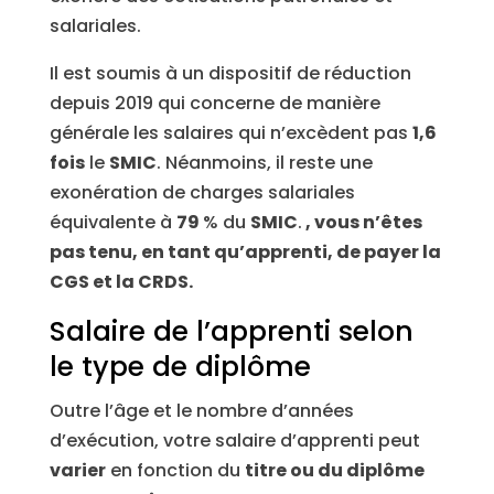
salariales.
Il est soumis à un dispositif de réduction
depuis 2019 qui concerne de manière
générale les salaires qui n’excèdent pas
1,6
fois
le
SMIC
. Néanmoins, il reste une
exonération de charges salariales
équivalente à
79
% du
SMIC
.
, vous n’êtes
pas tenu, en tant qu’apprenti, de payer la
CGS et la CRDS.
Salaire de l’apprenti selon
le type de diplôme
Outre l’âge et le nombre d’années
d’exécution, votre salaire d’apprenti peut
varier
en fonction du
titre ou du diplôme