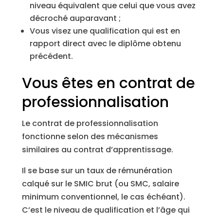
niveau équivalent que celui que vous avez
décroché auparavant ;
Vous visez une qualification qui est en
rapport direct avec le diplôme obtenu
précédent.
Vous êtes en contrat de
professionnalisation
Le contrat de professionnalisation
fonctionne selon des mécanismes
similaires au contrat d’apprentissage.
Il se base sur un taux de rémunération
calqué sur le SMIC brut (ou SMC, salaire
minimum conventionnel, le cas échéant).
C’est le niveau de qualification et l’âge qui