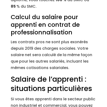
85
% du SMC.
Calcul du salaire pour
apprenti en contrat de
professionnalisation
Les contrats pros ne sont plus exonérés
depuis 2019 des charges sociales. Votre
salaire net sera calculé de la même façon
que pour les autres salariés, incluant les
mêmes cotisations salariales.
Salaire de l’apprenti :
situations particulières
Si vous êtes apprenti dans le secteur public
non industriel et commercial, vous pouvez