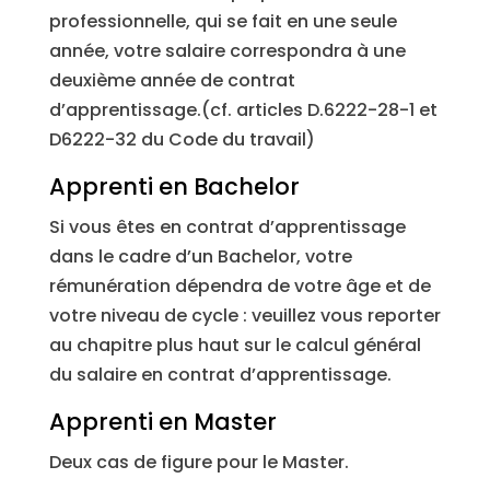
professionnelle, qui se fait en une seule
année, votre salaire correspondra à une
deuxième année de contrat
d’apprentissage.(cf. articles D.6222-28-1 et
D6222-32 du Code du travail)
Apprenti en Bachelor
Si vous êtes en contrat d’apprentissage
dans le cadre d’un Bachelor, votre
rémunération dépendra de votre âge et de
votre niveau de cycle : veuillez vous reporter
au chapitre plus haut sur le calcul général
du salaire en contrat d’apprentissage.
Apprenti en Master
Deux cas de figure pour le Master.