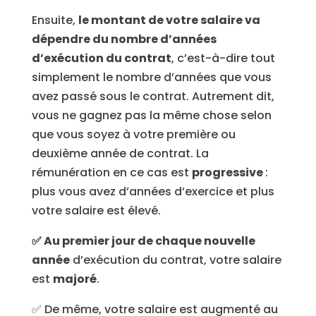
Ensuite,
le montant de votre salaire va
dépendre du nombre d’années
d’exécution du contrat
, c’est-à-dire tout
simplement le nombre d’années que vous
avez passé sous le contrat. Autrement dit,
vous ne gagnez pas la même chose selon
que vous soyez à votre première ou
deuxième année de contrat. La
rémunération en ce cas est
progressive
:
plus vous avez d’années d’exercice et plus
votre salaire est élevé.
✅ Au premier jour de chaque nouvelle
année
d’exécution du contrat, votre salaire
est
majoré
.
✅ De même, votre salaire est augmenté au