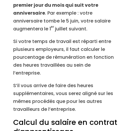
premier jour du mois qui suit votre
anniversaire
. Par exemple : votre
anniversaire tombe le 5 juin, votre salaire
er
augmentera le 1
juillet suivant.
Si votre temps de travail est réparti entre
plusieurs employeurs, il faut calculer le
pourcentage de rémunération en fonction
des heures travaillées au sein de
l’entreprise.
S’il vous arrive de faire des heures
supplémentaires, vous serez aligné sur les
mêmes procédés que pour les autres
travailleurs de l’entreprise.
Calcul du salaire en contrat