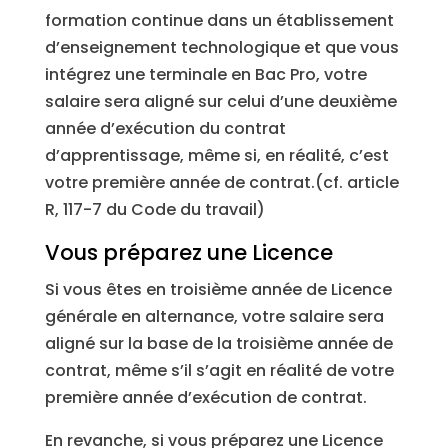
formation continue dans un établissement
d’enseignement technologique et que vous
intégrez une terminale en Bac Pro, votre
salaire sera aligné sur celui d’une deuxième
année d’exécution du contrat
d’apprentissage, même si, en réalité, c’est
votre première année de contrat.(cf. article
R, 117-7 du Code du travail)
Vous préparez une Licence
Si vous êtes en troisième année de Licence
générale en alternance, votre salaire sera
aligné sur la base de la troisième année de
contrat, même s’il s’agit en réalité de votre
première année d’exécution de contrat.
En revanche, si vous préparez une Licence