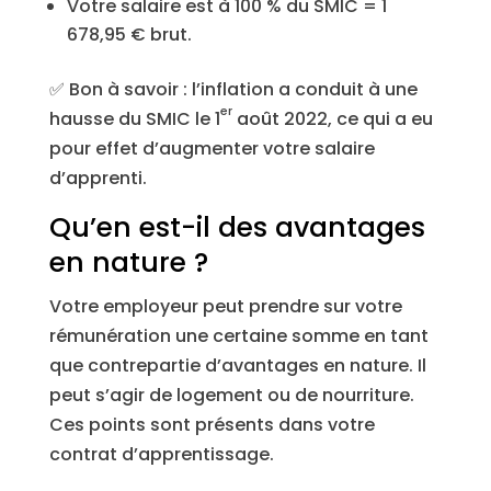
Votre salaire est à 100 % du SMIC = 1
678,95 € brut.
✅ Bon à savoir : l’inflation a conduit à une
er
hausse du SMIC le 1
août 2022, ce qui a eu
pour effet d’augmenter votre salaire
d’apprenti.
Qu’en est-il des avantages
en nature ?
Votre employeur peut prendre sur votre
rémunération une certaine somme en tant
que contrepartie d’avantages en nature. Il
peut s’agir de logement ou de nourriture.
Ces points sont présents dans votre
contrat d’apprentissage.