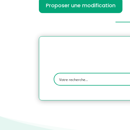
Proposer une modification