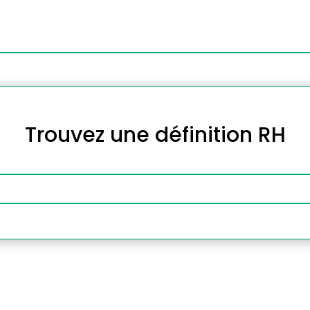
Trouvez une définition RH