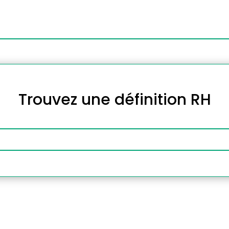
Trouvez une définition RH