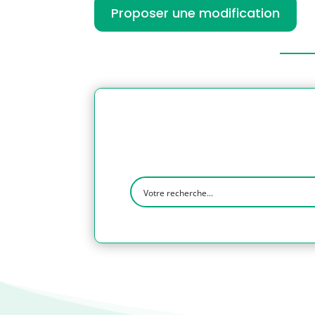
Proposer une modification