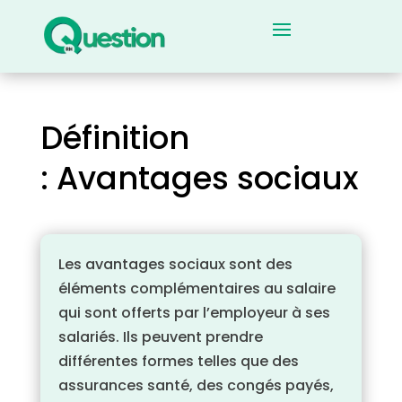
Définition
: Avantages sociaux
Les avantages sociaux sont des
éléments complémentaires au salaire
qui sont offerts par l’employeur à ses
salariés. Ils peuvent prendre
différentes formes telles que des
assurances santé, des congés payés,