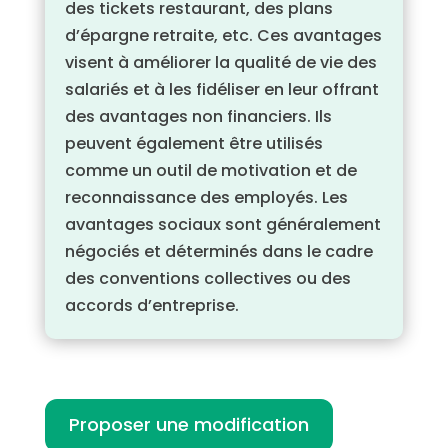
des tickets restaurant, des plans
d’épargne retraite, etc. Ces avantages
visent à améliorer la qualité de vie des
salariés et à les fidéliser en leur offrant
des avantages non financiers. Ils
peuvent également être utilisés
comme un outil de motivation et de
reconnaissance des employés. Les
avantages sociaux sont généralement
négociés et déterminés dans le cadre
des conventions collectives ou des
accords d’entreprise.
Proposer une modification