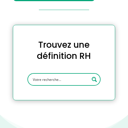
Trouvez une
définition RH