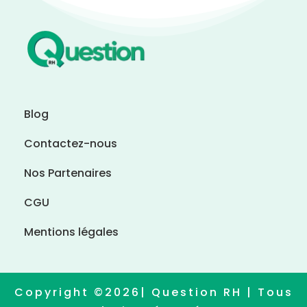
Blog
Contactez-nous
Nos Partenaires
CGU
Mentions légales
Copyright ©2026| Question RH | Tous