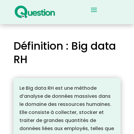
Définition : Big data
RH
Le Big data RH est une méthode
d’analyse de données massives dans
le domaine des ressources humaines.
Elle consiste à collecter, stocker et
traiter de grandes quantités de
données liées aux employés, telles que