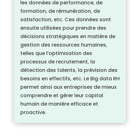
les données de performance, de
formation, de rémunération, de
satisfaction, etc. Ces données sont
ensuite utilisées pour prendre des
décisions stratégiques en matière de
gestion des ressources humaines,
telles que l’optimisation des
processus de recrutement, la
détection des talents, la prévision des
besoins en effectifs, etc. Le Big data RH
permet ainsi aux entreprises de mieux
comprendre et gérer leur capital
humain de manière efficace et
proactive.