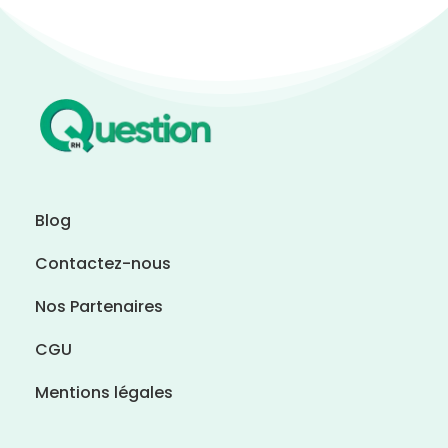
Blog
Contactez-nous
Nos Partenaires
CGU
Mentions légales