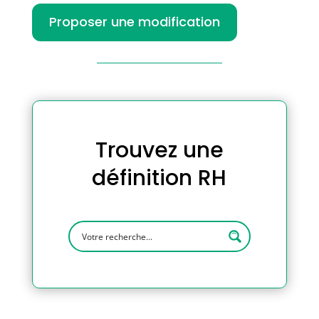
Proposer une modification
Trouvez une
définition RH