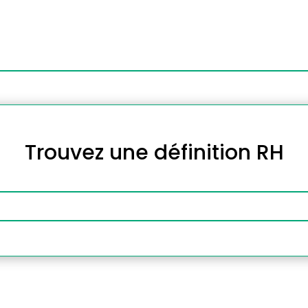
Trouvez une définition RH