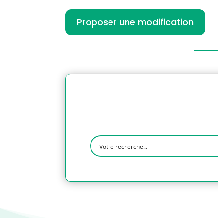
Proposer une modification