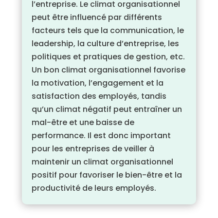
l’entreprise. Le climat organisationnel
peut être influencé par différents
facteurs tels que la communication, le
leadership, la culture d’entreprise, les
politiques et pratiques de gestion, etc.
Un bon climat organisationnel favorise
la motivation, l’engagement et la
satisfaction des employés, tandis
qu’un climat négatif peut entraîner un
mal-être et une baisse de
performance. Il est donc important
pour les entreprises de veiller à
maintenir un climat organisationnel
positif pour favoriser le bien-être et la
productivité de leurs employés.