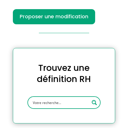
Proposer une modification
Trouvez une
définition RH