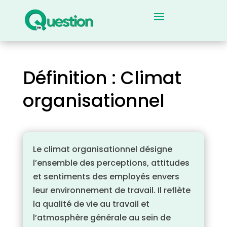
Définition : Climat
organisationnel
Le climat organisationnel désigne
l’ensemble des perceptions, attitudes
et sentiments des employés envers
leur environnement de travail. Il reflète
la qualité de vie au travail et
l’atmosphère générale au sein de