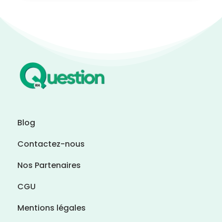
Blog
Contactez-nous
Nos Partenaires
CGU
Mentions légales