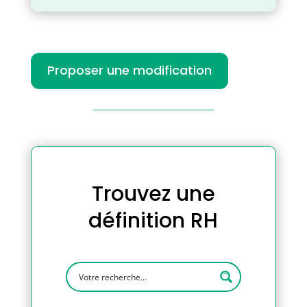
Proposer une modification
Trouvez une
définition RH