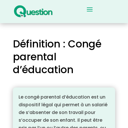
Définition : Congé
parental
d’éducation
Le congé parental d’éducation est un
dispositif légal qui permet à un salarié
de s’absenter de son travail pour
s’occuper de son enfant. Il peut être
pris par l’un ou l’autre des parents, ou