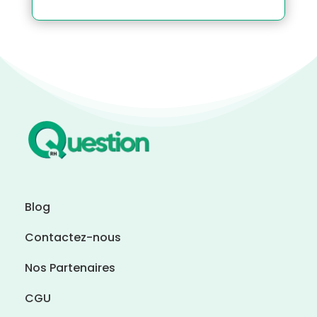
Blog
Contactez-nous
Nos Partenaires
CGU