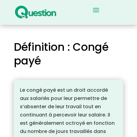
Définition : Congé
payé
Le congé payé est un droit accordé
aux salariés pour leur permettre de
s’absenter de leur travail tout en
continuant à percevoir leur salaire. Il
est généralement octroyé en fonction
du nombre de jours travaillés dans