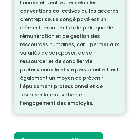
l’année et peut varier selon les
conventions collectives ou les accords
d’entreprise. Le congé payé est un
élément important de la politique de
rémunération et de gestion des
ressources humaines, car il permet aux
salariés de se reposer, de se
ressourcer et de concilier vie
professionnelle et vie personnelle. Il est
également un moyen de prévenir
l’épuisement professionnel et de
favoriser la motivation et
l’engagement des employés.