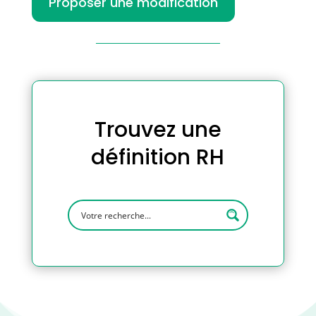
Proposer une modification
Trouvez une
définition RH