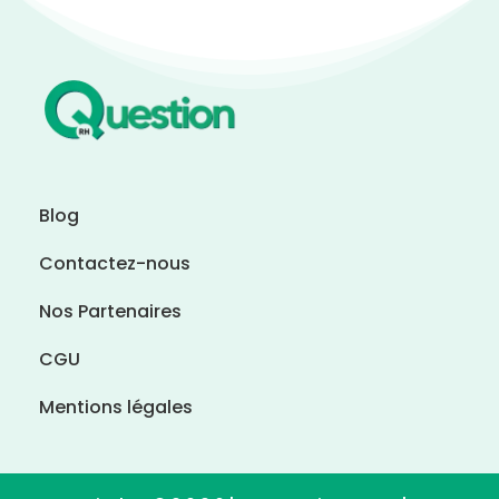
Blog
Contactez-nous
Nos Partenaires
CGU
Mentions légales