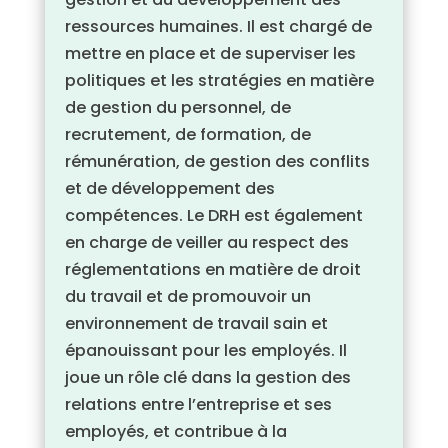
ressources humaines. Il est chargé de
mettre en place et de superviser les
politiques et les stratégies en matière
de gestion du personnel, de
recrutement, de formation, de
rémunération, de gestion des conflits
et de développement des
compétences. Le DRH est également
en charge de veiller au respect des
réglementations en matière de droit
du travail et de promouvoir un
environnement de travail sain et
épanouissant pour les employés. Il
joue un rôle clé dans la gestion des
relations entre l’entreprise et ses
employés, et contribue à la