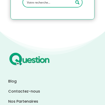
Blog
Contactez-nous
Nos Partenaires