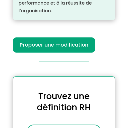
performance et à la réussite de
l’organisation.
Proposer une modification
Trouvez une
définition RH