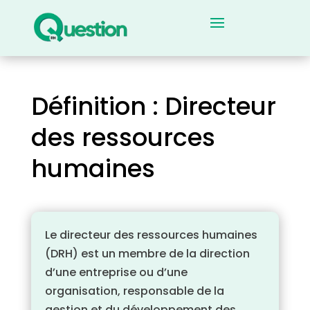
Définition : Directeur
des ressources
humaines
Le directeur des ressources humaines
(DRH) est un membre de la direction
d’une entreprise ou d’une
organisation, responsable de la
gestion et du développement des