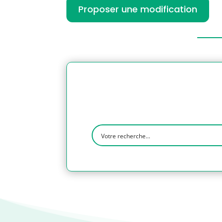
Proposer une modification