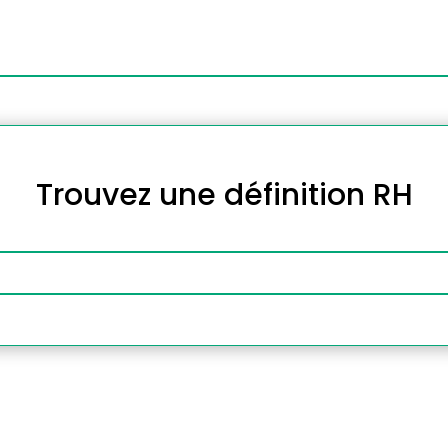
Trouvez une définition RH