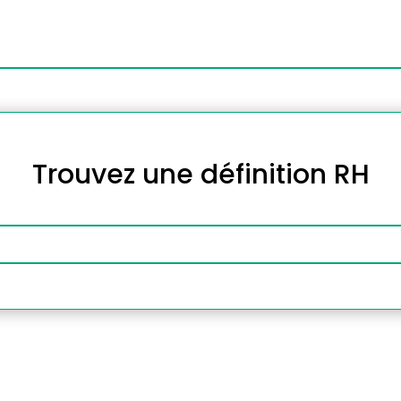
Trouvez une définition RH