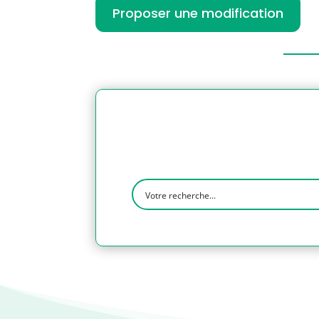
Proposer une modification