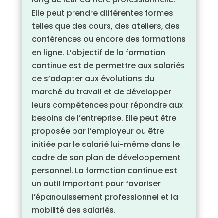
Elle peut prendre différentes formes
telles que des cours, des ateliers, des
conférences ou encore des formations
en ligne. L’objectif de la formation
continue est de permettre aux salariés
de s’adapter aux évolutions du
marché du travail et de développer
leurs compétences pour répondre aux
besoins de l’entreprise. Elle peut être
proposée par l’employeur ou être
initiée par le salarié lui-même dans le
cadre de son plan de développement
personnel. La formation continue est
un outil important pour favoriser
l’épanouissement professionnel et la
mobilité des salariés.