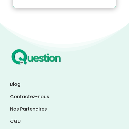
Blog
Contactez-nous
Nos Partenaires
CGU