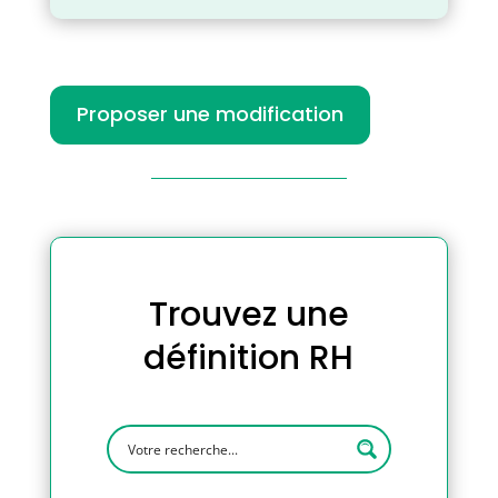
Proposer une modification
Trouvez une
définition RH