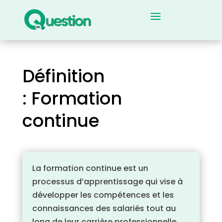
Définition
: Formation
continue
La formation continue est un
processus d’apprentissage qui vise à
développer les compétences et les
connaissances des salariés tout au
long de leur carrière professionnelle.