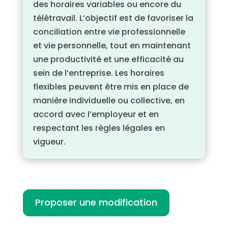
des horaires variables ou encore du
télétravail. L’objectif est de favoriser la
conciliation entre vie professionnelle
et vie personnelle, tout en maintenant
une productivité et une efficacité au
sein de l’entreprise. Les horaires
flexibles peuvent être mis en place de
manière individuelle ou collective, en
accord avec l’employeur et en
respectant les règles légales en
vigueur.
Proposer une modification