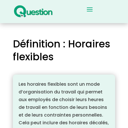
Définition : Horaires
flexibles
Les horaires flexibles sont un mode
d’organisation du travail qui permet
aux employés de choisir leurs heures
de travail en fonction de leurs besoins
et de leurs contraintes personnelles.
Cela peut inclure des horaires décalés,