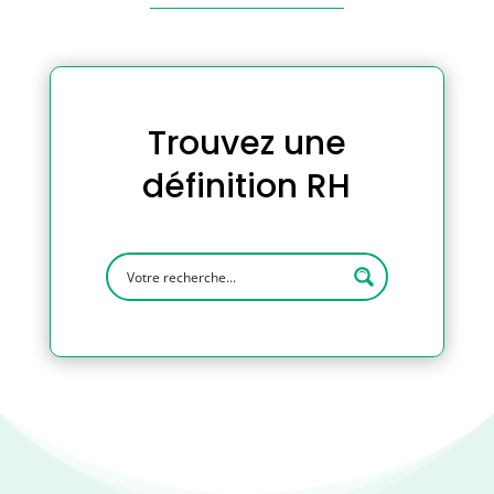
Trouvez une
définition RH