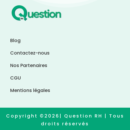
Blog
Contactez-nous
Nos Partenaires
CGU
Mentions légales
Copyright ©2026| Question RH | Tous
droits réservés