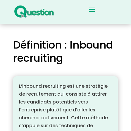
Définition : Inbound
recruiting
L’inbound recruiting est une stratégie
de recrutement qui consiste à attirer
les candidats potentiels vers
l’entreprise plutôt que d’aller les
chercher activement. Cette méthode
s’appuie sur des techniques de