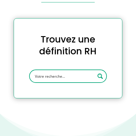
Trouvez une
définition RH