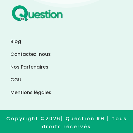
Blog
Contactez-nous
Nos Partenaires
CGU
Mentions légales
Copyright ©2026| Question RH | Tous
droits réservés