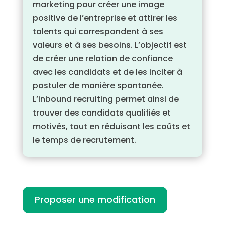
marketing pour créer une image
positive de l’entreprise et attirer les
talents qui correspondent à ses
valeurs et à ses besoins. L’objectif est
de créer une relation de confiance
avec les candidats et de les inciter à
postuler de manière spontanée.
L’inbound recruiting permet ainsi de
trouver des candidats qualifiés et
motivés, tout en réduisant les coûts et
le temps de recrutement.
Proposer une modification