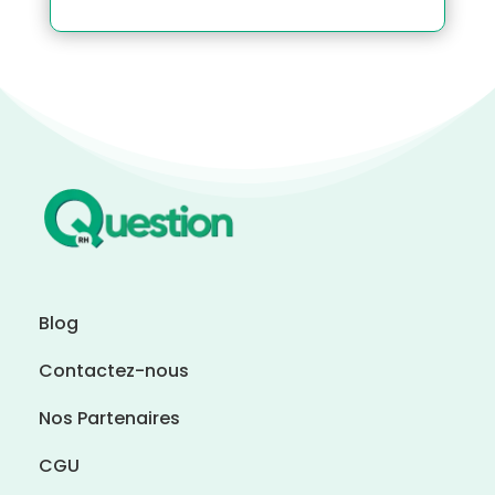
Blog
Contactez-nous
Nos Partenaires
CGU