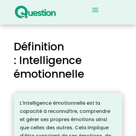
Définition
: Intelligence
émotionnelle
L’intelligence émotionnelle est la
capacité à reconnaître, comprendre
et gérer ses propres émotions ainsi
que celles des autres. Cela implique
d’être conscient de ses émotions, de