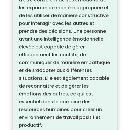
les exprimer de manière appropriée et
de les utiliser de manière constructive
pour interagir avec les autres et
prendre des décisions. Une personne
ayant une intelligence émotionnelle
élevée est capable de gérer
efficacement les conflits, de
communiquer de manière empathique
et de s’adapter aux différentes
situations. Elle est également capable
de reconnaître et de gérer les
émotions des autres, ce qui est
essentiel dans le domaine des
ressources humaines pour créer un
environnement de travail positif et
productif.