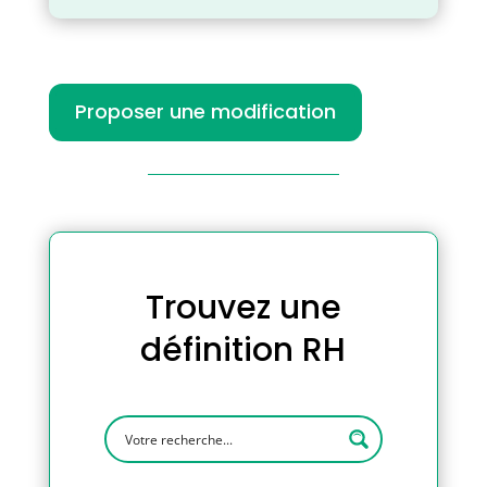
Proposer une modification
Trouvez une
définition RH