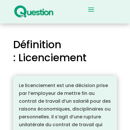
Définition
: Licenciement
Le licenciement est une décision prise
par l’employeur de mettre fin au
contrat de travail d’un salarié pour des
raisons économiques, disciplinaires ou
personnelles. Il s’agit d’une rupture
unilatérale du contrat de travail qui