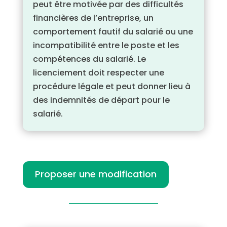
peut être motivée par des difficultés
financières de l’entreprise, un
comportement fautif du salarié ou une
incompatibilité entre le poste et les
compétences du salarié. Le
licenciement doit respecter une
procédure légale et peut donner lieu à
des indemnités de départ pour le
salarié.
Proposer une modification