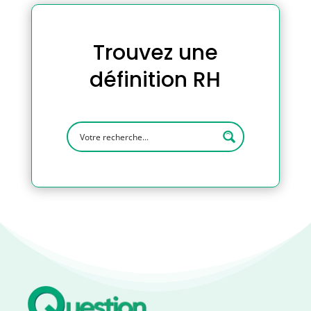
Trouvez une
définition RH