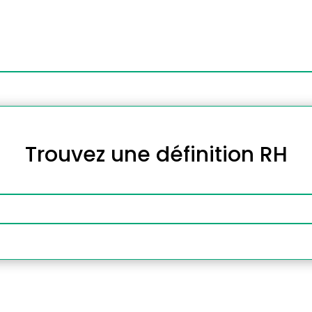
Trouvez une définition RH