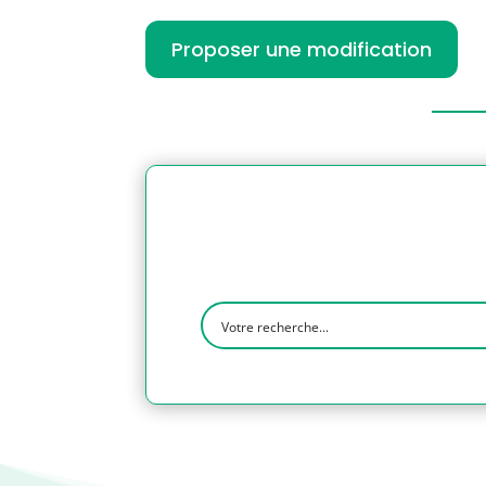
Proposer une modification