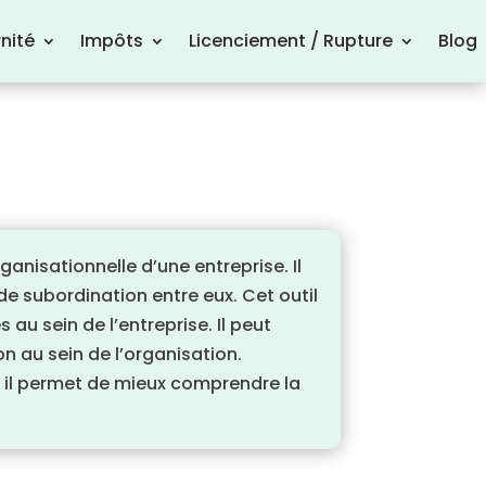
nité
Impôts
Licenciement / Rupture
Blog
anisationnelle d’une entreprise. Il
de subordination entre eux. Cet outil
 au sein de l’entreprise. Il peut
n au sein de l’organisation.
 il permet de mieux comprendre la