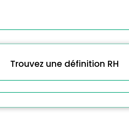
Trouvez une définition RH