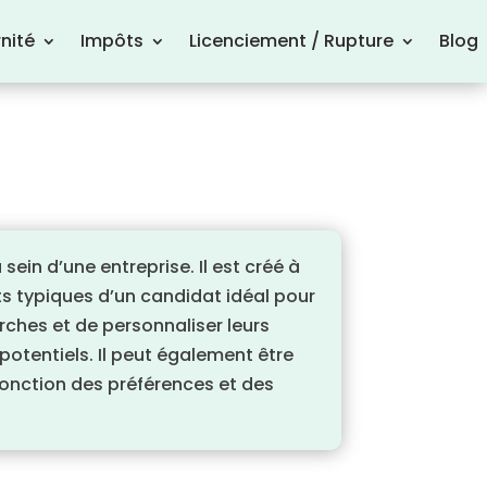
nité
Impôts
Licenciement / Rupture
Blog
sein d’une entreprise. Il est créé à
 typiques d’un candidat idéal pour
rches et de personnaliser leurs
otentiels. Il peut également être
fonction des préférences et des