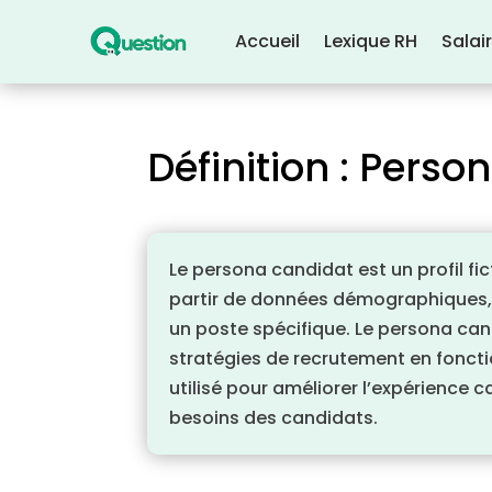
Accueil
Lexique RH
Salai
Définition : Pers
Le persona candidat est un profil fic
partir de données démographiques,
un poste spécifique. Le persona can
stratégies de recrutement en foncti
utilisé pour améliorer l’expérience
besoins des candidats.