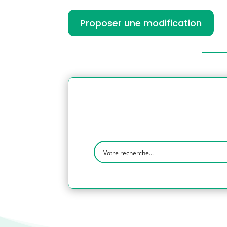
Proposer une modification