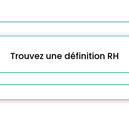
Trouvez une définition RH