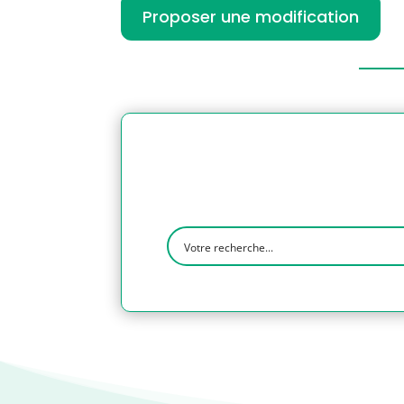
Proposer une modification