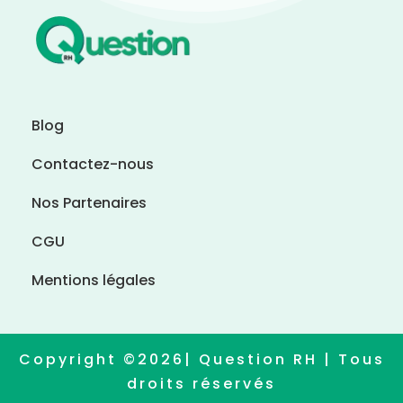
Blog
Contactez-nous
Nos Partenaires
CGU
Mentions légales
Copyright ©2026| Question RH | Tous
droits réservés