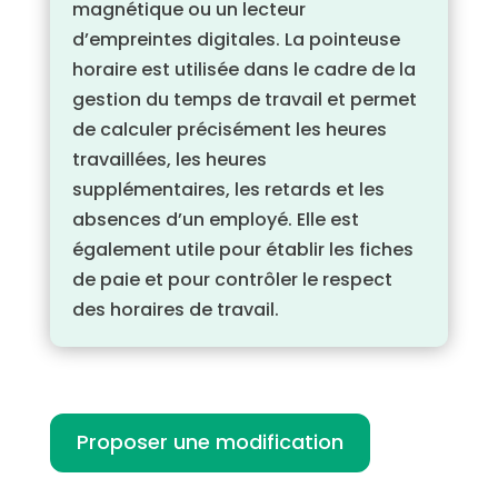
magnétique ou un lecteur
d’empreintes digitales. La pointeuse
horaire est utilisée dans le cadre de la
gestion du temps de travail et permet
de calculer précisément les heures
travaillées, les heures
supplémentaires, les retards et les
absences d’un employé. Elle est
également utile pour établir les fiches
de paie et pour contrôler le respect
des horaires de travail.
Proposer une modification