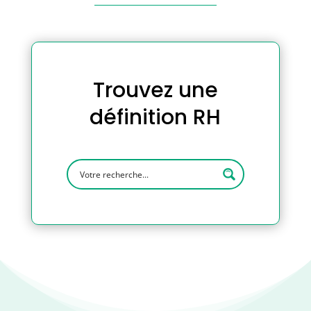
Trouvez une
définition RH