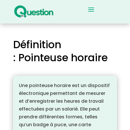
Définition
: Pointeuse horaire
Une pointeuse horaire est un dispositif
électronique permettant de mesurer
et d’enregistrer les heures de travail
effectuées par un salarié. Elle peut
prendre différentes formes, telles
qu’un badge à puce, une carte