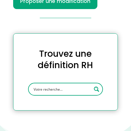
Proposer une modification
Trouvez une
définition RH