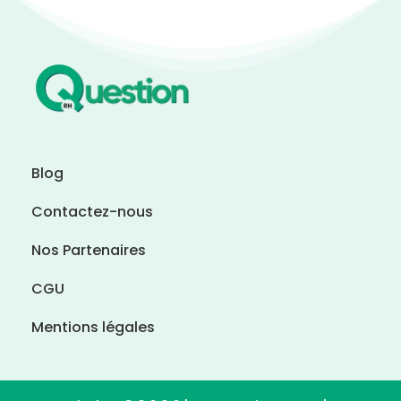
Blog
Contactez-nous
Nos Partenaires
CGU
Mentions légales