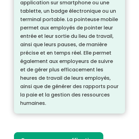
application sur smartphone ou une
tablette, un badge électronique ou un
terminal portable. La pointeuse mobile
permet aux employés de pointer leur
entrée et leur sortie du lieu de travail,
ainsi que leurs pauses, de manière
précise et en temps réel. Elle permet
également aux employeurs de suivre
et de gérer plus efficacement les
heures de travail de leurs employés,
ainsi que de générer des rapports pour
la paie et la gestion des ressources
humaines.