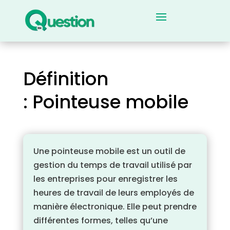
Définition
: Pointeuse mobile
Une pointeuse mobile est un outil de
gestion du temps de travail utilisé par
les entreprises pour enregistrer les
heures de travail de leurs employés de
manière électronique. Elle peut prendre
différentes formes, telles qu’une