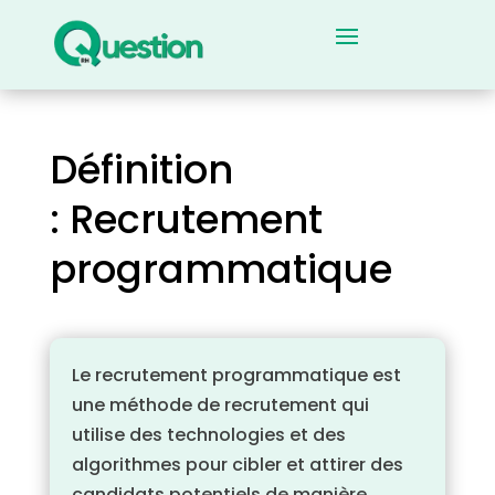
Définition
: Recrutement
programmatique
Le recrutement programmatique est
une méthode de recrutement qui
utilise des technologies et des
algorithmes pour cibler et attirer des
candidats potentiels de manière