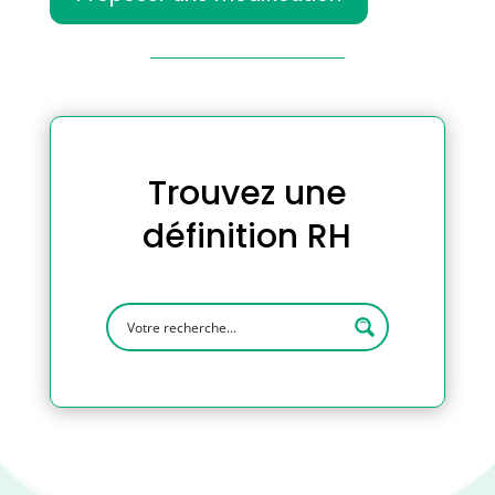
Trouvez une
définition RH