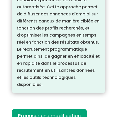
automatisée. Cette approche permet
de diffuser des annonces d’emploi sur
différents canaux de manière ciblée en
fonction des profils recherchés, et
d’optimiser les campagnes en temps
réel en fonction des résultats obtenus.
Le recrutement programmatique
permet ainsi de gagner en efficacité et
en rapidité dans le processus de
recrutement en utilisant les données
et les outils technologiques
disponibles.
Proposer une modification