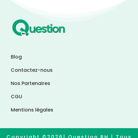
Blog
Contactez-nous
Nos Partenaires
CGU
Mentions légales
Copyright ©2026| Question RH | Tous