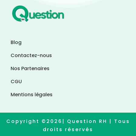
Blog
Contactez-nous
Nos Partenaires
CGU
Mentions légales
Copyright ©2026| Question RH | Tous
droits réservés