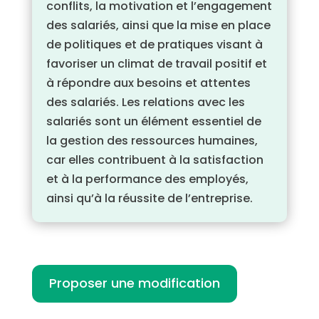
conflits, la motivation et l’engagement
des salariés, ainsi que la mise en place
de politiques et de pratiques visant à
favoriser un climat de travail positif et
à répondre aux besoins et attentes
des salariés. Les relations avec les
salariés sont un élément essentiel de
la gestion des ressources humaines,
car elles contribuent à la satisfaction
et à la performance des employés,
ainsi qu’à la réussite de l’entreprise.
Proposer une modification