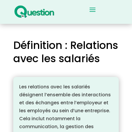
Définition : Relations
avec les salariés
Les relations avec les salariés
désignent l’ensemble des interactions
et des échanges entre l’employeur et
les employés au sein d’une entreprise.
Cela inclut notamment la
communication, la gestion des