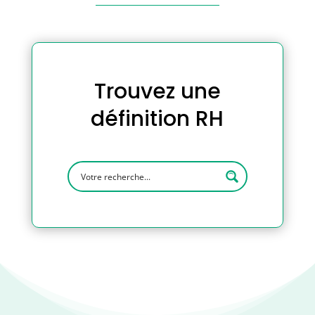
Trouvez une
définition RH