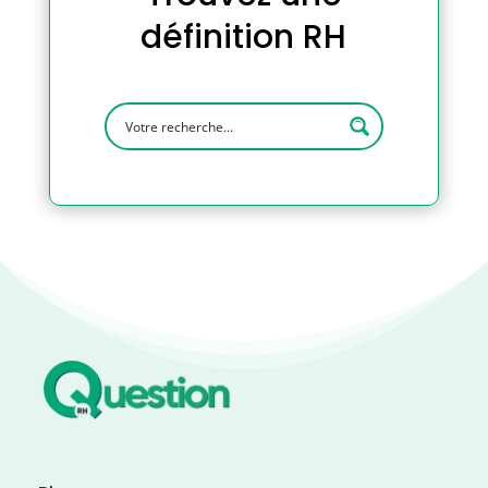
définition RH