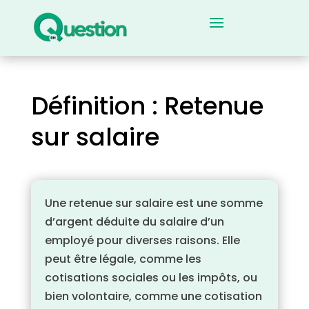
Définition : Retenue
sur salaire
Une retenue sur salaire est une somme
d’argent déduite du salaire d’un
employé pour diverses raisons. Elle
peut être légale, comme les
cotisations sociales ou les impôts, ou
bien volontaire, comme une cotisation