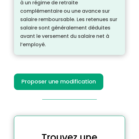
à un régime de retraite
complémentaire ou une avance sur
salaire remboursable. Les retenues sur
salaire sont généralement déduites
avant le versement du salaire net à
l’employé.
Proposer une modification
Trouvez une