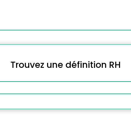
Trouvez une définition RH