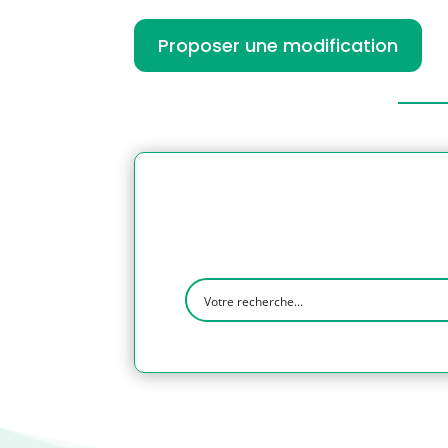
Proposer une modification