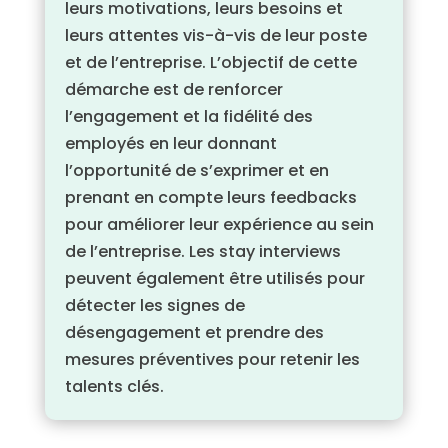
leurs motivations, leurs besoins et
leurs attentes vis-à-vis de leur poste
et de l’entreprise. L’objectif de cette
démarche est de renforcer
l’engagement et la fidélité des
employés en leur donnant
l’opportunité de s’exprimer et en
prenant en compte leurs feedbacks
pour améliorer leur expérience au sein
de l’entreprise. Les stay interviews
peuvent également être utilisés pour
détecter les signes de
désengagement et prendre des
mesures préventives pour retenir les
talents clés.