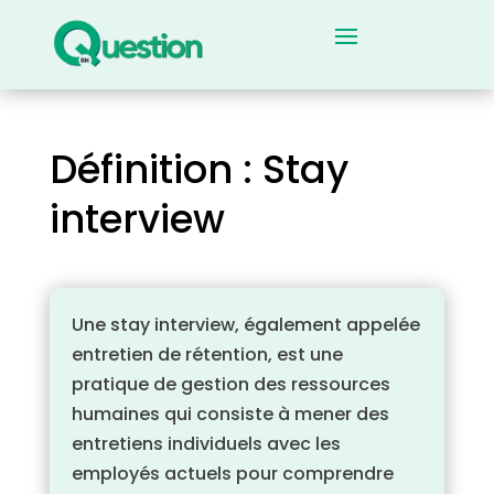
Définition : Stay
interview
Une stay interview, également appelée
entretien de rétention, est une
pratique de gestion des ressources
humaines qui consiste à mener des
entretiens individuels avec les
employés actuels pour comprendre