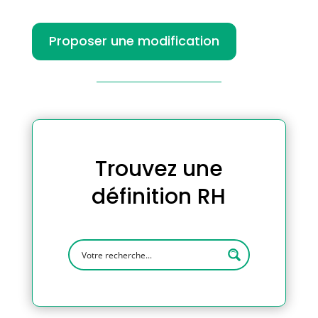
Proposer une modification
Trouvez une
définition RH