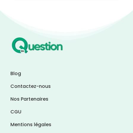
Blog
Contactez-nous
Nos Partenaires
CGU
Mentions légales