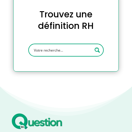
Trouvez une
définition RH