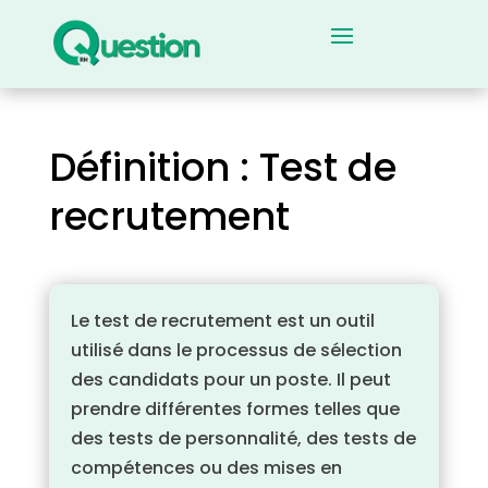
Définition : Test de
recrutement
Le test de recrutement est un outil
utilisé dans le processus de sélection
des candidats pour un poste. Il peut
prendre différentes formes telles que
des tests de personnalité, des tests de
compétences ou des mises en