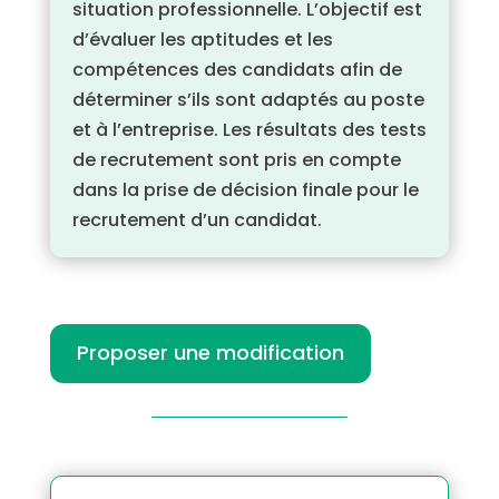
situation professionnelle. L’objectif est
d’évaluer les aptitudes et les
compétences des candidats afin de
déterminer s’ils sont adaptés au poste
et à l’entreprise. Les résultats des tests
de recrutement sont pris en compte
dans la prise de décision finale pour le
recrutement d’un candidat.
Proposer une modification