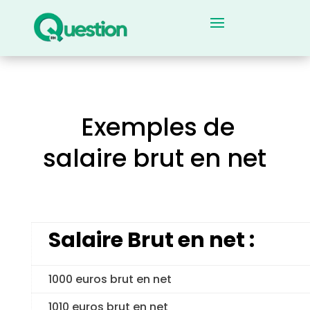
Exemples de
salaire brut en net
Salaire Brut en net :
1000 euros brut en net
1010 euros brut en net