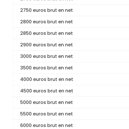
2750 euros brut en net
2800 euros brut en net
2850 euros brut en net
2900 euros brut en net
3000 euros brut en net
3500 euros brut en net
4000 euros brut en net
4500 euros brut en net
5000 euros brut en net
5500 euros brut en net
6000 euros brut en net