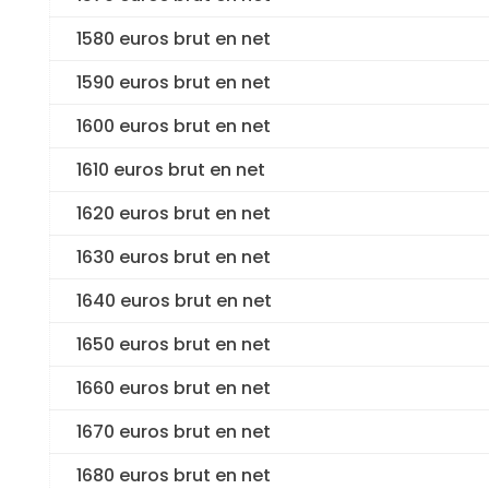
1580 euros brut en net
1590 euros brut en net
1600 euros brut en net
1610 euros brut en net
1620 euros brut en net
1630 euros brut en net
1640 euros brut en net
1650 euros brut en net
1660 euros brut en net
1670 euros brut en net
1680 euros brut en net