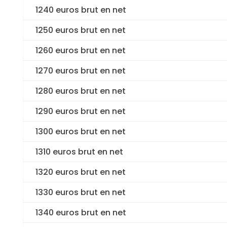
1240 euros brut en net
1250 euros brut en net
1260 euros brut en net
1270 euros brut en net
1280 euros brut en net
1290 euros brut en net
1300 euros brut en net
1310 euros brut en net
1320 euros brut en net
1330 euros brut en net
1340 euros brut en net