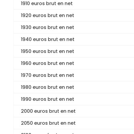
1910 euros brut en net
1920 euros brut en net
1930 euros brut en net
1940 euros brut en net
1950 euros brut en net
1960 euros brut en net
1970 euros brut en net
1980 euros brut en net
1990 euros brut en net
2000 euros brut en net
2050 euros brut en net