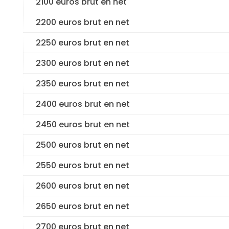
2100 euros brut en net
2200 euros brut en net
2250 euros brut en net
2300 euros brut en net
2350 euros brut en net
2400 euros brut en net
2450 euros brut en net
2500 euros brut en net
2550 euros brut en net
2600 euros brut en net
2650 euros brut en net
2700 euros brut en net