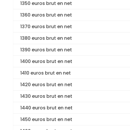
1350 euros brut en net
1360 euros brut en net
1370 euros brut en net
1380 euros brut en net
1390 euros brut en net
1400 euros brut en net
1410 euros brut en net
1420 euros brut en net
1430 euros brut en net
1440 euros brut en net
1450 euros brut en net