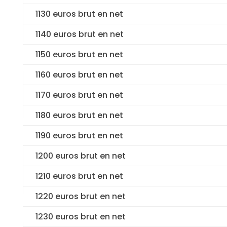
1130 euros brut en net
1140 euros brut en net
1150 euros brut en net
1160 euros brut en net
1170 euros brut en net
1180 euros brut en net
1190 euros brut en net
1200 euros brut en net
1210 euros brut en net
1220 euros brut en net
1230 euros brut en net