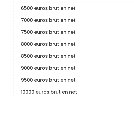
6500 euros brut en net
7000 euros brut en net
7500 euros brut en net
8000 euros brut en net
8500 euros brut en net
9000 euros brut en net
9500 euros brut en net
10000 euros brut en net