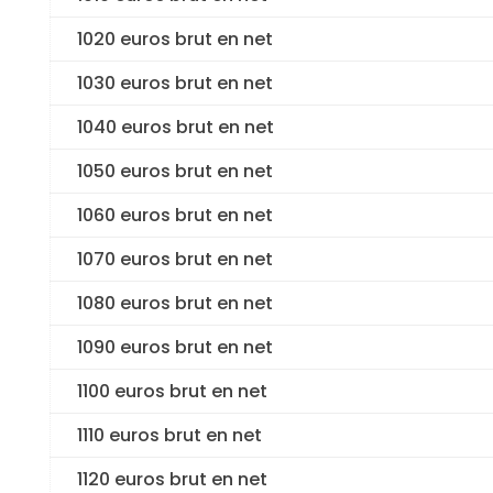
1020 euros brut en net
1030 euros brut en net
1040 euros brut en net
1050 euros brut en net
1060 euros brut en net
1070 euros brut en net
1080 euros brut en net
1090 euros brut en net
1100 euros brut en net
1110 euros brut en net
1120 euros brut en net