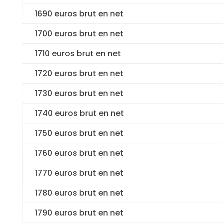
1690 euros brut en net
1700 euros brut en net
1710 euros brut en net
1720 euros brut en net
1730 euros brut en net
1740 euros brut en net
1750 euros brut en net
1760 euros brut en net
1770 euros brut en net
1780 euros brut en net
1790 euros brut en net