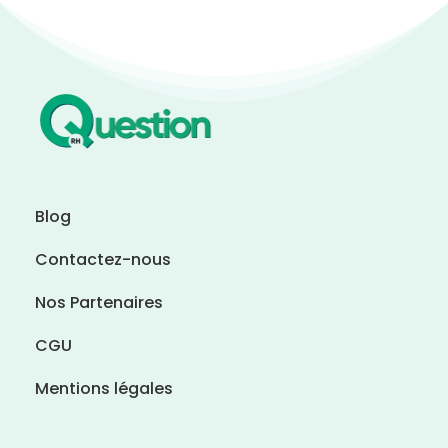
Blog
Contactez-nous
Nos Partenaires
CGU
Mentions légales