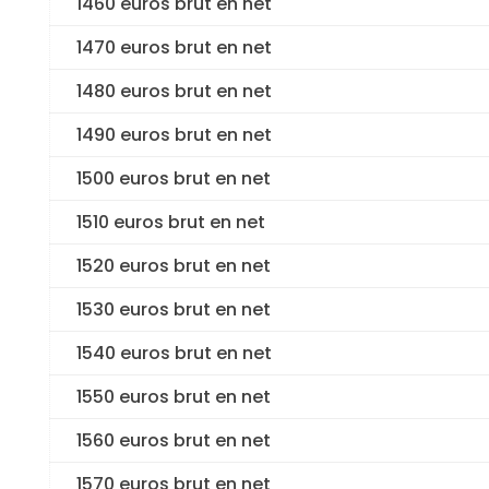
1460 euros brut en net
1470 euros brut en net
1480 euros brut en net
1490 euros brut en net
1500 euros brut en net
1510 euros brut en net
1520 euros brut en net
1530 euros brut en net
1540 euros brut en net
1550 euros brut en net
1560 euros brut en net
1570 euros brut en net