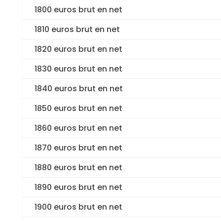
1800 euros brut en net
1810 euros brut en net
1820 euros brut en net
1830 euros brut en net
1840 euros brut en net
1850 euros brut en net
1860 euros brut en net
1870 euros brut en net
1880 euros brut en net
1890 euros brut en net
1900 euros brut en net