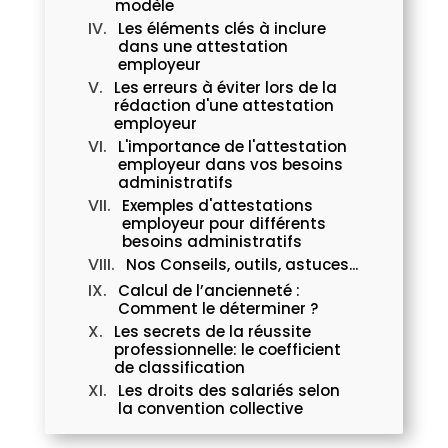
modèle
Les éléments clés à inclure
dans une attestation
employeur
Les erreurs à éviter lors de la
rédaction d'une attestation
employeur
L'importance de l'attestation
employeur dans vos besoins
administratifs
Exemples d'attestations
employeur pour différents
besoins administratifs
Nos Conseils, outils, astuces...
Calcul de l’ancienneté :
Comment le déterminer ?
Les secrets de la réussite
professionnelle: le coefficient
de classification
Les droits des salariés selon
la convention collective