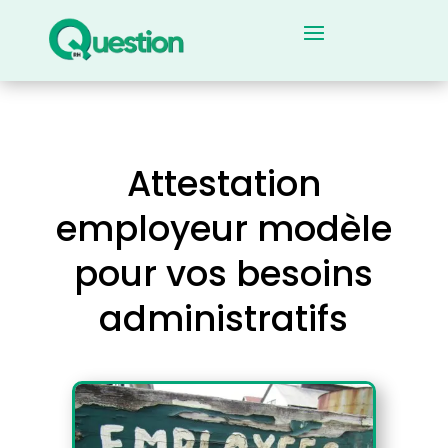
Attestation
employeur modèle
pour vos besoins
administratifs