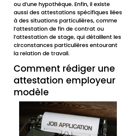
ou d’une hypothèque. Enfin, il existe
aussi des attestations spécifiques liées
à des situations particulières, comme
l’attestation de fin de contrat ou
l’attestation de stage, qui détaillent les
circonstances particulières entourant
la relation de travail.
Comment rédiger une
attestation employeur
modèle