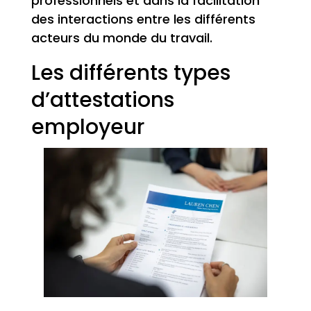
professionnels et dans la facilitation
des interactions entre les différents
acteurs du monde du travail.
Les différents types
d’attestations
employeur