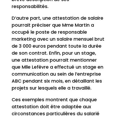
responsabilités.
D’autre part, une attestation de salaire
pourrait préciser que Mme Martin a
occupé le poste de responsable
marketing avec un salaire mensuel brut
de 3 000 euros pendant toute la durée
de son contrat. Enfin, pour un stage,
une attestation pourrait mentionner
que Mlle Lefèvre a effectué un stage en
communication au sein de l’entreprise
ABC pendant six mois, en détaillant les
projets sur lesquels elle a travaillé.
Ces exemples montrent que chaque
attestation doit être adaptée aux
circonstances particulières du salarié