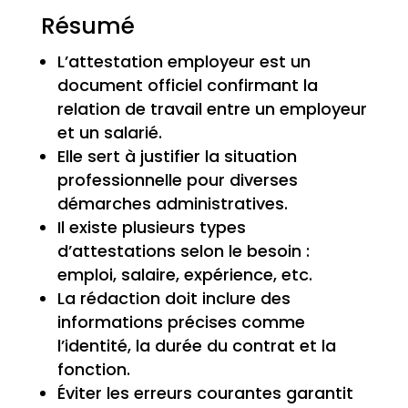
Résumé
L’attestation employeur est un
document officiel confirmant la
relation de travail entre un employeur
et un salarié.
Elle sert à justifier la situation
professionnelle pour diverses
démarches administratives.
Il existe plusieurs types
d’attestations selon le besoin :
emploi, salaire, expérience, etc.
La rédaction doit inclure des
informations précises comme
l’identité, la durée du contrat et la
fonction.
Éviter les erreurs courantes garantit