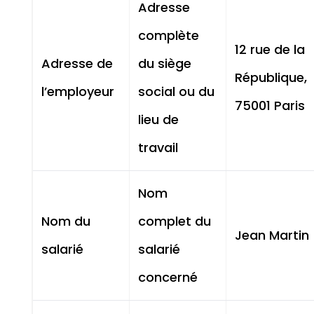
Adresse
complète
12 rue de la
Adresse de
du siège
République,
l’employeur
social ou du
75001 Paris
lieu de
travail
Nom
Nom du
complet du
Jean Martin
salarié
salarié
concerné