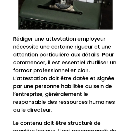
Rédiger une attestation employeur
nécessite une certaine rigueur et une
attention particulière aux détails. Pour
commencer, il est essentiel d’utiliser un
format professionnel et clair.
L’attestation doit être datée et signée
par une personne habilitée au sein de
l’entreprise, généralement le
responsable des ressources humaines
ou le directeur.
Le contenu doit être structuré de
manière logique. Il est recommandé de