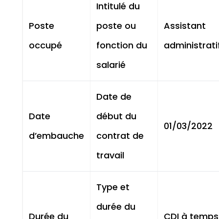
Intitulé du
Poste
poste ou
Assistant
occupé
fonction du
administrati
salarié
Date de
Date
début du
01/03/2022
d’embauche
contrat de
travail
Type et
durée du
Durée du
CDI à temps