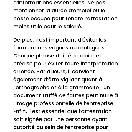
d’informations essentielles. Ne pas
mentionner la durée d’emploi ou le
poste occupé peut rendre l’attestation
moins utile pour le salarié.
De plus, il est important d’éviter les
formulations vagues ou ambiguës.
Chaque phrase doit être claire et
précise pour éviter toute interprétation
erronée. Par ailleurs, il convient
également d’être vigilant quant à
l’orthographe et à la grammaire ; un
document truffé de fautes peut nuire à
l’image professionnelle de l’entreprise.
Enfin, il est essentiel que l’attestation
soit signée par une personne ayant
autorité au sein de l’entreprise pour