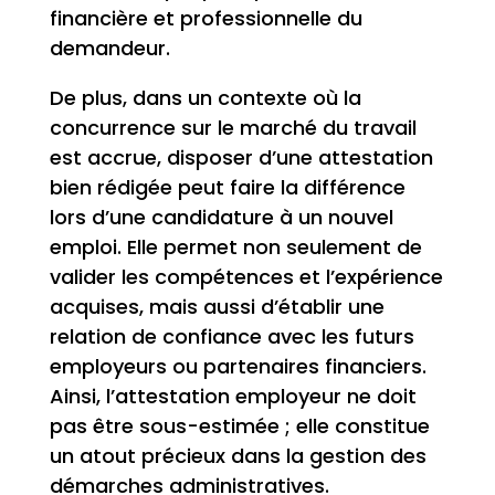
financière et professionnelle du
demandeur.
De plus, dans un contexte où la
concurrence sur le marché du travail
est accrue, disposer d’une attestation
bien rédigée peut faire la différence
lors d’une candidature à un nouvel
emploi. Elle permet non seulement de
valider les compétences et l’expérience
acquises, mais aussi d’établir une
relation de confiance avec les futurs
employeurs ou partenaires financiers.
Ainsi, l’attestation employeur ne doit
pas être sous-estimée ; elle constitue
un atout précieux dans la gestion des
démarches administratives.