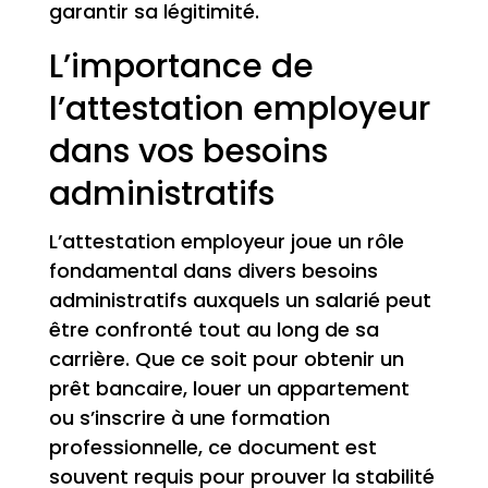
garantir sa légitimité.
L’importance de
l’attestation employeur
dans vos besoins
administratifs
L’attestation employeur joue un rôle
fondamental dans divers besoins
administratifs auxquels un salarié peut
être confronté tout au long de sa
carrière. Que ce soit pour obtenir un
prêt bancaire, louer un appartement
ou s’inscrire à une formation
professionnelle, ce document est
souvent requis pour prouver la stabilité