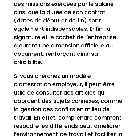
des missions exercées par le salarié
ainsi que la durée de son contrat
(dates de début et de fin) sont
également indispensables. Enfin, la
signature et le cachet de l’entreprise
ajoutent une dimension officielle au
document, renforçant ainsi sa
crédibilité.
Si vous cherchez un modèle
d’attestation employeur, il peut être
utile de consulter des articles qui
abordent des sujets connexes, comme
la gestion des conflits en milieu de
travail. En effet, comprendre comment
résoudre les différends peut améliorer
l’environnement de travail et faciliter la