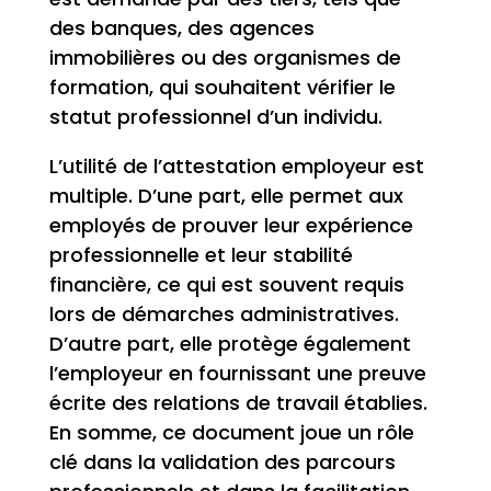
des banques, des agences
immobilières ou des organismes de
formation, qui souhaitent vérifier le
statut professionnel d’un individu.
L’utilité de l’attestation employeur est
multiple. D’une part, elle permet aux
employés de prouver leur expérience
professionnelle et leur stabilité
financière, ce qui est souvent requis
lors de démarches administratives.
D’autre part, elle protège également
l’employeur en fournissant une preuve
écrite des relations de travail établies.
En somme, ce document joue un rôle
clé dans la validation des parcours