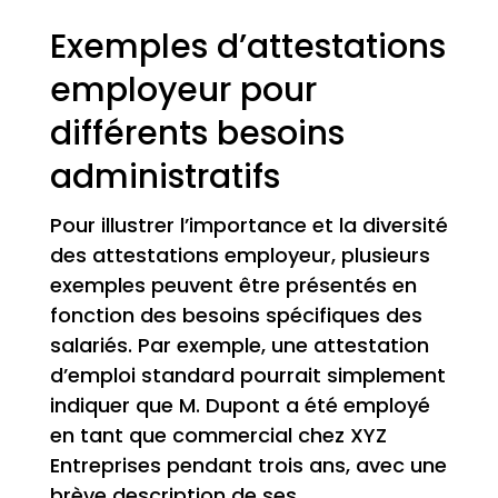
Exemples d’attestations
employeur pour
différents besoins
administratifs
Pour illustrer l’importance et la diversité
des attestations employeur, plusieurs
exemples peuvent être présentés en
fonction des besoins spécifiques des
salariés. Par exemple, une attestation
d’emploi standard pourrait simplement
indiquer que M. Dupont a été employé
en tant que commercial chez XYZ
Entreprises pendant trois ans, avec une
brève description de ses