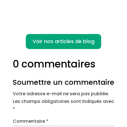
Voir nos articles de blog
0 commentaires
Soumettre un commentaire
Votre adresse e-mail ne sera pas publiée.
Les champs obligatoires sont indiqués avec
*
Commentaire
*