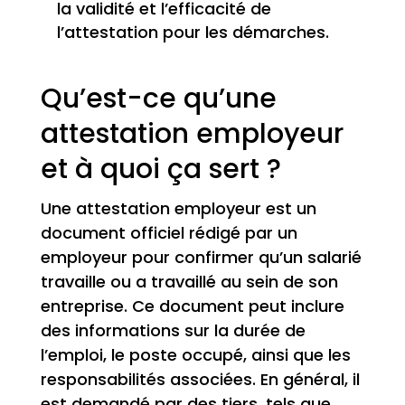
la validité et l’efficacité de
l’attestation pour les démarches.
Qu’est-ce qu’une
attestation employeur
et à quoi ça sert ?
Une attestation employeur est un
document officiel rédigé par un
employeur pour confirmer qu’un salarié
travaille ou a travaillé au sein de son
entreprise. Ce document peut inclure
des informations sur la durée de
l’emploi, le poste occupé, ainsi que les
responsabilités associées. En général, il
est demandé par des tiers, tels que