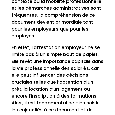
contexte où la mobilité professionnelle
et les démarches administratives sont
fréquentes, la compréhension de ce
document devient primordiale tant
pour les employeurs que pour les
employés.
En effet, l’attestation employeur ne se
limite pas à un simple bout de papier.
Elle revêt une importance capitale dans
la vie professionnelle des salariés, car
elle peut influencer des décisions
cruciales telles que l’obtention d’un
prêt, la location d’un logement ou
encore l’inscription à des formations.
Ainsi, il est fondamental de bien saisir
les enjeux liés à ce document et de