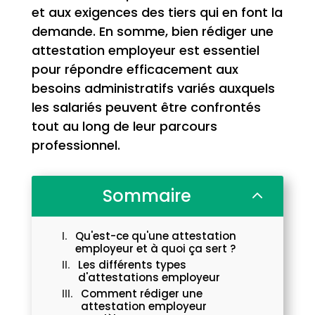
et aux exigences des tiers qui en font la
demande. En somme, bien rédiger une
attestation employeur est essentiel
pour répondre efficacement aux
besoins administratifs variés auxquels
les salariés peuvent être confrontés
tout au long de leur parcours
professionnel.
Sommaire
2
Qu'est-ce qu'une attestation
employeur et à quoi ça sert ?
Les différents types
d'attestations employeur
Comment rédiger une
attestation employeur