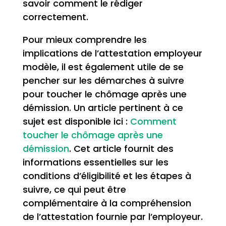
savoir comment le rédiger
correctement.
Pour mieux comprendre les
implications de l’attestation employeur
modèle, il est également utile de se
pencher sur les démarches à suivre
pour toucher le chômage après une
démission. Un article pertinent à ce
sujet est disponible ici :
Comment
toucher le chômage après une
démission
. Cet article fournit des
informations essentielles sur les
conditions d’éligibilité et les étapes à
suivre, ce qui peut être
complémentaire à la compréhension
de l’attestation fournie par l’employeur.