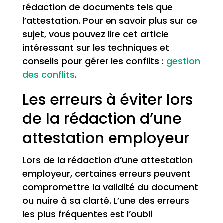
rédaction de documents tels que
l’attestation. Pour en savoir plus sur ce
sujet, vous pouvez lire cet article
intéressant sur les techniques et
conseils pour gérer les conflits :
gestion
des conflits
.
Les erreurs à éviter lors
de la rédaction d’une
attestation employeur
Lors de la rédaction d’une attestation
employeur, certaines erreurs peuvent
compromettre la validité du document
ou nuire à sa clarté. L’une des erreurs
les plus fréquentes est l’oubli