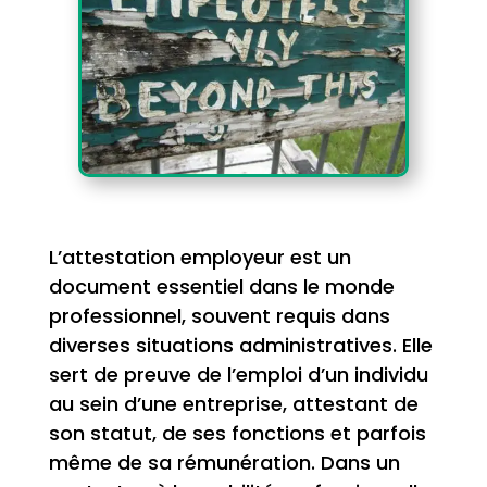
L’attestation employeur est un
document essentiel dans le monde
professionnel, souvent requis dans
diverses situations administratives. Elle
sert de preuve de l’emploi d’un individu
au sein d’une entreprise, attestant de
son statut, de ses fonctions et parfois
même de sa rémunération. Dans un