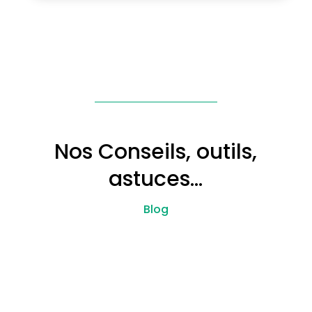
Nos Conseils, outils,
astuces…
Blog