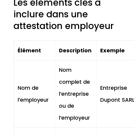
Les éléments clés à
inclure dans une
attestation employeur
Élément
Description
Exemple
Nom
complet de
Nom de
Entreprise
l’entreprise
l’employeur
Dupont SAR
ou de
l’employeur