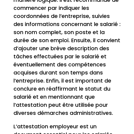
commencer par indiquer les
coordonnées de l’entreprise, suivies
des informations concernant le salarié :
son nom complet, son poste et la
durée de son emploi. Ensuite, il convient
d’ajouter une brève description des
tâches effectuées par le salarié et
éventuellement des compétences
acquises durant son temps dans
l’entreprise. Enfin, il est important de
conclure en réaffirmant le statut du
salarié et en mentionnant que
l’attestation peut être utilisée pour
diverses démarches administratives.
L’attestation employeur est un