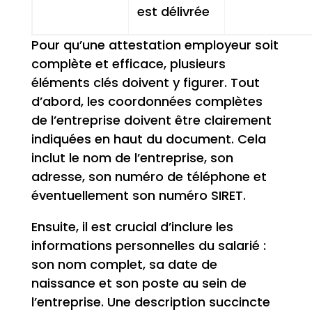
est délivrée
Pour qu’une attestation employeur soit
complète et efficace, plusieurs
éléments clés doivent y figurer. Tout
d’abord, les coordonnées complètes
de l’entreprise doivent être clairement
indiquées en haut du document. Cela
inclut le nom de l’entreprise, son
adresse, son numéro de téléphone et
éventuellement son numéro SIRET.
Ensuite, il est crucial d’inclure les
informations personnelles du salarié :
son nom complet, sa date de
naissance et son poste au sein de
l’entreprise. Une description succincte