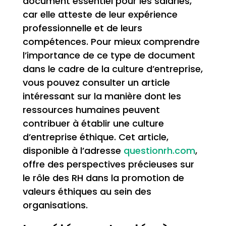
document essentiel pour les salariés,
car elle atteste de leur expérience
professionnelle et de leurs
compétences. Pour mieux comprendre
l’importance de ce type de document
dans le cadre de la culture d’entreprise,
vous pouvez consulter un article
intéressant sur la manière dont les
ressources humaines peuvent
contribuer à établir une culture
d’entreprise éthique. Cet article,
disponible à l’adresse
questionrh.com
,
offre des perspectives précieuses sur
le rôle des RH dans la promotion de
valeurs éthiques au sein des
organisations.