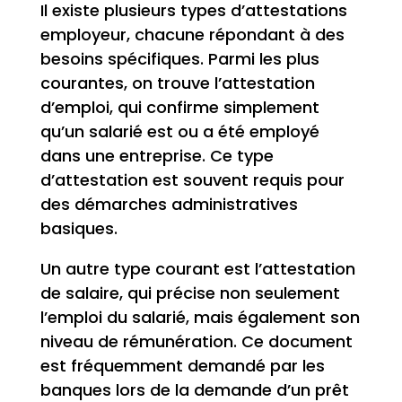
Il existe plusieurs types d’attestations
employeur, chacune répondant à des
besoins spécifiques. Parmi les plus
courantes, on trouve l’attestation
d’emploi, qui confirme simplement
qu’un salarié est ou a été employé
dans une entreprise. Ce type
d’attestation est souvent requis pour
des démarches administratives
basiques.
Un autre type courant est l’attestation
de salaire, qui précise non seulement
l’emploi du salarié, mais également son
niveau de rémunération. Ce document
est fréquemment demandé par les
banques lors de la demande d’un prêt