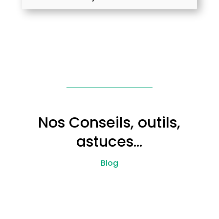
Nos Conseils, outils,
astuces…
Blog