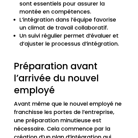
sont essentiels pour assurer la
montée en compétences.
L’intégration dans l’équipe favorise
un climat de travail collaboratif.
Un suivi régulier permet d’évaluer et
d’ajuster le processus d’intégration.
Préparation avant
l’arrivée du nouvel
employé
Avant même que le nouvel employé ne
franchisse les portes de l’entreprise,
une préparation minutieuse est
nécessaire. Cela commence par la
création d’un plan d’intégration qui