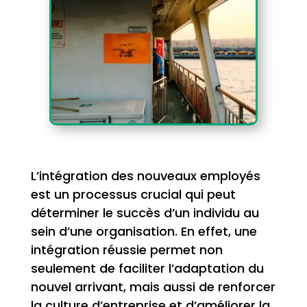
L’intégration des nouveaux employés
est un processus crucial qui peut
déterminer le succès d’un individu au
sein d’une organisation. En effet, une
intégration réussie permet non
seulement de faciliter l’adaptation du
nouvel arrivant, mais aussi de renforcer
la culture d’entreprise et d’améliorer la