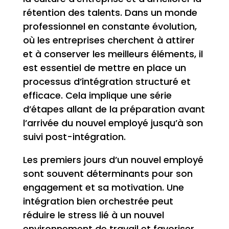
rétention des talents. Dans un monde
professionnel en constante évolution,
où les entreprises cherchent à attirer
et à conserver les meilleurs éléments, il
est essentiel de mettre en place un
processus d’intégration structuré et
efficace. Cela implique une série
d’étapes allant de la préparation avant
l’arrivée du nouvel employé jusqu’à son
suivi post-intégration.
Les premiers jours d’un nouvel employé
sont souvent déterminants pour son
engagement et sa motivation. Une
intégration bien orchestrée peut
réduire le stress lié à un nouvel
environnement de travail et favoriser