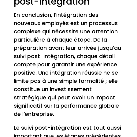
post-intégration
En conclusion, l’intégration des
nouveaux employés est un processus
complexe qui nécessite une attention
particulière à chaque étape. De la
préparation avant leur arrivée jusqu’au
suivi post-intégration, chaque détail
compte pour garantir une expérience
positive. Une intégration réussie ne se
limite pas à une simple formalité ; elle
constitue un investissement
stratégique qui peut avoir un impact
significatif sur la performance globale
de l’entreprise.
Le suivi post-intégration est tout aussi
important que les étapes précédentes.