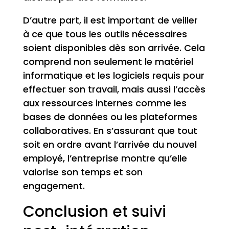
D’autre part, il est important de veiller
à ce que tous les outils nécessaires
soient disponibles dès son arrivée. Cela
comprend non seulement le matériel
informatique et les logiciels requis pour
effectuer son travail, mais aussi l’accès
aux ressources internes comme les
bases de données ou les plateformes
collaboratives. En s’assurant que tout
soit en ordre avant l’arrivée du nouvel
employé, l’entreprise montre qu’elle
valorise son temps et son
engagement.
Conclusion et suivi