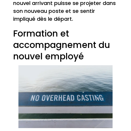
nouvel arrivant puisse se projeter dans
son nouveau poste et se sentir
impliqué dès le départ.
Formation et
accompagnement du
nouvel employé