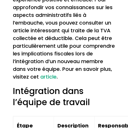
approfondir vos connaissances sur les
aspects administratifs liés à
l’embauche, vous pouvez consulter un
article intéressant qui traite de la TVA
collectée et déductible. Cela peut être
particulièrement utile pour comprendre
les implications fiscales lors de
l’intégration d’un nouveau membre
dans votre équipe. Pour en savoir plus,
visitez cet
article
.
Intégration dans
l’équipe de travail
Étape
Description
Responsab