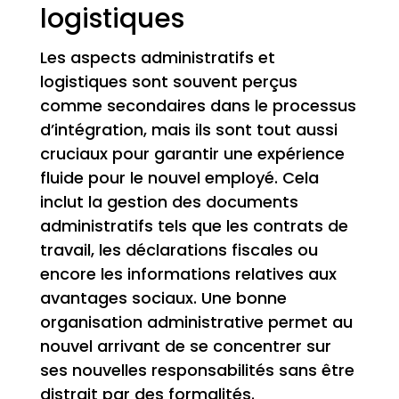
logistiques
Les aspects administratifs et
logistiques sont souvent perçus
comme secondaires dans le processus
d’intégration, mais ils sont tout aussi
cruciaux pour garantir une expérience
fluide pour le nouvel employé. Cela
inclut la gestion des documents
administratifs tels que les contrats de
travail, les déclarations fiscales ou
encore les informations relatives aux
avantages sociaux. Une bonne
organisation administrative permet au
nouvel arrivant de se concentrer sur
ses nouvelles responsabilités sans être
distrait par des formalités.