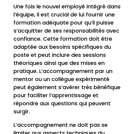
Une fois le nouvel employé intégré dans
l’équipe, il est crucial de lui fournir une
formation adéquate pour qu’il puisse
s’acquitter de ses responsabilités avec
confiance. Cette formation doit être
adaptée aux besoins spécifiques du
poste et peut inclure des sessions
théoriques ainsi que des mises en
pratique. L’accompagnement par un
mentor ou un collègue expérimenté
peut également s’avérer très bénéfique
pour faciliter l’apprentissage et
répondre aux questions qui peuvent
surgir.
L’accompagnement ne doit pas se
limiter aux aspects techniques du