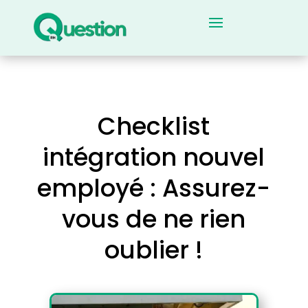
Checklist
intégration nouvel
employé : Assurez-
vous de ne rien
oublier !