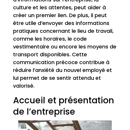
culture et les attentes, peut aider à
créer un premier lien. De plus, il peut
être utile d’envoyer des informations
pratiques concernant le lieu de travail,
comme les horaires, le code
vestimentaire ou encore les moyens de
transport disponibles. Cette
communication précoce contribue à
réduire l’anxiété du nouvel employé et
lui permet de se sentir attendu et
valorisé.
Accueil et présentation
de l’entreprise