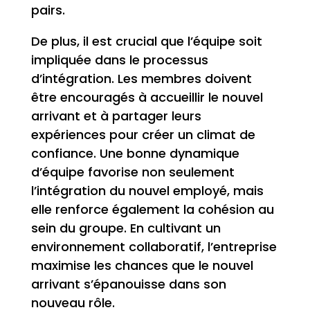
pairs.
De plus, il est crucial que l’équipe soit
impliquée dans le processus
d’intégration. Les membres doivent
être encouragés à accueillir le nouvel
arrivant et à partager leurs
expériences pour créer un climat de
confiance. Une bonne dynamique
d’équipe favorise non seulement
l’intégration du nouvel employé, mais
elle renforce également la cohésion au
sein du groupe. En cultivant un
environnement collaboratif, l’entreprise
maximise les chances que le nouvel
arrivant s’épanouisse dans son
nouveau rôle.