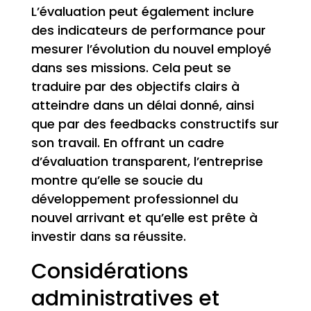
L’évaluation peut également inclure
des indicateurs de performance pour
mesurer l’évolution du nouvel employé
dans ses missions. Cela peut se
traduire par des objectifs clairs à
atteindre dans un délai donné, ainsi
que par des feedbacks constructifs sur
son travail. En offrant un cadre
d’évaluation transparent, l’entreprise
montre qu’elle se soucie du
développement professionnel du
nouvel arrivant et qu’elle est prête à
investir dans sa réussite.
Considérations
administratives et