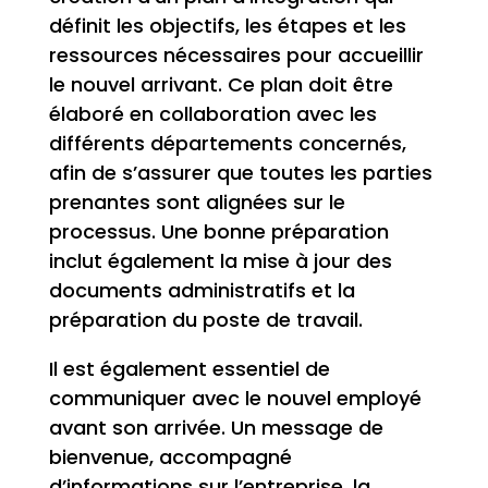
définit les objectifs, les étapes et les
ressources nécessaires pour accueillir
le nouvel arrivant. Ce plan doit être
élaboré en collaboration avec les
différents départements concernés,
afin de s’assurer que toutes les parties
prenantes sont alignées sur le
processus. Une bonne préparation
inclut également la mise à jour des
documents administratifs et la
préparation du poste de travail.
Il est également essentiel de
communiquer avec le nouvel employé
avant son arrivée. Un message de
bienvenue, accompagné
d’informations sur l’entreprise, la