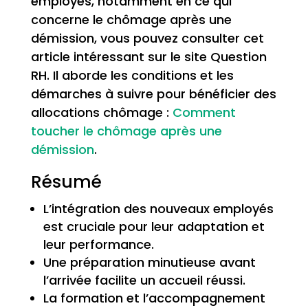
employés, notamment en ce qui
concerne le chômage après une
démission, vous pouvez consulter cet
article intéressant sur le site Question
RH. Il aborde les conditions et les
démarches à suivre pour bénéficier des
allocations chômage :
Comment
toucher le chômage après une
démission
.
Résumé
L’intégration des nouveaux employés
est cruciale pour leur adaptation et
leur performance.
Une préparation minutieuse avant
l’arrivée facilite un accueil réussi.
La formation et l’accompagnement