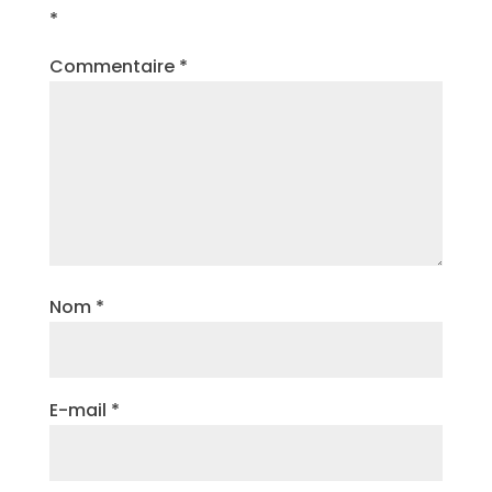
*
Commentaire
*
Nom
*
E-mail
*