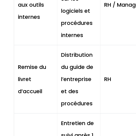
aux outils
RH / Manag
logiciels et
internes
procédures
internes
Distribution
Remise du
du guide de
livret
l’entreprise
RH
d’accueil
et des
procédures
Entretien de
suivi après 1