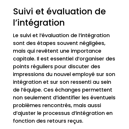
Suivi et évaluation de
l’intégration
Le suivi et l’évaluation de l’intégration
sont des étapes souvent négligées,
mais qui revêtent une importance
capitale. Il est essentiel d’organiser des
points réguliers pour discuter des
impressions du nouvel employé sur son
intégration et sur son ressenti au sein
de l’équipe. Ces échanges permettent
non seulement d’identifier les éventuels
problèmes rencontrés, mais aussi
d’ajuster le processus d’intégration en
fonction des retours reçus.