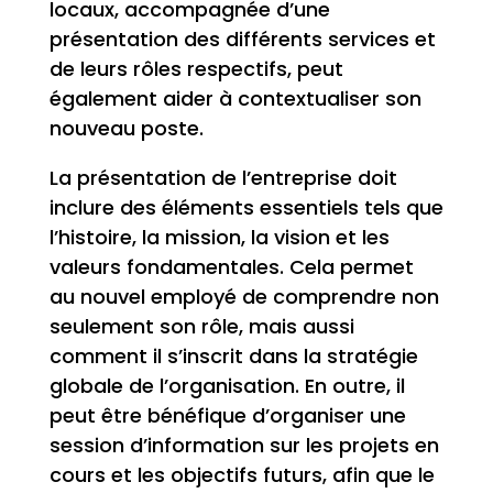
locaux, accompagnée d’une
présentation des différents services et
de leurs rôles respectifs, peut
également aider à contextualiser son
nouveau poste.
La présentation de l’entreprise doit
inclure des éléments essentiels tels que
l’histoire, la mission, la vision et les
valeurs fondamentales. Cela permet
au nouvel employé de comprendre non
seulement son rôle, mais aussi
comment il s’inscrit dans la stratégie
globale de l’organisation. En outre, il
peut être bénéfique d’organiser une
session d’information sur les projets en
cours et les objectifs futurs, afin que le