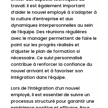
travail. Il est également important
d’aider le nouvel employé à s’adapter à
la culture d’entreprise et aux
dynamiques interpersonnelles au sein
de l’équipe. Des réunions régulières
avec le manager permettent de faire le
point sur les progrès réalisés et
d’ajuster le plan de formation si
nécessaire. Ce suivi personnalisé
contribue à renforcer la confiance du
nouvel arrivant et à favoriser son
intégration dans l’équipe.
Lors de l’intégration d’un nouvel
employé, il est essentiel de suivre un
processus structuré pour garantir une
expérience positive et efficace. Pour