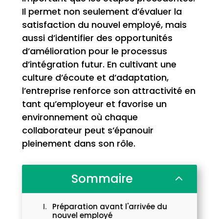
Il permet non seulement d’évaluer la
satisfaction du nouvel employé, mais
aussi d’identifier des opportunités
d’amélioration pour le processus
d’intégration futur. En cultivant une
culture d’écoute et d’adaptation,
l’entreprise renforce son attractivité en
tant qu’employeur et favorise un
environnement où chaque
collaborateur peut s’épanouir
pleinement dans son rôle.
Sommaire
2
Préparation avant l'arrivée du
nouvel employé