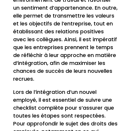
un sentiment d’appartenance. En outre,
elle permet de transmettre les valeurs
et les objectifs de l’entreprise, tout en
établissant des relations positives
avec les collègues. Ainsi, il est impératif
que les entreprises prennent le temps
de réfléchir à leur approche en matière
d’intégration, afin de maximiser les
chances de succès de leurs nouvelles
recrues.
Lors de l’intégration d’un nouvel
employé, il est essentiel de suivre une
checklist complète pour s’assurer que
toutes les étapes sont respectées.
Pour approfondir le sujet des droits des