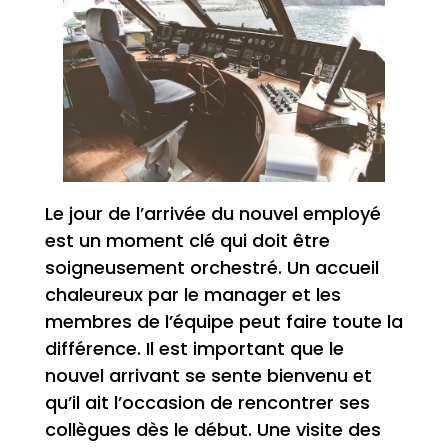
Le jour de l’arrivée du nouvel employé
est un moment clé qui doit être
soigneusement orchestré. Un accueil
chaleureux par le manager et les
membres de l’équipe peut faire toute la
différence. Il est important que le
nouvel arrivant se sente bienvenu et
qu’il ait l’occasion de rencontrer ses
collègues dès le début. Une visite des