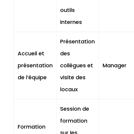
outils
internes
Présentation
Accueil et
des
présentation
collègues et
Manager
de l’équipe
visite des
locaux
Session de
formation
Formation
sur les