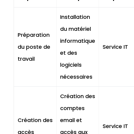
Installation
du matériel
Préparation
informatique
du poste de
Service IT
et des
travail
logiciels
nécessaires
Création des
comptes
Création des
email et
Service IT
accès
accès aux