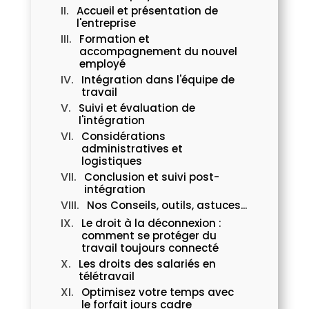
Accueil et présentation de
l'entreprise
Formation et
accompagnement du nouvel
employé
Intégration dans l'équipe de
travail
Suivi et évaluation de
l'intégration
Considérations
administratives et
logistiques
Conclusion et suivi post-
intégration
Nos Conseils, outils, astuces...
Le droit à la déconnexion :
comment se protéger du
travail toujours connecté
Les droits des salariés en
télétravail
Optimisez votre temps avec
le forfait jours cadre