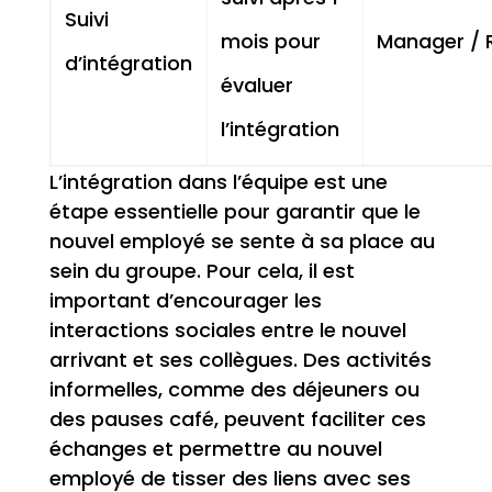
Suivi
mois pour
Manager / 
d’intégration
évaluer
l’intégration
L’intégration dans l’équipe est une
étape essentielle pour garantir que le
nouvel employé se sente à sa place au
sein du groupe. Pour cela, il est
important d’encourager les
interactions sociales entre le nouvel
arrivant et ses collègues. Des activités
informelles, comme des déjeuners ou
des pauses café, peuvent faciliter ces
échanges et permettre au nouvel
employé de tisser des liens avec ses