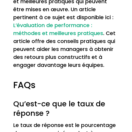
et meilleures pratiques qui peuvent
être mises en œuvre. Un article
pertinent à ce sujet est disponible ici :
L’évaluation de performance :
méthodes et meilleures pratiques
. Cet
article offre des conseils pratiques qui
peuvent aider les managers à obtenir
des retours plus constructifs et à
engager davantage leurs équipes.
FAQs
Qu’est-ce que le taux de
réponse ?
Le taux de réponse est le pourcentage