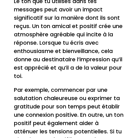
Le ton que tu utilises dans tes
messages peut avoir un impact
significatif sur la manière dont ils sont
reçus. Un ton amical et positif crée une
atmosphère agréable qui incite à la
réponse. Lorsque tu écris avec
enthousiasme et bienveillance, cela
donne au destinataire l’impression qu’il
est apprécié et qu’il a de la valeur pour
toi.
Par exemple, commencer par une
salutation chaleureuse ou exprimer ta
gratitude pour son temps peut établir
une connexion positive. En outre, un ton
positif peut également aider à
atténuer les tensions potentielles. Si tu