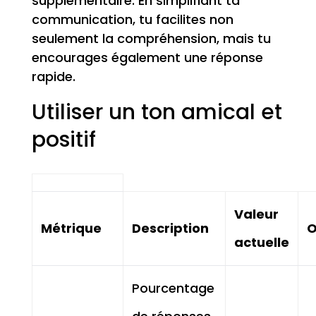
supplémentaire. En simplifiant ta
communication, tu facilites non
seulement la compréhension, mais tu
encourages également une réponse
rapide.
Utiliser un ton amical et
positif
Valeur
Métrique
Description
O
actuelle
Pourcentage