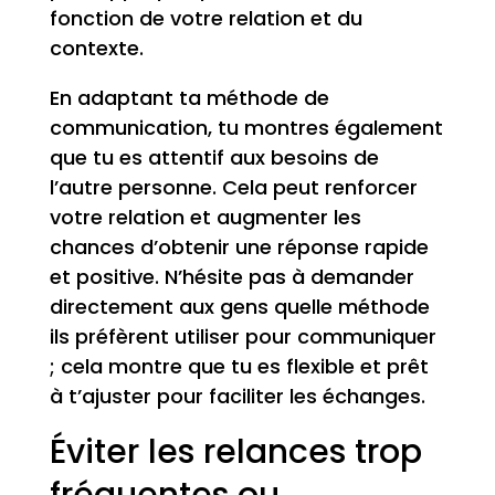
fonction de votre relation et du
contexte.
En adaptant ta méthode de
communication, tu montres également
que tu es attentif aux besoins de
l’autre personne. Cela peut renforcer
votre relation et augmenter les
chances d’obtenir une réponse rapide
et positive. N’hésite pas à demander
directement aux gens quelle méthode
ils préfèrent utiliser pour communiquer
; cela montre que tu es flexible et prêt
à t’ajuster pour faciliter les échanges.
Éviter les relances trop