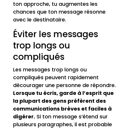
ton approche, tu augmentes les
chances que ton message résonne
avec le destinataire.
Éviter les messages
trop longs ou
compliqués
Les messages trop longs ou
compliqués peuvent rapidement
décourager une personne de répondre.
Lorsque tu écris, garde à l’esprit que
la plupart des gens préfèrent des
communications brèves et faciles à
digérer.
Si ton message s’étend sur
plusieurs paragraphes, il est probable