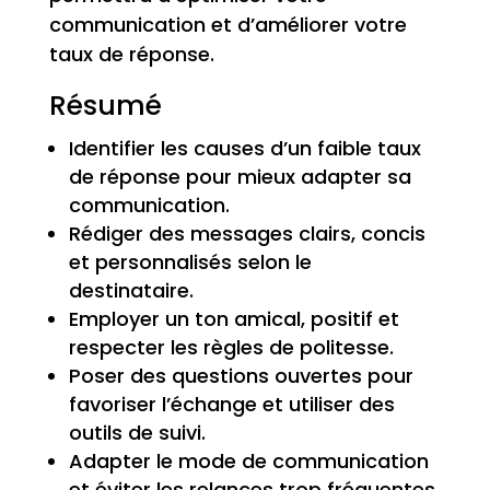
communication et d’améliorer votre
taux de réponse.
Résumé
Identifier les causes d’un faible taux
de réponse pour mieux adapter sa
communication.
Rédiger des messages clairs, concis
et personnalisés selon le
destinataire.
Employer un ton amical, positif et
respecter les règles de politesse.
Poser des questions ouvertes pour
favoriser l’échange et utiliser des
outils de suivi.
Adapter le mode de communication
et éviter les relances trop fréquentes