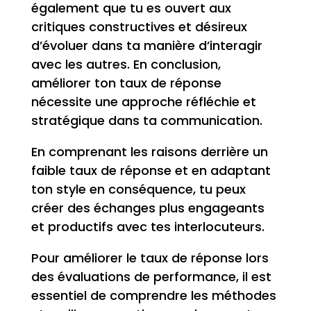
également que tu es ouvert aux
critiques constructives et désireux
d’évoluer dans ta manière d’interagir
avec les autres. En conclusion,
améliorer ton taux de réponse
nécessite une approche réfléchie et
stratégique dans ta communication.
En comprenant les raisons derrière un
faible taux de réponse et en adaptant
ton style en conséquence, tu peux
créer des échanges plus engageants
et productifs avec tes interlocuteurs.
Pour améliorer le taux de réponse lors
des évaluations de performance, il est
essentiel de comprendre les méthodes