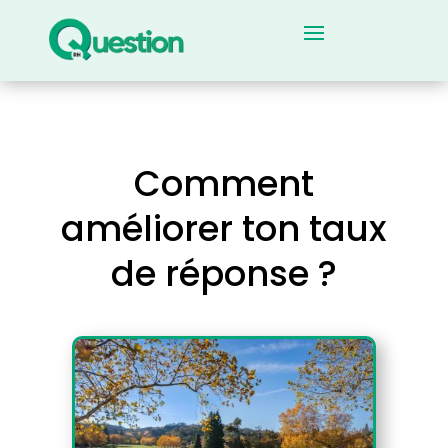
Comment
améliorer ton taux
de réponse ?