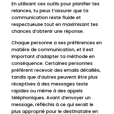
En utilisant ces outils pour planifier tes
relances, tu peux t’assurer que ta
communication reste fluide et
respectueuse tout en maximisant tes
chances d’obtenir une réponse.
Chaque personne a ses préférences en
matière de communication, et il est
important d’adapter ta méthode en
conséquence. Certaines personnes
préfèrent recevoir des emails détaillés,
tandis que d’autres peuvent être plus
réceptives à des messages texte
rapides ou même à des appels
téléphoniques. Avant d’envoyer un
message, réfléchis à ce qui serait le
plus approprié pour le destinataire en