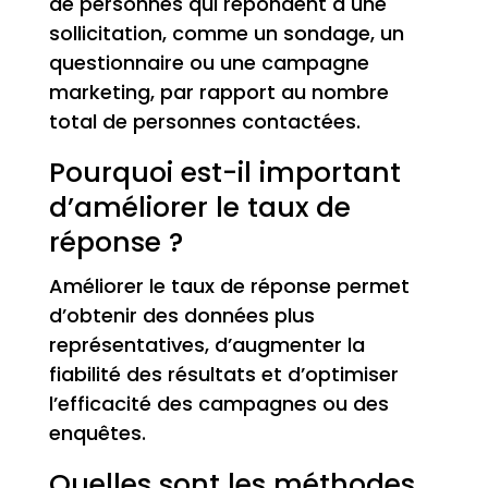
de personnes qui répondent à une
sollicitation, comme un sondage, un
questionnaire ou une campagne
marketing, par rapport au nombre
total de personnes contactées.
Pourquoi est-il important
d’améliorer le taux de
réponse ?
Améliorer le taux de réponse permet
d’obtenir des données plus
représentatives, d’augmenter la
fiabilité des résultats et d’optimiser
l’efficacité des campagnes ou des
enquêtes.
Quelles sont les méthodes