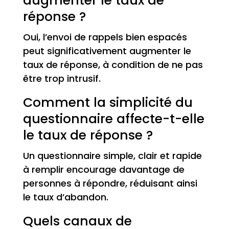
augmenter le taux de
réponse ?
Oui, l’envoi de rappels bien espacés
peut significativement augmenter le
taux de réponse, à condition de ne pas
être trop intrusif.
Comment la simplicité du
questionnaire affecte-t-elle
le taux de réponse ?
Un questionnaire simple, clair et rapide
à remplir encourage davantage de
personnes à répondre, réduisant ainsi
le taux d’abandon.
Quels canaux de