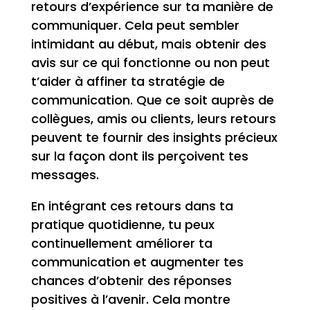
retours d’expérience sur ta manière de
communiquer. Cela peut sembler
intimidant au début, mais obtenir des
avis sur ce qui fonctionne ou non peut
t’aider à affiner ta stratégie de
communication. Que ce soit auprès de
collègues, amis ou clients, leurs retours
peuvent te fournir des insights précieux
sur la façon dont ils perçoivent tes
messages.
En intégrant ces retours dans ta
pratique quotidienne, tu peux
continuellement améliorer ta
communication et augmenter tes
chances d’obtenir des réponses
positives à l’avenir. Cela montre