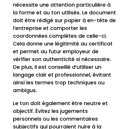
nécessite une attention particulière à
la forme et au ton utilisés. Le document
doit être rédigé sur papier à en-tête de
l’entreprise et comporter les
coordonnées complètes de celle-ci.
Cela donne une légitimité au certificat
et permet au futur employeur de
vérifier son authenticité si nécessaire.
De plus, il est conseillé d’utiliser un
langage clair et professionnel, évitant
ainsi les termes trop techniques ou
ambigus.
Le ton doit également être neutre et
objectif. Évitez les jugements
personnels ou les commentaires
subjectifs qui pourraient nuire à la