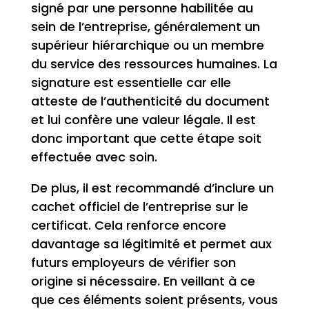
signé par une personne habilitée au
sein de l’entreprise, généralement un
supérieur hiérarchique ou un membre
du service des ressources humaines. La
signature est essentielle car elle
atteste de l’authenticité du document
et lui confère une valeur légale. Il est
donc important que cette étape soit
effectuée avec soin.
De plus, il est recommandé d’inclure un
cachet officiel de l’entreprise sur le
certificat. Cela renforce encore
davantage sa légitimité et permet aux
futurs employeurs de vérifier son
origine si nécessaire. En veillant à ce
que ces éléments soient présents, vous