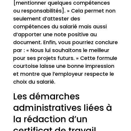
[mentionner quelques compétences
ou responsabilités]. » Cela permet non
seulement d’attester des
compétences du salarié mais aussi
d’apporter une note positive au
document. Enfin, vous pourriez conclure
par : « Nous lui souhaitons le meilleur
pour ses projets futurs. » Cette formule
courtoise laisse une bonne impression
et montre que l’employeur respecte le
choix du salarié.
Les démarches
administratives liées à
la rédaction d’un
certificat de travail