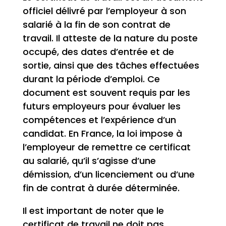
officiel délivré par l’employeur à son
salarié à la fin de son contrat de
travail. Il atteste de la nature du poste
occupé, des dates d’entrée et de
sortie, ainsi que des tâches effectuées
durant la période d’emploi. Ce
document est souvent requis par les
futurs employeurs pour évaluer les
compétences et l’expérience d’un
candidat. En France, la loi impose à
l’employeur de remettre ce certificat
au salarié, qu’il s’agisse d’une
démission, d’un licenciement ou d’une
fin de contrat à durée déterminée.
Il est important de noter que le
certificat de travail ne doit pas