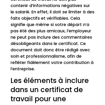
contenir d’informations négatives sur
le salarié. En effet, il doit se limiter à des
faits objectifs et vérifiables. Cela
signifie que même si votre départ n’a
pas été des plus amicaux, l’employeur
ne peut pas inclure des commentaires
désobligeants dans le certificat. Ce
document doit donc être rédigé avec
soin et professionnalisme, afin de
refléter fidèlement votre contribution à
l’entreprise.
Les éléments à inclure
dans un certificat de
travail pour une