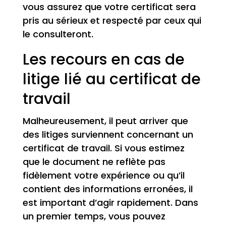
vous assurez que votre certificat sera
pris au sérieux et respecté par ceux qui
le consulteront.
Les recours en cas de
litige lié au certificat de
travail
Malheureusement, il peut arriver que
des litiges surviennent concernant un
certificat de travail. Si vous estimez
que le document ne reflète pas
fidèlement votre expérience ou qu’il
contient des informations erronées, il
est important d’agir rapidement. Dans
un premier temps, vous pouvez