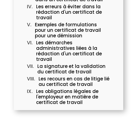
Les erreurs à éviter dans la
rédaction d'un certificat de
travail
Exemples de formulations
pour un certificat de travail
pour une démission
Les démarches
administratives liées à la
rédaction d'un certificat de
travail
La signature et la validation
du certificat de travail
Les recours en cas de litige lié
au certificat de travail
Les obligations légales de
l'employeur en matière de
certificat de travail