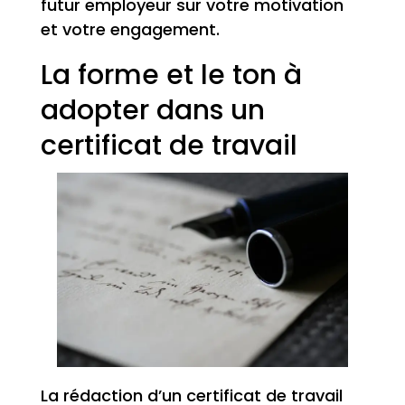
futur employeur sur votre motivation
et votre engagement.
La forme et le ton à
adopter dans un
certificat de travail
La rédaction d’un certificat de travail