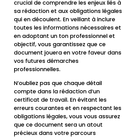
crucial de comprendre les enjeux liés à
sa rédaction et aux obligations légales
qui en découlent. En veillant à inclure
toutes les informations nécessaires et
en adoptant un ton professionnel et
objectif, vous garantissez que ce
document jouera en votre faveur dans
vos futures démarches
professionnelles.
N’oubliez pas que chaque détail
compte dans la rédaction d’un
certificat de travail. En évitant les
erreurs courantes et en respectant les
obligations légales, vous vous assurez
que ce document sera un atout
précieux dans votre parcours