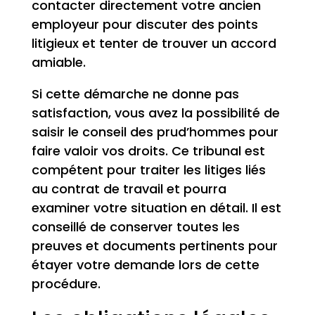
contacter directement votre ancien
employeur pour discuter des points
litigieux et tenter de trouver un accord
amiable.
Si cette démarche ne donne pas
satisfaction, vous avez la possibilité de
saisir le conseil des prud’hommes pour
faire valoir vos droits. Ce tribunal est
compétent pour traiter les litiges liés
au contrat de travail et pourra
examiner votre situation en détail. Il est
conseillé de conserver toutes les
preuves et documents pertinents pour
étayer votre demande lors de cette
procédure.