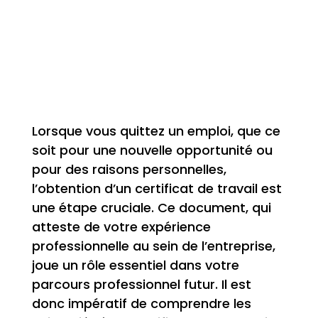
Lorsque vous quittez un emploi, que ce
soit pour une nouvelle opportunité ou
pour des raisons personnelles,
l’obtention d’un certificat de travail est
une étape cruciale. Ce document, qui
atteste de votre expérience
professionnelle au sein de l’entreprise,
joue un rôle essentiel dans votre
parcours professionnel futur. Il est
donc impératif de comprendre les