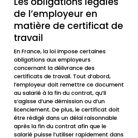
Les obligations légales
de l’employeur en
matière de certificat de
travail
En France, la loi impose certaines
obligations aux employeurs
concernant la délivrance des
certificats de travail. Tout d’abord,
l’employeur doit remettre ce document
au salarié à la fin du contrat, qu’il
s’agisse d’une démission ou d’un
licenciement. De plus, le certificat doit
être rédigé dans un délai raisonnable
après la fin du contrat afin que le
salarié puisse l’utiliser rapidement dans