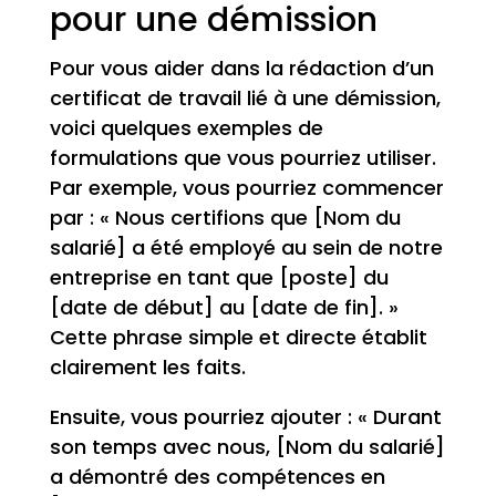
pour une démission
Pour vous aider dans la rédaction d’un
certificat de travail lié à une démission,
voici quelques exemples de
formulations que vous pourriez utiliser.
Par exemple, vous pourriez commencer
par : « Nous certifions que [Nom du
salarié] a été employé au sein de notre
entreprise en tant que [poste] du
[date de début] au [date de fin]. »
Cette phrase simple et directe établit
clairement les faits.
Ensuite, vous pourriez ajouter : « Durant
son temps avec nous, [Nom du salarié]
a démontré des compétences en