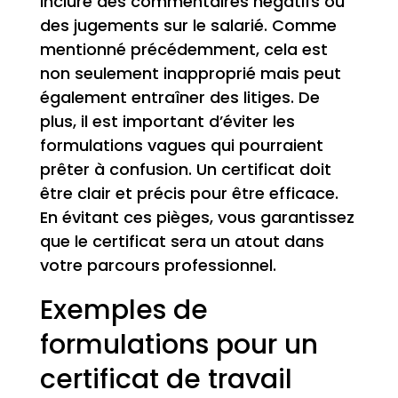
inclure des commentaires négatifs ou
des jugements sur le salarié. Comme
mentionné précédemment, cela est
non seulement inapproprié mais peut
également entraîner des litiges. De
plus, il est important d’éviter les
formulations vagues qui pourraient
prêter à confusion. Un certificat doit
être clair et précis pour être efficace.
En évitant ces pièges, vous garantissez
que le certificat sera un atout dans
votre parcours professionnel.
Exemples de
formulations pour un
certificat de travail