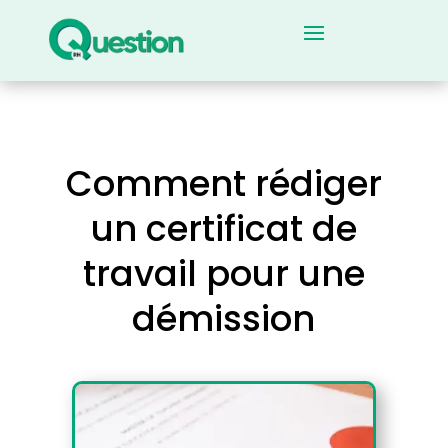
Comment rédiger
un certificat de
travail pour une
démission