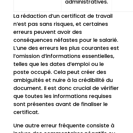
administratives.
La rédaction d’un certificat de travail
n’est pas sans risques, et certaines
erreurs peuvent avoir des
conséquences néfastes pour le salarié.
L’une des erreurs les plus courantes est
l’omission d’informations essentielles,
telles que les dates d’emploi ou le
poste occupé. Cela peut créer des
ambiguïtés et nuire à la crédibilité du
document. Il est donc crucial de vérifier
que toutes les informations requises
sont présentes avant de finaliser le
certificat.
Une autre erreur fréquente consiste à