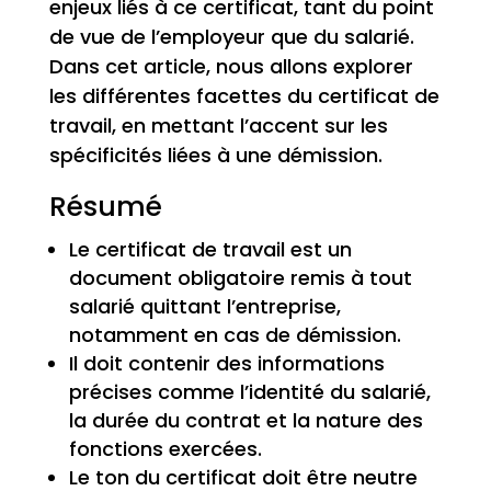
enjeux liés à ce certificat, tant du point
de vue de l’employeur que du salarié.
Dans cet article, nous allons explorer
les différentes facettes du certificat de
travail, en mettant l’accent sur les
spécificités liées à une démission.
Résumé
Le certificat de travail est un
document obligatoire remis à tout
salarié quittant l’entreprise,
notamment en cas de démission.
Il doit contenir des informations
précises comme l’identité du salarié,
la durée du contrat et la nature des
fonctions exercées.
Le ton du certificat doit être neutre