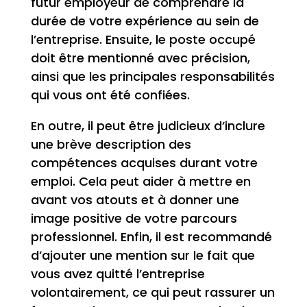
futur employeur de comprendre la
durée de votre expérience au sein de
l’entreprise. Ensuite, le poste occupé
doit être mentionné avec précision,
ainsi que les principales responsabilités
qui vous ont été confiées.
En outre, il peut être judicieux d’inclure
une brève description des
compétences acquises durant votre
emploi. Cela peut aider à mettre en
avant vos atouts et à donner une
image positive de votre parcours
professionnel. Enfin, il est recommandé
d’ajouter une mention sur le fait que
vous avez quitté l’entreprise
volontairement, ce qui peut rassurer un