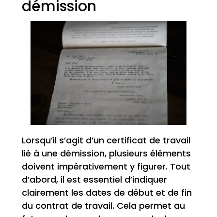
démission
Lorsqu’il s’agit d’un certificat de travail
lié à une démission, plusieurs éléments
doivent impérativement y figurer. Tout
d’abord, il est essentiel d’indiquer
clairement les dates de début et de fin
du contrat de travail. Cela permet au