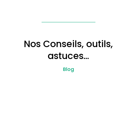
Nos Conseils, outils,
astuces…
Blog