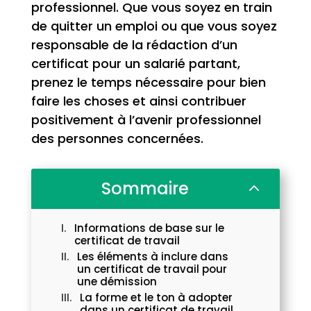
professionnel. Que vous soyez en train
de quitter un emploi ou que vous soyez
responsable de la rédaction d’un
certificat pour un salarié partant,
prenez le temps nécessaire pour bien
faire les choses et ainsi contribuer
positivement à l’avenir professionnel
des personnes concernées.
Sommaire
2
Informations de base sur le
certificat de travail
Les éléments à inclure dans
un certificat de travail pour
une démission
La forme et le ton à adopter
dans un certificat de travail