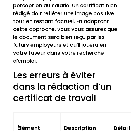
perception du salarié. Un certificat bien
rédigé doit refléter une image positive
tout en restant factuel. En adoptant
cette approche, vous vous assurez que
le document sera bien reçu par les
futurs employeurs et qu’il jouera en
votre faveur dans votre recherche
d’emploi.
Les erreurs à éviter
dans la rédaction d’un
certificat de travail
Élément
Description
Délai 