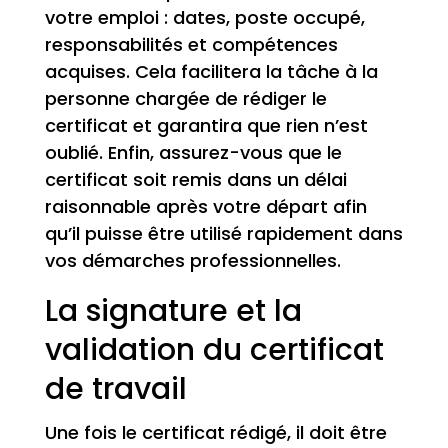
votre emploi : dates, poste occupé,
responsabilités et compétences
acquises. Cela facilitera la tâche à la
personne chargée de rédiger le
certificat et garantira que rien n’est
oublié. Enfin, assurez-vous que le
certificat soit remis dans un délai
raisonnable après votre départ afin
qu’il puisse être utilisé rapidement dans
vos démarches professionnelles.
La signature et la
validation du certificat
de travail
Une fois le certificat rédigé, il doit être