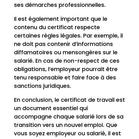
ses démarches professionnelles.
Il est également important que le
contenu du certificat respecte
certaines règles légales. Par exemple, il
ne doit pas contenir d’informations
diffamatoires ou mensongères sur le
salarié. En cas de non-respect de ces
obligations, l’employeur pourrait être
tenu responsable et faire face à des
sanctions juridiques.
En conclusion, le certificat de travail est
un document essentiel qui
accompagne chaque salarié lors de sa
transition vers un nouvel emploi. Que
vous soyez employeur ou salarié, il est