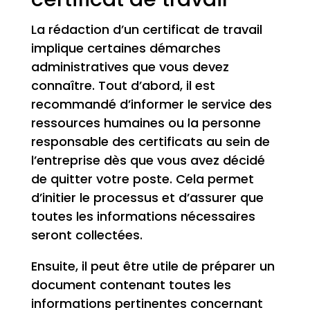
La rédaction d’un certificat de travail
implique certaines démarches
administratives que vous devez
connaître. Tout d’abord, il est
recommandé d’informer le service des
ressources humaines ou la personne
responsable des certificats au sein de
l’entreprise dès que vous avez décidé
de quitter votre poste. Cela permet
d’initier le processus et d’assurer que
toutes les informations nécessaires
seront collectées.
Ensuite, il peut être utile de préparer un
document contenant toutes les
informations pertinentes concernant