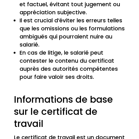
et factuel, évitant tout jugement ou
appréciation subjective.
Il est crucial d’éviter les erreurs telles
que les omissions ou les formulations
ambiguës qui pourraient nuire au
salarié.
En cas de litige, le salarié peut
contester le contenu du certificat
auprès des autorités compétentes
pour faire valoir ses droits.
Informations de base
sur le certificat de
travail
Le certificat de travail est un document