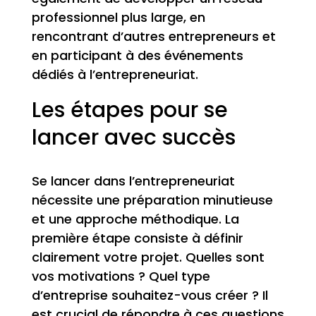
professionnel plus large, en
rencontrant d’autres entrepreneurs et
en participant à des événements
dédiés à l’entrepreneuriat.
Les étapes pour se
lancer avec succès
Se lancer dans l’entrepreneuriat
nécessite une préparation minutieuse
et une approche méthodique. La
première étape consiste à définir
clairement votre projet. Quelles sont
vos motivations ? Quel type
d’entreprise souhaitez-vous créer ? Il
est crucial de répondre à ces questions