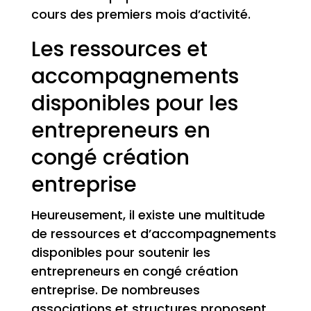
cours des premiers mois d’activité.
Les ressources et
accompagnements
disponibles pour les
entrepreneurs en
congé création
entreprise
Heureusement, il existe une multitude
de ressources et d’accompagnements
disponibles pour soutenir les
entrepreneurs en congé création
entreprise. De nombreuses
associations et structures proposent