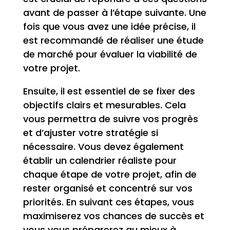
avant de passer à l’étape suivante. Une
fois que vous avez une idée précise, il
est recommandé de réaliser une étude
de marché pour évaluer la viabilité de
votre projet.
Ensuite, il est essentiel de se fixer des
objectifs clairs et mesurables. Cela
vous permettra de suivre vos progrès
et d’ajuster votre stratégie si
nécessaire. Vous devez également
établir un calendrier réaliste pour
chaque étape de votre projet, afin de
rester organisé et concentré sur vos
priorités. En suivant ces étapes, vous
maximiserez vos chances de succès et
vous vous préparerez au mieux à