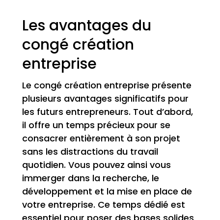
Les avantages du
congé création
entreprise
Le congé création entreprise présente
plusieurs avantages significatifs pour
les futurs entrepreneurs. Tout d’abord,
il offre un temps précieux pour se
consacrer entièrement à son projet
sans les distractions du travail
quotidien. Vous pouvez ainsi vous
immerger dans la recherche, le
développement et la mise en place de
votre entreprise. Ce temps dédié est
essentiel pour poser des bases solides