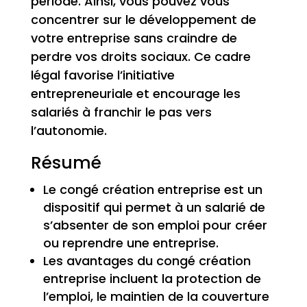
période. Ainsi, vous pouvez vous
concentrer sur le développement de
votre entreprise sans craindre de
perdre vos droits sociaux. Ce cadre
légal favorise l’initiative
entrepreneuriale et encourage les
salariés à franchir le pas vers
l’autonomie.
Résumé
Le congé création entreprise est un
dispositif qui permet à un salarié de
s’absenter de son emploi pour créer
ou reprendre une entreprise.
Les avantages du congé création
entreprise incluent la protection de
l’emploi, le maintien de la couverture