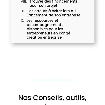
Trouver des financements
pour son projet
Les erreurs à éviter lors du
lancement de son entreprise
Les ressources et
accompagnements
disponibles pour les
entrepreneurs en congé
création entreprise
Nos Conseils, outils,