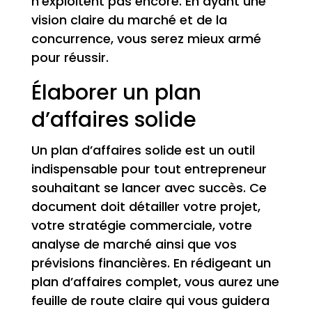
n’exploitent pas encore. En ayant une
vision claire du marché et de la
concurrence, vous serez mieux armé
pour réussir.
Élaborer un plan
d’affaires solide
Un plan d’affaires solide est un outil
indispensable pour tout entrepreneur
souhaitant se lancer avec succès. Ce
document doit détailler votre projet,
votre stratégie commerciale, votre
analyse de marché ainsi que vos
prévisions financières. En rédigeant un
plan d’affaires complet, vous aurez une
feuille de route claire qui vous guidera