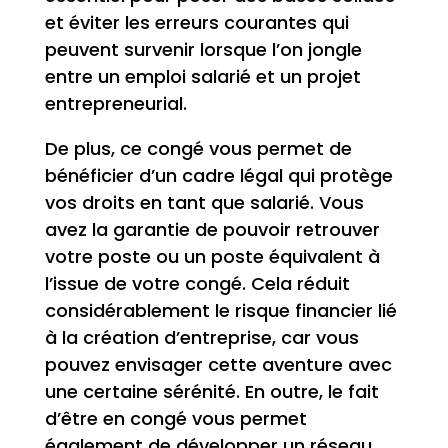
et éviter les erreurs courantes qui
peuvent survenir lorsque l’on jongle
entre un emploi salarié et un projet
entrepreneurial.
De plus, ce congé vous permet de
bénéficier d’un cadre légal qui protège
vos droits en tant que salarié. Vous
avez la garantie de pouvoir retrouver
votre poste ou un poste équivalent à
l’issue de votre congé. Cela réduit
considérablement le risque financier lié
à la création d’entreprise, car vous
pouvez envisager cette aventure avec
une certaine sérénité. En outre, le fait
d’être en congé vous permet
également de développer un réseau