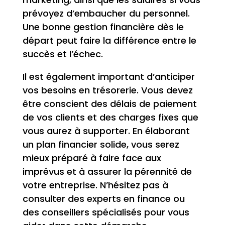
prévoyez d’embaucher du personnel.
Une bonne gestion financière dès le
départ peut faire la différence entre le
succès et l’échec.
Il est également important d’anticiper
vos besoins en trésorerie. Vous devez
être conscient des délais de paiement
de vos clients et des charges fixes que
vous aurez à supporter. En élaborant
un plan financier solide, vous serez
mieux préparé à faire face aux
imprévus et à assurer la pérennité de
votre entreprise. N’hésitez pas à
consulter des experts en finance ou
des conseillers spécialisés pour vous