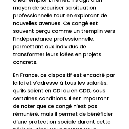
moyen de sécuriser sa situation
professionnelle tout en explorant de
nouvelles avenues. Ce congé est
souvent perçu comme un tremplin vers
l’indépendance professionnelle,
permettant aux individus de
transformer leurs idées en projets
concrets.
En France, ce dispositif est encadré par
la loi et s’adresse à tous les salariés,
qu’ils soient en CDI ou en CDD, sous
certaines conditions. Il est important
de noter que ce congé n’est pas
rémunéré, mais il permet de bénéficier
d’une protection sociale durant cette