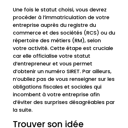
Une fois le statut choisi, vous devrez
procéder à l’immatriculation de votre
entreprise auprès du registre du
commerce et des sociétés (RCS) ou du
répertoire des métiers (RM), selon
votre activité. Cette étape est cruciale
car elle officialise votre statut
d’entrepreneur et vous permet
d’obtenir un numéro SIRET. Par ailleurs,
n’oubliez pas de vous renseigner sur les
obligations fiscales et sociales qui
incombent à votre entreprise afin
d’éviter des surprises désagréables par
la suite.
Trouver son idée