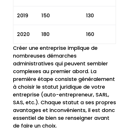
2019
150
130
2020
180
160
Créer une entreprise implique de
nombreuses démarches
administratives qui peuvent sembler
complexes au premier abord. La
première étape consiste généralement
à choisir le statut juridique de votre
entreprise (auto-entrepreneur, SARL,
SAS, etc.). Chaque statut a ses propres
avantages et inconvénients, il est donc
essentiel de bien se renseigner avant
de faire un choix.