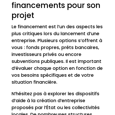
financements pour son
projet
Le financement est l’un des aspects les
plus critiques lors du lancement d’une
entreprise. Plusieurs options s’offrent à
vous : fonds propres, prêts bancaires,
investisseurs privés ou encore
subventions publiques. Il est important
d’évaluer chaque option en fonction de
vos besoins spécifiques et de votre
situation financière.
N’hésitez pas à explorer les dispositifs
d’aide à la création d’entreprise
proposés par l’État ou les collectivités
locales. De nombreuses structures