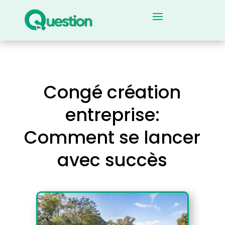
Congé création
entreprise:
Comment se lancer
avec succès