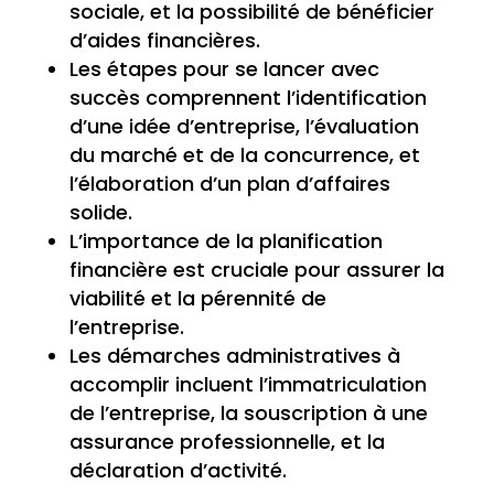
sociale, et la possibilité de bénéficier
d’aides financières.
Les étapes pour se lancer avec
succès comprennent l’identification
d’une idée d’entreprise, l’évaluation
du marché et de la concurrence, et
l’élaboration d’un plan d’affaires
solide.
L’importance de la planification
financière est cruciale pour assurer la
viabilité et la pérennité de
l’entreprise.
Les démarches administratives à
accomplir incluent l’immatriculation
de l’entreprise, la souscription à une
assurance professionnelle, et la
déclaration d’activité.