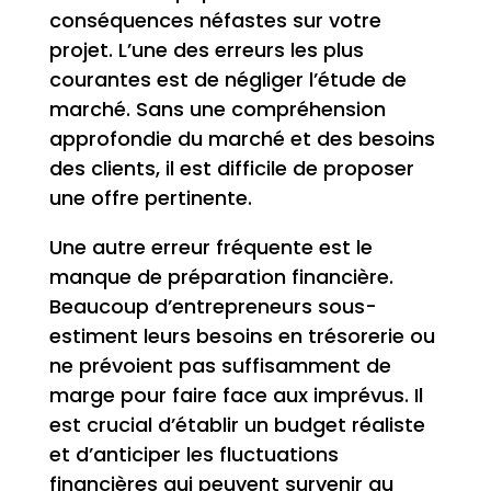
conséquences néfastes sur votre
projet. L’une des erreurs les plus
courantes est de négliger l’étude de
marché. Sans une compréhension
approfondie du marché et des besoins
des clients, il est difficile de proposer
une offre pertinente.
Une autre erreur fréquente est le
manque de préparation financière.
Beaucoup d’entrepreneurs sous-
estiment leurs besoins en trésorerie ou
ne prévoient pas suffisamment de
marge pour faire face aux imprévus. Il
est crucial d’établir un budget réaliste
et d’anticiper les fluctuations
financières qui peuvent survenir au