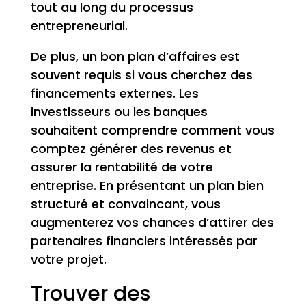
tout au long du processus
entrepreneurial.
De plus, un bon plan d’affaires est
souvent requis si vous cherchez des
financements externes. Les
investisseurs ou les banques
souhaitent comprendre comment vous
comptez générer des revenus et
assurer la rentabilité de votre
entreprise. En présentant un plan bien
structuré et convaincant, vous
augmenterez vos chances d’attirer des
partenaires financiers intéressés par
votre projet.
Trouver des