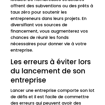
offrent des subventions ou des prêts à
taux zéro pour soutenir les
entrepreneurs dans leurs projets. En
diversifiant vos sources de
financement, vous augmenterez vos
chances de réunir les fonds
nécessaires pour donner vie à votre
entreprise.
Les erreurs à éviter lors
du lancement de son
entreprise
Lancer une entreprise comporte son lot
de défis et il est facile de commettre
des erreurs qui peuvent avoir des