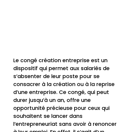
Le congé création entreprise est un
dispositif qui permet aux salariés de
s’absenter de leur poste pour se
consacrer à la création ou à la reprise
d’une entreprise. Ce congé, qui peut
durer jusqu’à un an, offre une
opportunité précieuse pour ceux qui
souhaitent se lancer dans
l’entrepreneuriat sans avoir à renoncer
à leur emploi. En effet, il s’agit d’un