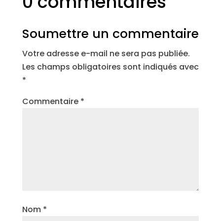
0 commentaires
Soumettre un commentaire
Votre adresse e-mail ne sera pas publiée.
Les champs obligatoires sont indiqués avec
*
Commentaire
*
Nom
*