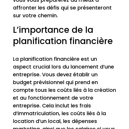
affronter les défis qui se présenteront
sur votre chemin.
L’importance de la
planification financière
La planification financière est un
aspect crucial lors du lancement d’une
entreprise. Vous devez établir un
budget prévisionnel qui prend en
compte tous les coûts liés à la création
et au fonctionnement de votre
entreprise. Cela inclut les frais
d’immatriculation, les coûts liés à la
location d’un local, les dépenses
marketing, ainsi que les salaires si vous