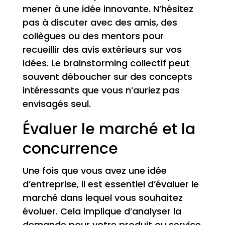
mener à une idée innovante. N’hésitez
pas à discuter avec des amis, des
collègues ou des mentors pour
recueillir des avis extérieurs sur vos
idées. Le brainstorming collectif peut
souvent déboucher sur des concepts
intéressants que vous n’auriez pas
envisagés seul.
Évaluer le marché et la
concurrence
Une fois que vous avez une idée
d’entreprise, il est essentiel d’évaluer le
marché dans lequel vous souhaitez
évoluer. Cela implique d’analyser la
demande pour votre produit ou service