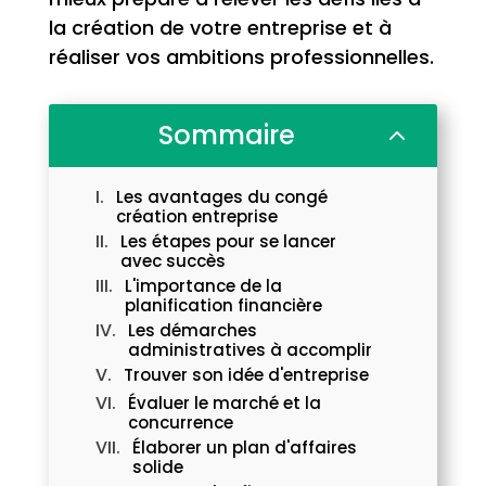
la création de votre entreprise et à
réaliser vos ambitions professionnelles.
Sommaire
2
Les avantages du congé
création entreprise
Les étapes pour se lancer
avec succès
L'importance de la
planification financière
Les démarches
administratives à accomplir
Trouver son idée d'entreprise
Évaluer le marché et la
concurrence
Élaborer un plan d'affaires
solide