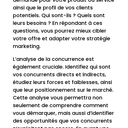
ainsi que le profil de vos clients
potentiels. Qui sont-ils ? Quels sont
leurs besoins ? En répondant à ces
questions, vous pourrez mieux cibler
votre offre et adapter votre stratégie
marketing.
L’analyse de la concurrence est
également cruciale. Identifiez qui sont
vos concurrents directs et indirects,
étudiez leurs forces et faiblesses, ainsi
que leur positionnement sur le marché.
Cette analyse vous permettra non
seulement de comprendre comment
vous démarquer, mais aussi d’identifier
des opportunités que vos concurrents