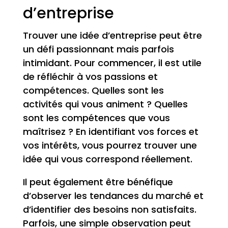
d’entreprise
Trouver une idée d’entreprise peut être
un défi passionnant mais parfois
intimidant. Pour commencer, il est utile
de réfléchir à vos passions et
compétences. Quelles sont les
activités qui vous animent ? Quelles
sont les compétences que vous
maîtrisez ? En identifiant vos forces et
vos intérêts, vous pourrez trouver une
idée qui vous correspond réellement.
Il peut également être bénéfique
d’observer les tendances du marché et
d’identifier des besoins non satisfaits.
Parfois, une simple observation peut