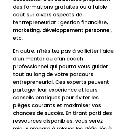
des formations gratuites ou à faible
coût sur divers aspects de
l’entrepreneuriat : gestion financière,
marketing, développement personnel,
etc.
En outre, n’hésitez pas à solliciter l’aide
d’un mentor ou d’un coach
professionnel qui pourra vous guider
tout au long de votre parcours
entrepreneurial. Ces experts peuvent
partager leur expérience et leurs
conseils pratiques pour éviter les
pièges courants et maximiser vos
chances de succès. En tirant parti des
ressources disponibles, vous serez
mieux préparé à relever les défis liés à