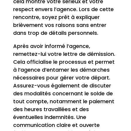
cela montre votre sérieux et votre
respect envers l’agence. Lors de cette
rencontre, soyez prêt à expliquer
brièvement vos raisons sans entrer
dans trop de détails personnels.
Après avoir informé l’agence,
remettez-lui votre lettre de démission.
Cela officialise le processus et permet
à l’agence d’entamer les démarches
nécessaires pour gérer votre départ.
Assurez-vous également de discuter
des modalités concernant le solde de
tout compte, notamment le paiement
des heures travaillées et des
éventuelles indemnités. Une
communication claire et ouverte