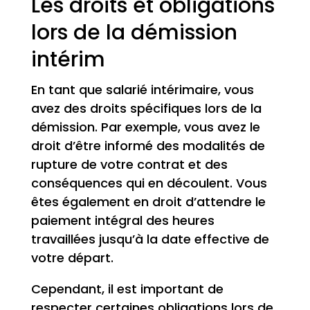
Les droits et obligations
lors de la démission
intérim
En tant que salarié intérimaire, vous
avez des droits spécifiques lors de la
démission. Par exemple, vous avez le
droit d’être informé des modalités de
rupture de votre contrat et des
conséquences qui en découlent. Vous
êtes également en droit d’attendre le
paiement intégral des heures
travaillées jusqu’à la date effective de
votre départ.
Cependant, il est important de
respecter certaines obligations lors de