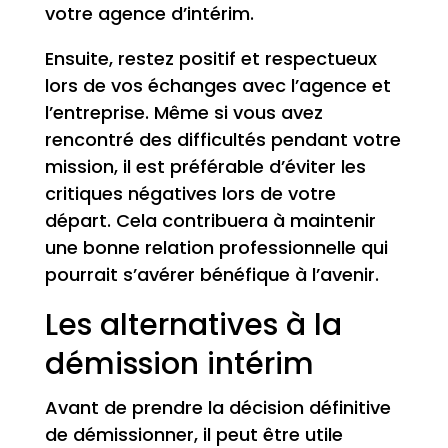
votre agence d’intérim.
Ensuite, restez positif et respectueux
lors de vos échanges avec l’agence et
l’entreprise. Même si vous avez
rencontré des difficultés pendant votre
mission, il est préférable d’éviter les
critiques négatives lors de votre
départ. Cela contribuera à maintenir
une bonne relation professionnelle qui
pourrait s’avérer bénéfique à l’avenir.
Les alternatives à la
démission intérim
Avant de prendre la décision définitive
de démissionner, il peut être utile