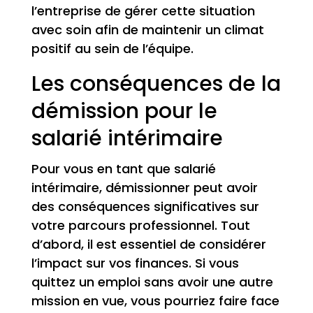
l’entreprise de gérer cette situation
avec soin afin de maintenir un climat
positif au sein de l’équipe.
Les conséquences de la
démission pour le
salarié intérimaire
Pour vous en tant que salarié
intérimaire, démissionner peut avoir
des conséquences significatives sur
votre parcours professionnel. Tout
d’abord, il est essentiel de considérer
l’impact sur vos finances. Si vous
quittez un emploi sans avoir une autre
mission en vue, vous pourriez faire face