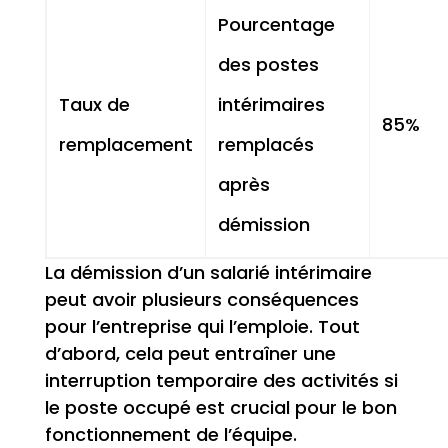
Pourcentage
des postes
Taux de
intérimaires
85%
remplacement
remplacés
après
démission
La démission d’un salarié intérimaire
peut avoir plusieurs conséquences
pour l’entreprise qui l’emploie. Tout
d’abord, cela peut entraîner une
interruption temporaire des activités si
le poste occupé est crucial pour le bon
fonctionnement de l’équipe.