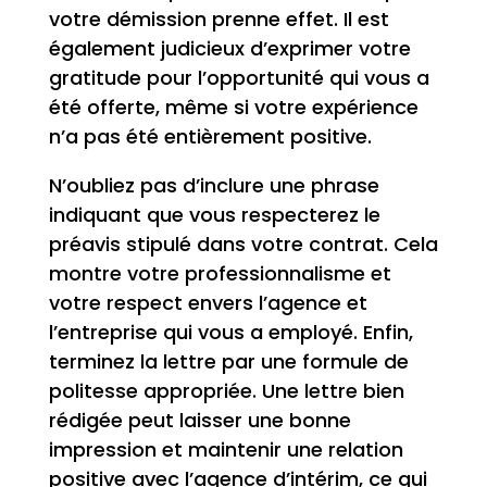
votre démission prenne effet. Il est
également judicieux d’exprimer votre
gratitude pour l’opportunité qui vous a
été offerte, même si votre expérience
n’a pas été entièrement positive.
N’oubliez pas d’inclure une phrase
indiquant que vous respecterez le
préavis stipulé dans votre contrat. Cela
montre votre professionnalisme et
votre respect envers l’agence et
l’entreprise qui vous a employé. Enfin,
terminez la lettre par une formule de
politesse appropriée. Une lettre bien
rédigée peut laisser une bonne
impression et maintenir une relation
positive avec l’agence d’intérim, ce qui