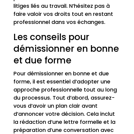
litiges liés au travail. N’hésitez pas à
faire valoir vos droits tout en restant
professionnel dans vos échanges.
Les conseils pour
démissionner en bonne
et due forme
Pour démissionner en bonne et due
forme, il est essentiel d’adopter une
approche professionnelle tout au long
du processus. Tout d’abord, assurez-
vous d’avoir un plan clair avant
d’annoncer votre décision. Cela inclut
la rédaction d’une lettre formelle et la
préparation d’une conversation avec