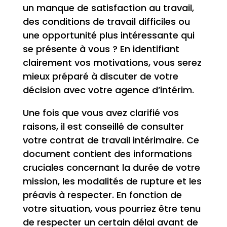
un manque de satisfaction au travail,
des conditions de travail difficiles ou
une opportunité plus intéressante qui
se présente à vous ? En identifiant
clairement vos motivations, vous serez
mieux préparé à discuter de votre
décision avec votre agence d’intérim.
Une fois que vous avez clarifié vos
raisons, il est conseillé de consulter
votre contrat de travail intérimaire. Ce
document contient des informations
cruciales concernant la durée de votre
mission, les modalités de rupture et les
préavis à respecter. En fonction de
votre situation, vous pourriez être tenu
de respecter un certain délai avant de