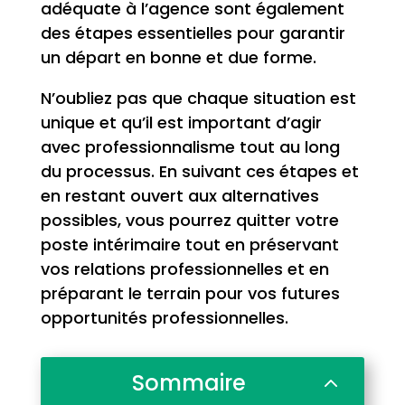
adéquate à l’agence sont également
des étapes essentielles pour garantir
un départ en bonne et due forme.
N’oubliez pas que chaque situation est
unique et qu’il est important d’agir
avec professionnalisme tout au long
du processus. En suivant ces étapes et
en restant ouvert aux alternatives
possibles, vous pourrez quitter votre
poste intérimaire tout en préservant
vos relations professionnelles et en
préparant le terrain pour vos futures
opportunités professionnelles.
Sommaire
2