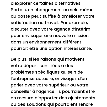
d’explorer certaines alternatives.
Parfois, un changement au sein même
du poste peut suffire à améliorer votre
satisfaction au travail. Par exemple,
discuter avec votre agence d’intérim
pour envisager une nouvelle mission
dans un environnement différent
pourrait être une option intéressante.
De plus, si les raisons qui motivent
votre départ sont liées à des
problèmes spécifiques au sein de
l’entreprise actuelle, envisagez d’en
parler avec votre supérieur ou votre
conseiller à l’agence. Ils pourraient être
en mesure d’apporter des ajustements
ou des solutions qui pourraient rendre