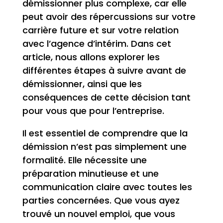
démissionner plus complexe, car elle
peut avoir des répercussions sur votre
carrière future et sur votre relation
avec l’agence d’intérim. Dans cet
article, nous allons explorer les
différentes étapes à suivre avant de
démissionner, ainsi que les
conséquences de cette décision tant
pour vous que pour l’entreprise.
Il est essentiel de comprendre que la
démission n’est pas simplement une
formalité. Elle nécessite une
préparation minutieuse et une
communication claire avec toutes les
parties concernées. Que vous ayez
trouvé un nouvel emploi, que vous