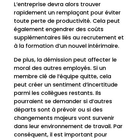
L’entreprise devra alors trouver
rapidement un remplaçant pour éviter
toute perte de productivité. Cela peut
également engendrer des coûts
supplémentaires liés au recrutement et
à la formation d’un nouvel intérimaire.
De plus, la démission peut affecter le
moral des autres employés. Si un
membre clé de l’équipe quitte, cela
peut créer un sentiment d’incertitude
parmi les collègues restants. Ils
pourraient se demander si d’autres
départs sont à prévoir ou si des
changements majeurs vont survenir
dans leur environnement de travail. Par
conséquent, il est important pour