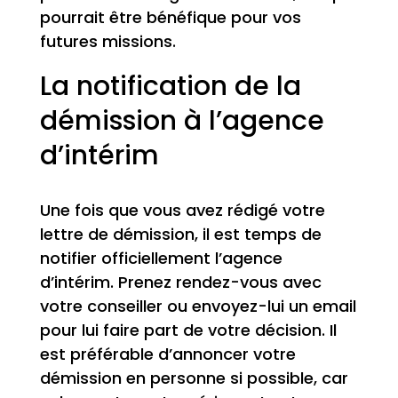
pourrait être bénéfique pour vos
futures missions.
La notification de la
démission à l’agence
d’intérim
Une fois que vous avez rédigé votre
lettre de démission, il est temps de
notifier officiellement l’agence
d’intérim. Prenez rendez-vous avec
votre conseiller ou envoyez-lui un email
pour lui faire part de votre décision. Il
est préférable d’annoncer votre
démission en personne si possible, car