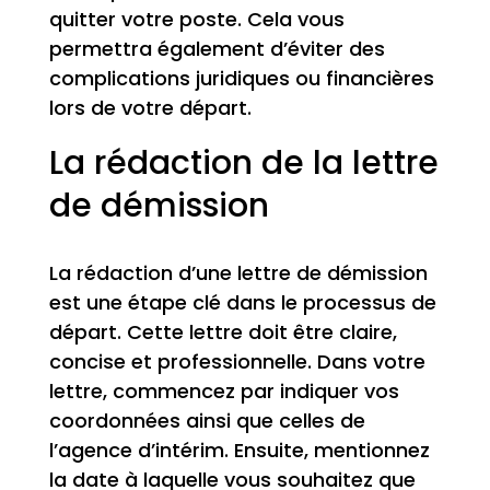
quitter votre poste. Cela vous
permettra également d’éviter des
complications juridiques ou financières
lors de votre départ.
La rédaction de la lettre
de démission
La rédaction d’une lettre de démission
est une étape clé dans le processus de
départ. Cette lettre doit être claire,
concise et professionnelle. Dans votre
lettre, commencez par indiquer vos
coordonnées ainsi que celles de
l’agence d’intérim. Ensuite, mentionnez
la date à laquelle vous souhaitez que