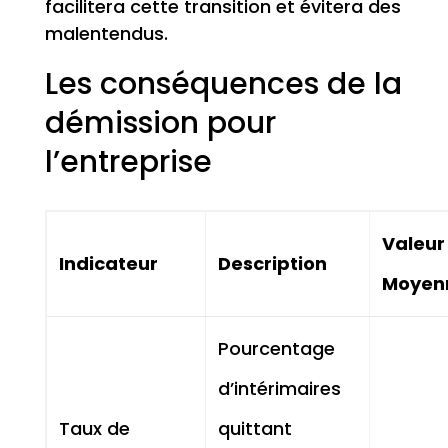
facilitera cette transition et évitera des
malentendus.
Les conséquences de la
démission pour
l’entreprise
Valeur
Indicateur
Description
Moyen
Pourcentage
d’intérimaires
Taux de
quittant