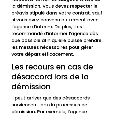
la démission. Vous devez respecter le
préavis stipulé dans votre contrat, sauf
si vous avez convenu autrement avec
l’agence d’intérim. De plus, il est
recommandé d’informer l’agence dès
que possible afin qu’elle puisse prendre
les mesures nécessaires pour gérer
votre départ efficacement.
Les recours en cas de
désaccord lors de la
démission
Il peut arriver que des désaccords
surviennent lors du processus de
démission. Par exemple, l’agence