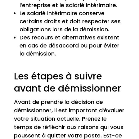
l’entreprise et le salarié intérimaire.
Le salarié intérimaire conserve
certains droits et doit respecter ses
obligations lors de la démission.
Des recours et alternatives existent
en cas de désaccord ou pour éviter
la démission.
Les étapes à suivre
avant de démissionner
Avant de prendre la décision de
démissionner, il est important d’évaluer
votre situation actuelle. Prenez le
temps de réfléchir aux raisons qui vous
poussent à quitter votre poste. Est-ce