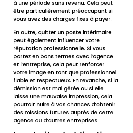
à une période sans revenu. Cela peut
être particulièrement préoccupant si
vous avez des charges fixes à payer.
En outre, quitter un poste intérimaire
peut également influencer votre
réputation professionnelle. Si vous
partez en bons termes avec l’agence
et l’entreprise, cela peut renforcer
votre image en tant que professionnel
fiable et respectueux. En revanche, si la
démission est mal gérée ou si elle
laisse une mauvaise impression, cela
pourrait nuire à vos chances d’obtenir
des missions futures auprès de cette
agence ou d’autres entreprises.