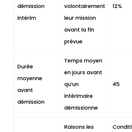
démission
volontairement
12%
intérim
leur mission
avant la fin
prévue
Temps moyen
Durée
en jours avant
moyenne
qu’un
45
avant
intérimaire
démission
démissionne
Raisons les
Condit