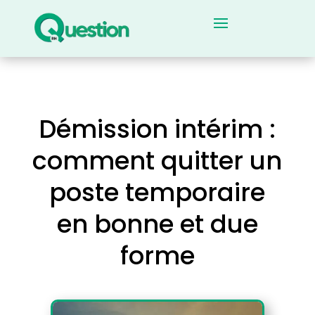
Démission intérim :
comment quitter un
poste temporaire
en bonne et due
forme