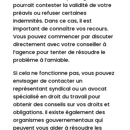
pourrait contester la validité de votre
préavis ou refuser certaines
indemnités. Dans ce cas, il est
important de connaître vos recours.
Vous pouvez commencer par discuter
directement avec votre conseiller à
l’agence pour tenter de résoudre le
problème à l’amiable.
Si cela ne fonctionne pas, vous pouvez
envisager de contacter un
représentant syndical ou un avocat
spécialisé en droit du travail pour
obtenir des conseils sur vos droits et
obligations. Il existe également des
organismes gouvernementaux qui
peuvent vous aider à résoudre les