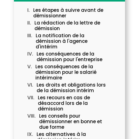
Les étapes à suivre avant de
démissionner
La rédaction de la lettre de
démission
La notification de la
démission à l'agence
d'intérim
Les conséquences de la
démission pour l'entreprise
Les conséquences de la
démission pour le salarié
intérimaire
Les droits et obligations lors
de la démission intérim
Les recours en cas de
désaccord lors de la
démission
Les conseils pour
démissionner en bonne et
due forme
Les alternatives à la