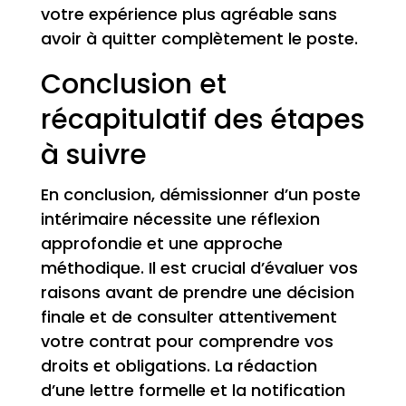
votre expérience plus agréable sans
avoir à quitter complètement le poste.
Conclusion et
récapitulatif des étapes
à suivre
En conclusion, démissionner d’un poste
intérimaire nécessite une réflexion
approfondie et une approche
méthodique. Il est crucial d’évaluer vos
raisons avant de prendre une décision
finale et de consulter attentivement
votre contrat pour comprendre vos
droits et obligations. La rédaction
d’une lettre formelle et la notification