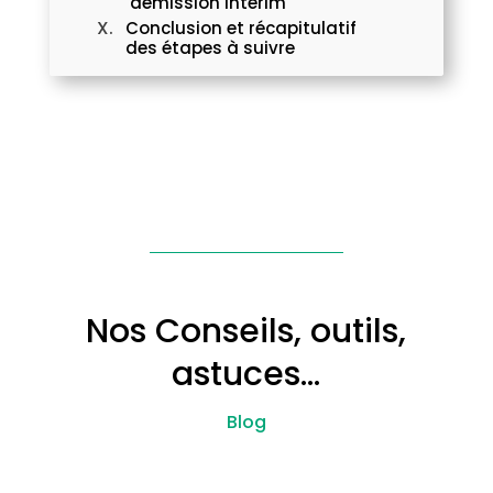
démission intérim
Conclusion et récapitulatif
des étapes à suivre
Nos Conseils, outils,
astuces…
Blog