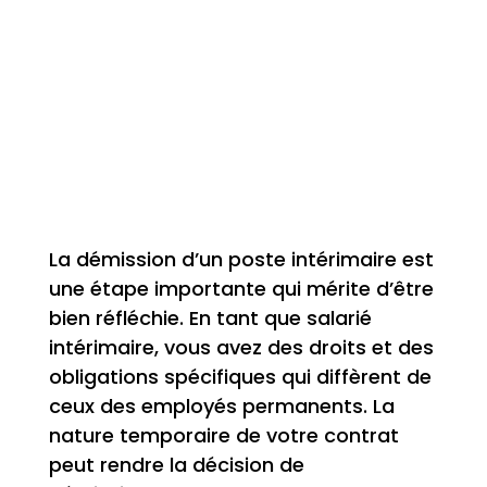
La démission d’un poste intérimaire est
une étape importante qui mérite d’être
bien réfléchie. En tant que salarié
intérimaire, vous avez des droits et des
obligations spécifiques qui diffèrent de
ceux des employés permanents. La
nature temporaire de votre contrat
peut rendre la décision de