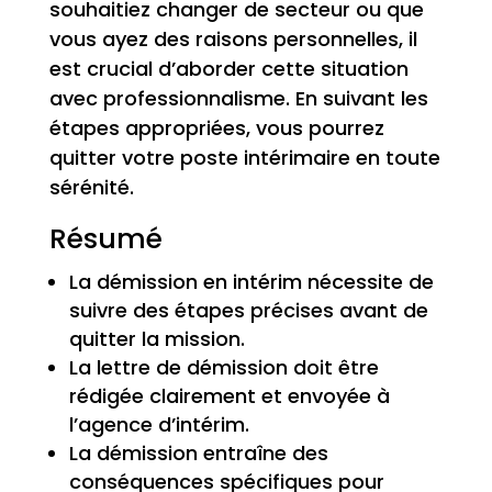
souhaitiez changer de secteur ou que
vous ayez des raisons personnelles, il
est crucial d’aborder cette situation
avec professionnalisme. En suivant les
étapes appropriées, vous pourrez
quitter votre poste intérimaire en toute
sérénité.
Résumé
La démission en intérim nécessite de
suivre des étapes précises avant de
quitter la mission.
La lettre de démission doit être
rédigée clairement et envoyée à
l’agence d’intérim.
La démission entraîne des
conséquences spécifiques pour