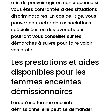
afin de pouvoir agir en conséquence si
vous êtes confrontée à des situations
discriminatoires. En cas de litige, vous
pouvez contacter des associations
spécialisées ou des avocats qui
pourront vous conseiller sur les
démarches à suivre pour faire valoir
vos droits.
Les prestations et aides
disponibles pour les
femmes enceintes
démissionnaires
Lorsqu’une femme enceinte
démissionne, elle peut se demander