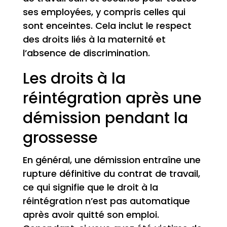
ses employées, y compris celles qui
sont enceintes. Cela inclut le respect
des droits liés à la maternité et
l’absence de discrimination.
Les droits à la
réintégration après une
démission pendant la
grossesse
En général, une démission entraîne une
rupture définitive du contrat de travail,
ce qui signifie que le droit à la
réintégration n’est pas automatique
après avoir quitté son emploi.