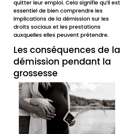
quitter leur emploi. Cela signifie qu’il est
essentiel de bien comprendre les
implications de la démission sur les
droits sociaux et les prestations
auxquelles elles peuvent prétendre.
Les conséquences de la
démission pendant la
grossesse