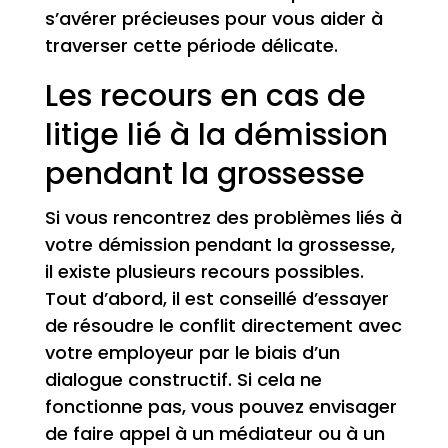
s’avérer précieuses pour vous aider à
traverser cette période délicate.
Les recours en cas de
litige lié à la démission
pendant la grossesse
Si vous rencontrez des problèmes liés à
votre démission pendant la grossesse,
il existe plusieurs recours possibles.
Tout d’abord, il est conseillé d’essayer
de résoudre le conflit directement avec
votre employeur par le biais d’un
dialogue constructif. Si cela ne
fonctionne pas, vous pouvez envisager
de faire appel à un médiateur ou à un