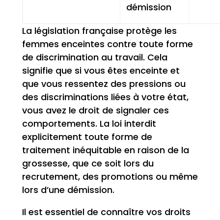
démission
La législation française protège les
femmes enceintes contre toute forme
de discrimination au travail. Cela
signifie que si vous êtes enceinte et
que vous ressentez des pressions ou
des discriminations liées à votre état,
vous avez le droit de signaler ces
comportements. La loi interdit
explicitement toute forme de
traitement inéquitable en raison de la
grossesse, que ce soit lors du
recrutement, des promotions ou même
lors d’une démission.
Il est essentiel de connaître vos droits