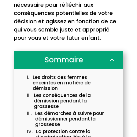
nécessaire pour réfléchir aux
conséquences potentielles de votre
décision et agissez en fonction de ce
qui vous semble juste et approprié
pour vous et votre futur enfant.
Sommaire
2
Les droits des femmes
enceintes en matière de
démission
Les conséquences de la
démission pendant la
grossesse
Les démarches à suivre pour
démissionner pendant la
grossesse
La protection contre la
discrimination liée à la