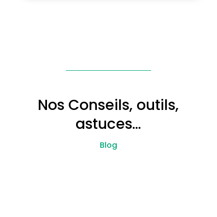
Nos Conseils, outils,
astuces…
Blog