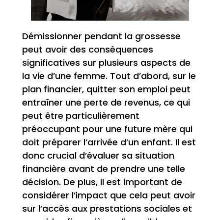
Démissionner pendant la grossesse
peut avoir des conséquences
significatives sur plusieurs aspects de
la vie d’une femme. Tout d’abord, sur le
plan financier, quitter son emploi peut
entraîner une perte de revenus, ce qui
peut être particulièrement
préoccupant pour une future mère qui
doit préparer l’arrivée d’un enfant. Il est
donc crucial d’évaluer sa situation
financière avant de prendre une telle
décision. De plus, il est important de
considérer l’impact que cela peut avoir
sur l’accès aux prestations sociales et