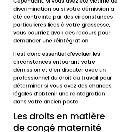
Cependant, si vous avez été victime de
discrimination ou si votre démission a
été contrainte par des circonstances
particulières liées à votre grossesse,
vous pourriez avoir des recours pour
demander une réintégration.
Il est donc essentiel d’évaluer les
circonstances entourant votre
démission et d’en discuter avec un
professionnel du droit du travail pour
déterminer si vous avez des chances
légales d’obtenir une réintégration
dans votre ancien poste.
Les droits en matière
de congé maternité