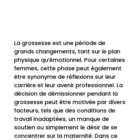
La grossesse est une période de
grands changements, tant sur le plan
physique qu’émotionnel. Pour certaines
femmes, cette phase peut également
être synonyme de réflexions sur leur
carrière et leur avenir professionnel. La
décision de démissionner pendant la
grossesse peut être motivée par divers
facteurs, tels que des conditions de
travail inadaptées, un manque de
soutien ou simplement le désir de se
concentrer sur la maternité. Dans ce