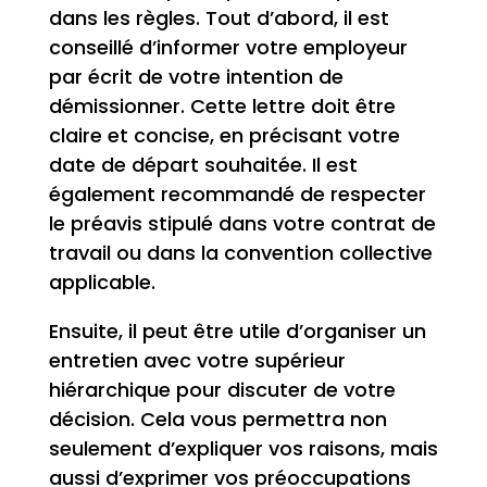
dans les règles. Tout d’abord, il est
conseillé d’informer votre employeur
par écrit de votre intention de
démissionner. Cette lettre doit être
claire et concise, en précisant votre
date de départ souhaitée. Il est
également recommandé de respecter
le préavis stipulé dans votre contrat de
travail ou dans la convention collective
applicable.
Ensuite, il peut être utile d’organiser un
entretien avec votre supérieur
hiérarchique pour discuter de votre
décision. Cela vous permettra non
seulement d’expliquer vos raisons, mais
aussi d’exprimer vos préoccupations