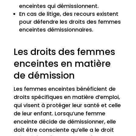
enceintes qui démissionnent.
En cas de litige, des recours existent
pour défendre les droits des femmes
enceintes démissionnaires.
Les droits des femmes
enceintes en matière
de démission
Les femmes enceintes bénéficient de
droits spécifiques en matière d’emploi,
qui visent à protéger leur santé et celle
de leur enfant. Lorsqu’une femme
enceinte décide de démissionner, elle
doit être consciente qu’elle a le droit