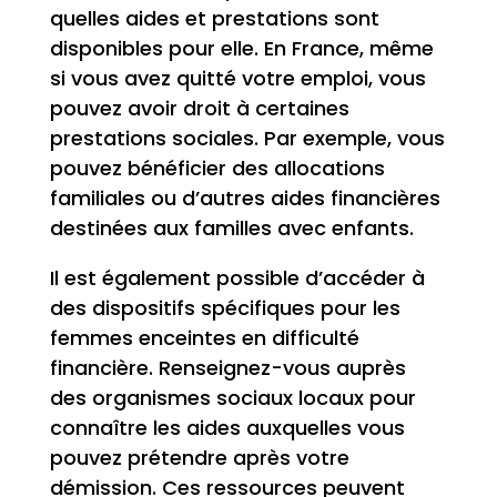
quelles aides et prestations sont
disponibles pour elle. En France, même
si vous avez quitté votre emploi, vous
pouvez avoir droit à certaines
prestations sociales. Par exemple, vous
pouvez bénéficier des allocations
familiales ou d’autres aides financières
destinées aux familles avec enfants.
Il est également possible d’accéder à
des dispositifs spécifiques pour les
femmes enceintes en difficulté
financière. Renseignez-vous auprès
des organismes sociaux locaux pour
connaître les aides auxquelles vous
pouvez prétendre après votre
démission. Ces ressources peuvent