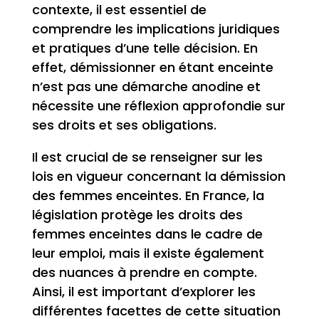
contexte, il est essentiel de
comprendre les implications juridiques
et pratiques d’une telle décision. En
effet, démissionner en étant enceinte
n’est pas une démarche anodine et
nécessite une réflexion approfondie sur
ses droits et ses obligations.
Il est crucial de se renseigner sur les
lois en vigueur concernant la démission
des femmes enceintes. En France, la
législation protège les droits des
femmes enceintes dans le cadre de
leur emploi, mais il existe également
des nuances à prendre en compte.
Ainsi, il est important d’explorer les
différentes facettes de cette situation