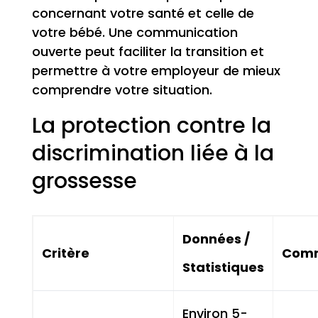
concernant votre santé et celle de
votre bébé. Une communication
ouverte peut faciliter la transition et
permettre à votre employeur de mieux
comprendre votre situation.
La protection contre la
discrimination liée à la
grossesse
Données /
Critère
Comm
Statistiques
Environ 5-