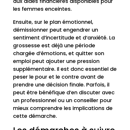
aux aides financières disponibles pour
les femmes enceintes.
Ensuite, sur le plan émotionnel,
démissionner peut engendrer un
sentiment d’incertitude et d’anxiété. La
grossesse est déjà une période
chargée d’émotions, et quitter son
emploi peut ajouter une pression
supplémentaire. Il est donc essentiel de
peser le pour et le contre avant de
prendre une décision finale. Parfois, il
peut être bénéfique d’en discuter avec
un professionnel ou un conseiller pour
mieux comprendre les implications de
cette démarche.