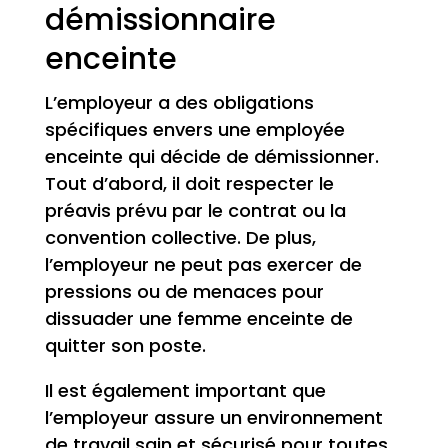
démissionnaire
enceinte
L’employeur a des obligations
spécifiques envers une employée
enceinte qui décide de démissionner.
Tout d’abord, il doit respecter le
préavis prévu par le contrat ou la
convention collective. De plus,
l’employeur ne peut pas exercer de
pressions ou de menaces pour
dissuader une femme enceinte de
quitter son poste.
Il est également important que
l’employeur assure un environnement
de travail sain et sécurisé pour toutes