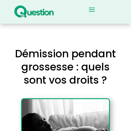
Démission pendant
grossesse : quels
sont vos droits ?