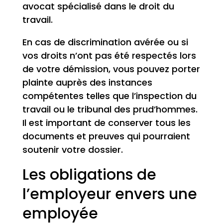
avocat spécialisé dans le droit du
travail.
En cas de discrimination avérée ou si
vos droits n’ont pas été respectés lors
de votre démission, vous pouvez porter
plainte auprès des instances
compétentes telles que l’inspection du
travail ou le tribunal des prud’hommes.
Il est important de conserver tous les
documents et preuves qui pourraient
soutenir votre dossier.
Les obligations de
l’employeur envers une
employée