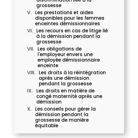
grossesse
Les prestations et aides
disponibles pour les femmes
enceintes démissionnaires
Les recours en cas de litige lié
à la démission pendant la
grossesse
Les obligations de
l'employeur envers une
employée démissionnaire
enceinte
Les droits à la réintégration
après une démission
pendant la grossesse
Les droits en matière de
congé maternité après une
démission
Les conseils pour gérer la
démission pendant la
grossesse de manière
équitable