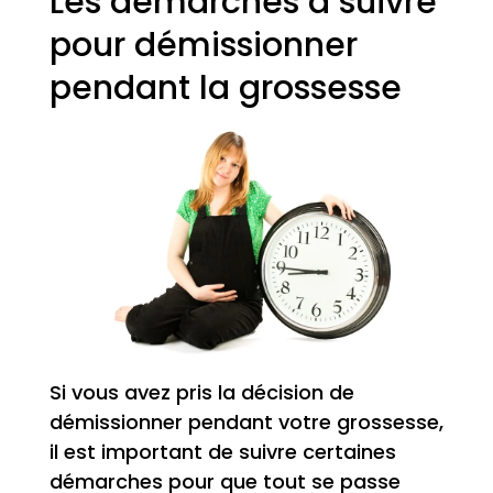
Les démarches à suivre
pour démissionner
pendant la grossesse
Si vous avez pris la décision de
démissionner pendant votre grossesse,
il est important de suivre certaines
démarches pour que tout se passe