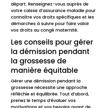
départ. Renseignez-vous auprès de
votre caisse d’assurance maladie pour
connaître vos droits spécifiques et les
démarches à suivre pour faire valoir
vos droits au congé maternité.
Les conseils pour gérer
la démission pendant
la grossesse de
manière équitable
Gérer une démission pendant la
grossesse nécessite une approche
réfléchie et équilibrée. Tout d’abord,
prenez le temps d’évaluer vos
motivations et vos besoins avant de