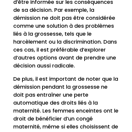
d’être informée sur les conséquences
de sa décision. Par exemple, la
démission ne doit pas être considérée
comme une solution à des problèmes
liés à la grossesse, tels que le
harcèlement ou la discrimination. Dans
ces cas, il est préférable d’explorer
d’autres options avant de prendre une
décision aussi radicale.
De plus, il est important de noter que la
démission pendant la grossesse ne
doit pas entraîner une perte
automatique des droits liés à la
maternité. Les femmes enceintes ont le
droit de bénéficier d’un congé
maternité, même si elles choisissent de