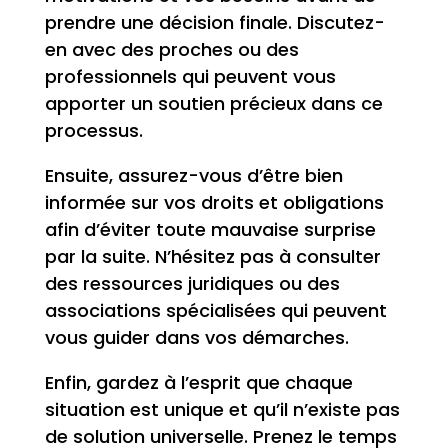
prendre une décision finale. Discutez-
en avec des proches ou des
professionnels qui peuvent vous
apporter un soutien précieux dans ce
processus.
Ensuite, assurez-vous d’être bien
informée sur vos droits et obligations
afin d’éviter toute mauvaise surprise
par la suite. N’hésitez pas à consulter
des ressources juridiques ou des
associations spécialisées qui peuvent
vous guider dans vos démarches.
Enfin, gardez à l’esprit que chaque
situation est unique et qu’il n’existe pas
de solution universelle. Prenez le temps