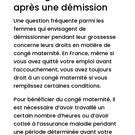
après une démission
Une question fréquente parmi les
femmes qui envisagent de
démissionner pendant leur grossesse
concerne leurs droits en matière de
congé maternité. En France, même si
vous avez quitté votre emploi avant
l’accouchement, vous avez toujours
droit à un congé maternité si vous
remplissez certaines conditions.
Pour bénéficier du congé maternité, il
est nécessaire d’avoir travaillé un
certain nombre d’heures ou d’avoir
cotisé à l’assurance maladie pendant
une période déterminée avant votre