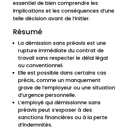
essentiel de bien comprendre les
implications et les conséquences d’une
telle décision avant de l’initier.
Résumé
La démission sans préavis est une
rupture immédiate du contrat de
travail sans respecter le délai légal
ou conventionnel.
Elle est possible dans certains cas
précis, comme un manquement
grave de l’employeur ou une situation
d’urgence personnelle.
L’employé qui démissionne sans
préavis peut s’exposer à des
sanctions financières ou à la perte
d’indemnités.