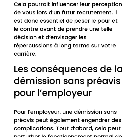
Cela pourrait influencer leur perception
de vous lors d’un futur recrutement. Il
est donc essentiel de peser le pour et
le contre avant de prendre une telle
décision et d’envisager les
répercussions à long terme sur votre
carrière.
Les conséquences de la
démission sans préavis
pour l’employeur
Pour l’employeur, une démission sans
préavis peut également engendrer des
complications. Tout d’abord, cela peut
perturber le fonctionnement normal de