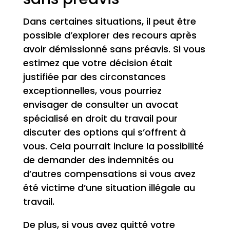
Dans certaines situations, il peut être
possible d’explorer des recours après
avoir démissionné sans préavis. Si vous
estimez que votre décision était
justifiée par des circonstances
exceptionnelles, vous pourriez
envisager de consulter un avocat
spécialisé en droit du travail pour
discuter des options qui s’offrent à
vous. Cela pourrait inclure la possibilité
de demander des indemnités ou
d’autres compensations si vous avez
été victime d’une situation illégale au
travail.
De plus, si vous avez quitté votre