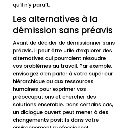
qu’il n’y paraît.
Les alternatives à la
démission sans préavis
Avant de décider de démissionner sans
préavis, il peut être utile d’explorer des
alternatives qui pourraient résoudre
vos problèmes au travail. Par exemple,
envisagez d’en parler à votre supérieur
hiérarchique ou aux ressources
humaines pour exprimer vos
préoccupations et chercher des
solutions ensemble. Dans certains cas,
un dialogue ouvert peut mener à des
changements positifs dans votre
environnement professionnel.