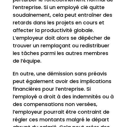
l’entreprise. Si un employé clé quitte
soudainement, cela peut entraîner des
retards dans les projets en cours et
affecter la productivité globale.
L’employeur doit alors se dépêcher de
trouver un remplaçant ou redistribuer
les tâches parmi les autres membres
de l’équipe.
En outre, une démission sans préavis
peut également avoir des implications
financières pour l’entreprise. Si
l’employé a droit à des indemnités ou à
des compensations non versées,
l’employeur pourrait être contraint de
régler ces montants malgré le départ