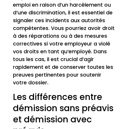
emploi en raison d’un harcèlement ou
d’une discrimination, il est essentiel de
signaler ces incidents aux autorités
compétentes. Vous pourriez avoir droit
à des réparations ou à des mesures
correctives si votre employeur a violé
vos droits en tant qu’employé. Dans
tous les cas, il est crucial d’agir
rapidement et de conserver toutes les
preuves pertinentes pour soutenir
votre dossier.
Les différences entre
démission sans préavis
et démission avec