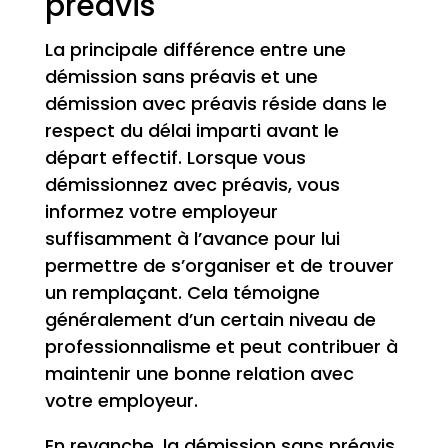
préavis
La principale différence entre une
démission sans préavis et une
démission avec préavis réside dans le
respect du délai imparti avant le
départ effectif. Lorsque vous
démissionnez avec préavis, vous
informez votre employeur
suffisamment à l’avance pour lui
permettre de s’organiser et de trouver
un remplaçant. Cela témoigne
généralement d’un certain niveau de
professionnalisme et peut contribuer à
maintenir une bonne relation avec
votre employeur.
En revanche, la démission sans préavis