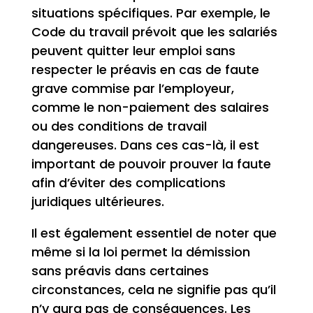
situations spécifiques. Par exemple, le
Code du travail prévoit que les salariés
peuvent quitter leur emploi sans
respecter le préavis en cas de faute
grave commise par l’employeur,
comme le non-paiement des salaires
ou des conditions de travail
dangereuses. Dans ces cas-là, il est
important de pouvoir prouver la faute
afin d’éviter des complications
juridiques ultérieures.
Il est également essentiel de noter que
même si la loi permet la démission
sans préavis dans certaines
circonstances, cela ne signifie pas qu’il
n’y aura pas de conséquences. Les