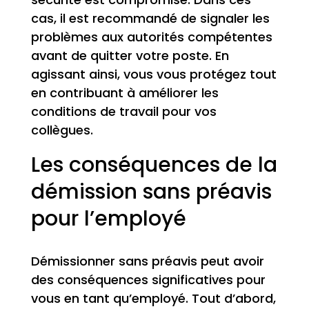
cas, il est recommandé de signaler les
problèmes aux autorités compétentes
avant de quitter votre poste. En
agissant ainsi, vous vous protégez tout
en contribuant à améliorer les
conditions de travail pour vos
collègues.
Les conséquences de la
démission sans préavis
pour l’employé
Démissionner sans préavis peut avoir
des conséquences significatives pour
vous en tant qu’employé. Tout d’abord,