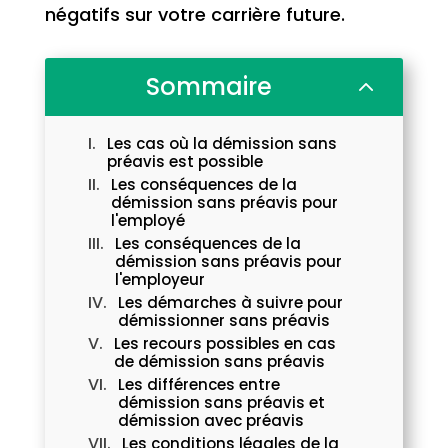
négatifs sur votre carrière future.
Sommaire
2
Les cas où la démission sans
préavis est possible
Les conséquences de la
démission sans préavis pour
l'employé
Les conséquences de la
démission sans préavis pour
l'employeur
Les démarches à suivre pour
démissionner sans préavis
Les recours possibles en cas
de démission sans préavis
Les différences entre
démission sans préavis et
démission avec préavis
Les conditions légales de la