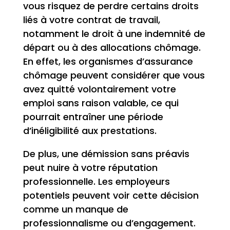
vous risquez de perdre certains droits
liés à votre contrat de travail,
notamment le droit à une indemnité de
départ ou à des allocations chômage.
En effet, les organismes d’assurance
chômage peuvent considérer que vous
avez quitté volontairement votre
emploi sans raison valable, ce qui
pourrait entraîner une période
d’inéligibilité aux prestations.
De plus, une démission sans préavis
peut nuire à votre réputation
professionnelle. Les employeurs
potentiels peuvent voir cette décision
comme un manque de
professionnalisme ou d’engagement.