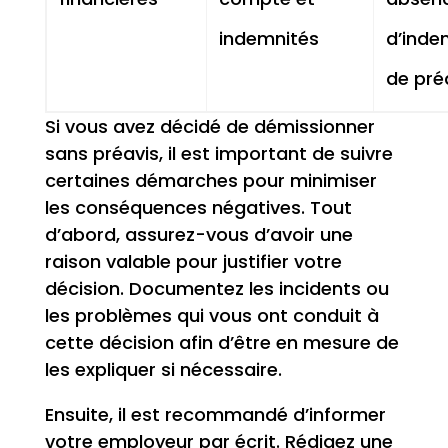
indemnités
d’inde
de pré
Si vous avez décidé de démissionner
sans préavis, il est important de suivre
certaines démarches pour minimiser
les conséquences négatives. Tout
d’abord, assurez-vous d’avoir une
raison valable pour justifier votre
décision. Documentez les incidents ou
les problèmes qui vous ont conduit à
cette décision afin d’être en mesure de
les expliquer si nécessaire.
Ensuite, il est recommandé d’informer
votre employeur par écrit. Rédigez une