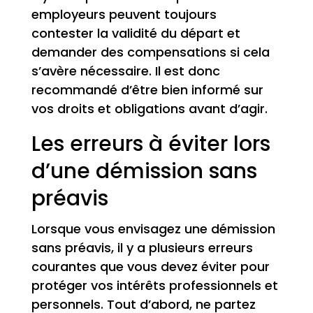
employeurs peuvent toujours
contester la validité du départ et
demander des compensations si cela
s’avère nécessaire. Il est donc
recommandé d’être bien informé sur
vos droits et obligations avant d’agir.
Les erreurs à éviter lors
d’une démission sans
préavis
Lorsque vous envisagez une démission
sans préavis, il y a plusieurs erreurs
courantes que vous devez éviter pour
protéger vos intérêts professionnels et
personnels. Tout d’abord, ne partez