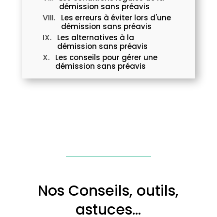
démission sans préavis
Les erreurs à éviter lors d'une
démission sans préavis
Les alternatives à la
démission sans préavis
Les conseils pour gérer une
démission sans préavis
Nos Conseils, outils,
astuces…