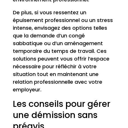
De plus, si vous ressentez un
épuisement professionnel ou un stress
intense, envisagez des options telles
que la demande d’un congé
sabbatique ou d’un aménagement
temporaire du temps de travail. Ces
solutions peuvent vous offrir l’espace
nécessaire pour réfléchir à votre
situation tout en maintenant une
relation professionnelle avec votre
employeur.
Les conseils pour gérer
une démission sans
préavis