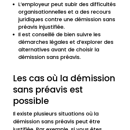
L’employeur peut subir des difficultés
organisationnelles et a des recours
juridiques contre une démission sans
préavis injustifiée.
Il est conseillé de bien suivre les
démarches légales et d’explorer des
alternatives avant de choisir la
démission sans préavis.
Les cas où la démission
sans préavis est
possible
Il existe plusieurs situations où la
démission sans préavis peut être
justifiée. Par exemple, si vous êtes