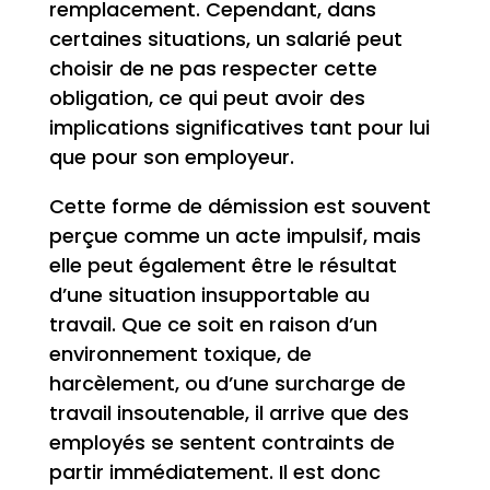
remplacement. Cependant, dans
certaines situations, un salarié peut
choisir de ne pas respecter cette
obligation, ce qui peut avoir des
implications significatives tant pour lui
que pour son employeur.
Cette forme de démission est souvent
perçue comme un acte impulsif, mais
elle peut également être le résultat
d’une situation insupportable au
travail. Que ce soit en raison d’un
environnement toxique, de
harcèlement, ou d’une surcharge de
travail insoutenable, il arrive que des
employés se sentent contraints de
partir immédiatement. Il est donc