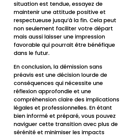
situation est tendue, essayez de
maintenir une attitude positive et
respectueuse jusqu’à la fin. Cela peut
non seulement faciliter votre départ
mais aussi laisser une impression
favorable qui pourrait être bénéfique
dans le futur.
En conclusion, la démission sans
préavis est une décision lourde de
conséquences qui nécessite une
réflexion approfondie et une
compréhension claire des implications
légales et professionnelles. En étant
bien informé et préparé, vous pouvez
naviguer cette transition avec plus de
sérénité et minimiser les impacts