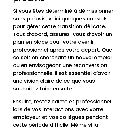
Si vous êtes déterminé à démissionner
sans préavis, voici quelques conseils
pour gérer cette transition délicate.
Tout d’abord, assurez-vous d’avoir un
plan en place pour votre avenir
professionnel après votre départ. Que
ce soit en cherchant un nouvel emploi
ou en envisageant une reconversion
professionnelle, il est essentiel d’avoir
une vision claire de ce que vous
souhaitez faire ensuite.
Ensuite, restez calme et professionnel
lors de vos interactions avec votre
employeur et vos collègues pendant
cette période difficile. Même si la