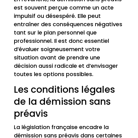
est souvent perçue comme un acte
impulsif ou désespéré. Elle peut
entraîner des conséquences négatives
tant sur le plan personnel que
professionnel. Il est donc essentiel
d’évaluer soigneusement votre
situation avant de prendre une
décision aussi radicale et d’envisager
toutes les options possibles.
Les conditions légales
de la démission sans
préavis
La législation française encadre la
démission sans préavis dans certaines