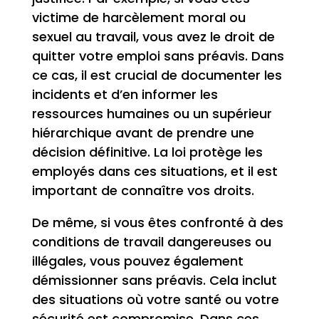
victime de harcèlement moral ou
sexuel au travail, vous avez le droit de
quitter votre emploi sans préavis. Dans
ce cas, il est crucial de documenter les
incidents et d’en informer les
ressources humaines ou un supérieur
hiérarchique avant de prendre une
décision définitive. La loi protège les
employés dans ces situations, et il est
important de connaître vos droits.
De même, si vous êtes confronté à des
conditions de travail dangereuses ou
illégales, vous pouvez également
démissionner sans préavis. Cela inclut
des situations où votre santé ou votre
sécurité est compromise. Dans ces