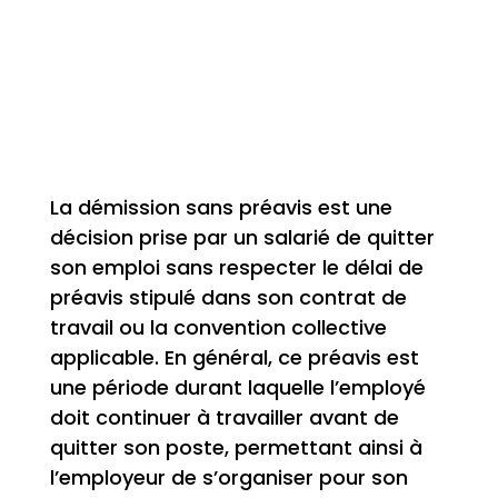
La démission sans préavis est une
décision prise par un salarié de quitter
son emploi sans respecter le délai de
préavis stipulé dans son contrat de
travail ou la convention collective
applicable. En général, ce préavis est
une période durant laquelle l’employé
doit continuer à travailler avant de
quitter son poste, permettant ainsi à
l’employeur de s’organiser pour son