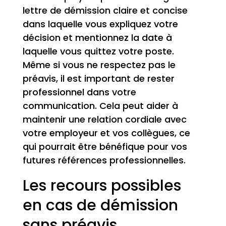
lettre de démission claire et concise
dans laquelle vous expliquez votre
décision et mentionnez la date à
laquelle vous quittez votre poste.
Même si vous ne respectez pas le
préavis, il est important de rester
professionnel dans votre
communication. Cela peut aider à
maintenir une relation cordiale avec
votre employeur et vos collègues, ce
qui pourrait être bénéfique pour vos
futures références professionnelles.
Les recours possibles
en cas de démission
sans préavis