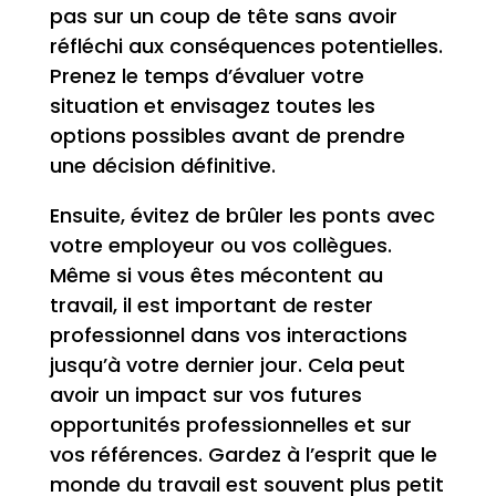
pas sur un coup de tête sans avoir
réfléchi aux conséquences potentielles.
Prenez le temps d’évaluer votre
situation et envisagez toutes les
options possibles avant de prendre
une décision définitive.
Ensuite, évitez de brûler les ponts avec
votre employeur ou vos collègues.
Même si vous êtes mécontent au
travail, il est important de rester
professionnel dans vos interactions
jusqu’à votre dernier jour. Cela peut
avoir un impact sur vos futures
opportunités professionnelles et sur
vos références. Gardez à l’esprit que le
monde du travail est souvent plus petit