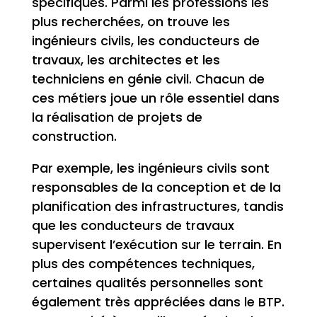
spécifiques. Parmi les professions les
plus recherchées, on trouve les
ingénieurs civils, les conducteurs de
travaux, les architectes et les
techniciens en génie civil. Chacun de
ces métiers joue un rôle essentiel dans
la réalisation de projets de
construction.
Par exemple, les ingénieurs civils sont
responsables de la conception et de la
planification des infrastructures, tandis
que les conducteurs de travaux
supervisent l’exécution sur le terrain. En
plus des compétences techniques,
certaines qualités personnelles sont
également très appréciées dans le BTP.