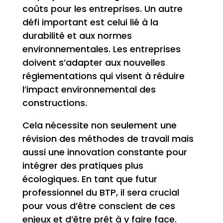
coûts pour les entreprises. Un autre
défi important est celui lié à la
durabilité et aux normes
environnementales. Les entreprises
doivent s’adapter aux nouvelles
réglementations qui visent à réduire
l’impact environnemental des
constructions.
Cela nécessite non seulement une
révision des méthodes de travail mais
aussi une innovation constante pour
intégrer des pratiques plus
écologiques. En tant que futur
professionnel du BTP, il sera crucial
pour vous d’être conscient de ces
enjeux et d’être prêt à y faire face.