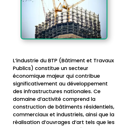
L’industrie du BTP (Bâtiment et Travaux
Publics) constitue un secteur
économique majeur qui contribue
significativement au développement
des infrastructures nationales. Ce
domaine d’activité comprend la
construction de bâtiments résidentiels,
commerciaux et industriels, ainsi que la
réalisation d’ouvrages d’art tels que les