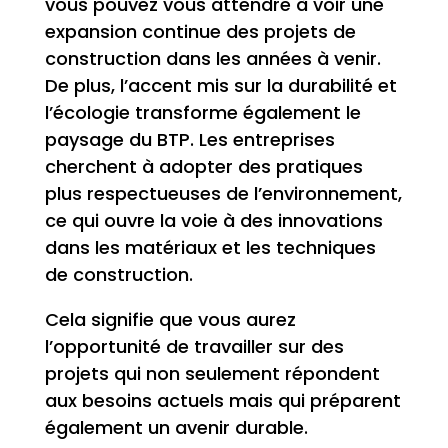
vous pouvez vous attendre à voir une
expansion continue des projets de
construction dans les années à venir.
De plus, l’accent mis sur la durabilité et
l’écologie transforme également le
paysage du BTP. Les entreprises
cherchent à adopter des pratiques
plus respectueuses de l’environnement,
ce qui ouvre la voie à des innovations
dans les matériaux et les techniques
de construction.
Cela signifie que vous aurez
l’opportunité de travailler sur des
projets qui non seulement répondent
aux besoins actuels mais qui préparent
également un avenir durable.