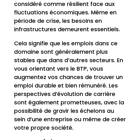
considéré comme résilient face aux
fluctuations économiques. Même en
période de crise, les besoins en
infrastructures demeurent essentiels.
Cela signifie que les emplois dans ce
domaine sont généralement plus
stables que dans d’autres secteurs. En
vous orientant vers le BTP, vous
augmentez vos chances de trouver un
emploi durable et bien rémunéré. Les
perspectives d’évolution de carrière
sont également prometteuses, avec la
possibilité de gravir les échelons au
sein d’une entreprise ou même de créer
votre propre société.