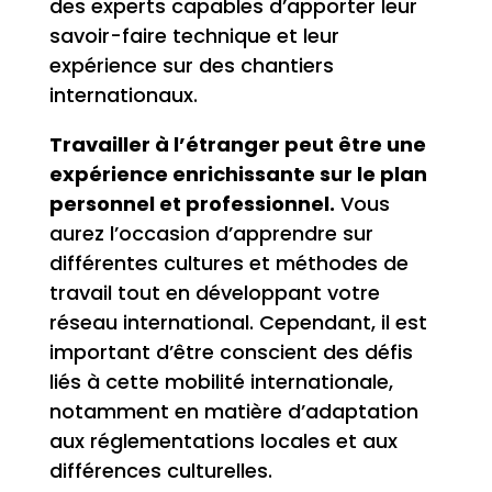
des experts capables d’apporter leur
savoir-faire technique et leur
expérience sur des chantiers
internationaux.
Travailler à l’étranger peut être une
expérience enrichissante sur le plan
personnel et professionnel.
Vous
aurez l’occasion d’apprendre sur
différentes cultures et méthodes de
travail tout en développant votre
réseau international. Cependant, il est
important d’être conscient des défis
liés à cette mobilité internationale,
notamment en matière d’adaptation
aux réglementations locales et aux
différences culturelles.