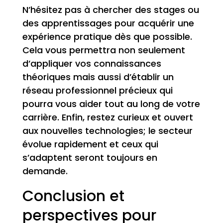
N’hésitez pas à chercher des stages ou
des apprentissages pour acquérir une
expérience pratique dès que possible.
Cela vous permettra non seulement
d’appliquer vos connaissances
théoriques mais aussi d’établir un
réseau professionnel précieux qui
pourra vous aider tout au long de votre
carrière. Enfin, restez curieux et ouvert
aux nouvelles technologies; le secteur
évolue rapidement et ceux qui
s’adaptent seront toujours en
demande.
Conclusion et
perspectives pour