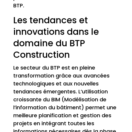
BTP.
Les tendances et
innovations dans le
domaine du BTP
Construction
Le secteur du BTP est en pleine
transformation grâce aux avancées
technologiques et aux nouvelles
tendances émergentes. L’utilisation
croissante du BIM (Modélisation de
l’information du bâtiment) permet une
meilleure planification et gestion des
projets en intégrant toutes les
informations nécessaires dès la phase