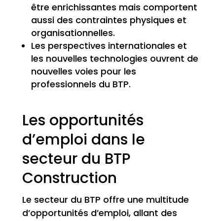
être enrichissantes mais comportent
aussi des contraintes physiques et
organisationnelles.
Les perspectives internationales et
les nouvelles technologies ouvrent de
nouvelles voies pour les
professionnels du BTP.
Les opportunités
d’emploi dans le
secteur du BTP
Construction
Le secteur du BTP offre une multitude
d’opportunités d’emploi, allant des