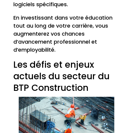
logiciels spécifiques.
En investissant dans votre éducation
tout au long de votre carrière, vous
augmenterez vos chances
d’avancement professionnel et
d’employabilité.
Les défis et enjeux
actuels du secteur du
BTP Construction