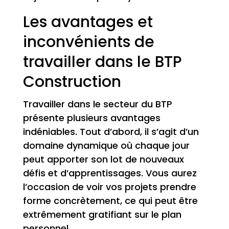
Les avantages et
inconvénients de
travailler dans le BTP
Construction
Travailler dans le secteur du BTP
présente plusieurs avantages
indéniables. Tout d’abord, il s’agit d’un
domaine dynamique où chaque jour
peut apporter son lot de nouveaux
défis et d’apprentissages. Vous aurez
l’occasion de voir vos projets prendre
forme concrètement, ce qui peut être
extrêmement gratifiant sur le plan
personnel.