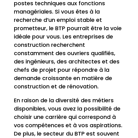
postes techniques aux fonctions
managériales. Si vous êtes à la
recherche d’un emploi stable et
prometteur, le BTP pourrait être la voie
idéale pour vous. Les entreprises de
construction recherchent
constamment des ouvriers qualifiés,
des ingénieurs, des architectes et des
chefs de projet pour répondre à la
demande croissante en matière de
construction et de rénovation.
En raison de la diversité des métiers
disponibles, vous avez la possibilité de
choisir une carrière qui correspond à
vos compétences et à vos aspirations.
De plus, le secteur du BTP est souvent