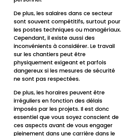
De plus, les salaires dans ce secteur
sont souvent compétitifs, surtout pour
les postes techniques ou managériaux.
Cependant, il existe aussi des
inconvénients à considérer. Le travail
sur les chantiers peut être
physiquement exigeant et parfois
dangereux si les mesures de sécurité
ne sont pas respectées.
De plus, les horaires peuvent être
irréguliers en fonction des délais
imposés par les projets. Il est donc
essentiel que vous soyez conscient de
ces aspects avant de vous engager
pleinement dans une carrière dans le