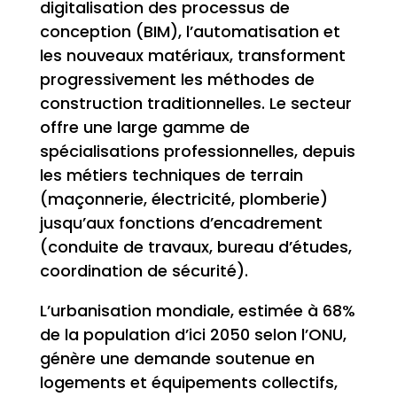
digitalisation des processus de
conception (BIM), l’automatisation et
les nouveaux matériaux, transforment
progressivement les méthodes de
construction traditionnelles. Le secteur
offre une large gamme de
spécialisations professionnelles, depuis
les métiers techniques de terrain
(maçonnerie, électricité, plomberie)
jusqu’aux fonctions d’encadrement
(conduite de travaux, bureau d’études,
coordination de sécurité).
L’urbanisation mondiale, estimée à 68%
de la population d’ici 2050 selon l’ONU,
génère une demande soutenue en
logements et équipements collectifs,