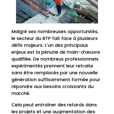
Malgré ses nombreuses opportunités,
le secteur du BTP fait face à plusieurs
défis majeurs. L’un des principaux
enjeux est la pénurie de main-d’œuvre
qualifiée. De nombreux professionnels
expérimentés prennent leur retraite
sans être remplacés par une nouvelle
génération suffisamment formée pour
répondre aux besoins croissants du
marché.
Cela peut entraîner des retards dans
les projets et une augmentation des