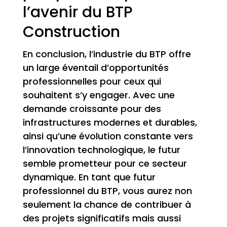
l’avenir du BTP
Construction
En conclusion, l’industrie du BTP offre
un large éventail d’opportunités
professionnelles pour ceux qui
souhaitent s’y engager. Avec une
demande croissante pour des
infrastructures modernes et durables,
ainsi qu’une évolution constante vers
l’innovation technologique, le futur
semble prometteur pour ce secteur
dynamique. En tant que futur
professionnel du BTP, vous aurez non
seulement la chance de contribuer à
des projets significatifs mais aussi