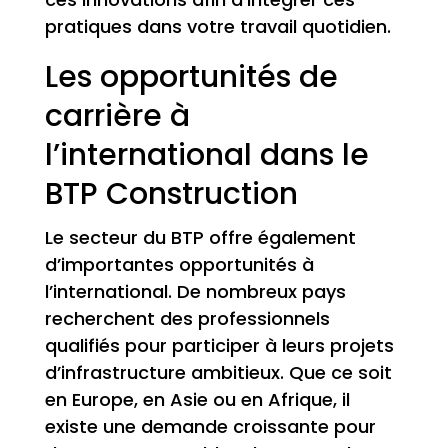
pratiques dans votre travail quotidien.
Les opportunités de
carrière à
l’international dans le
BTP Construction
Le secteur du BTP offre également
d’importantes opportunités à
l’international. De nombreux pays
recherchent des professionnels
qualifiés pour participer à leurs projets
d’infrastructure ambitieux. Que ce soit
en Europe, en Asie ou en Afrique, il
existe une demande croissante pour