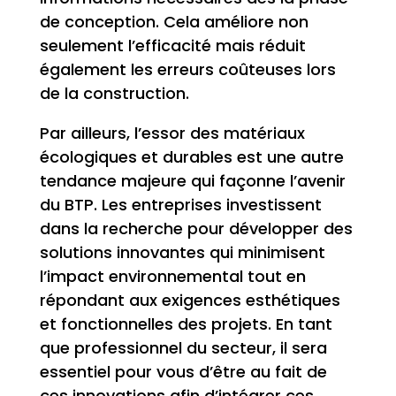
de conception. Cela améliore non
seulement l’efficacité mais réduit
également les erreurs coûteuses lors
de la construction.
Par ailleurs, l’essor des matériaux
écologiques et durables est une autre
tendance majeure qui façonne l’avenir
du BTP. Les entreprises investissent
dans la recherche pour développer des
solutions innovantes qui minimisent
l’impact environnemental tout en
répondant aux exigences esthétiques
et fonctionnelles des projets. En tant
que professionnel du secteur, il sera
essentiel pour vous d’être au fait de
ces innovations afin d’intégrer ces