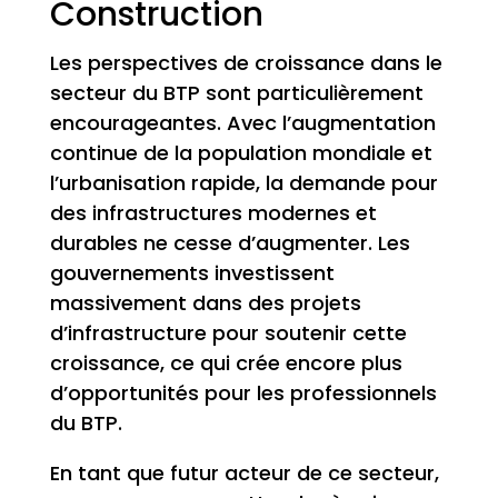
Construction
Les perspectives de croissance dans le
secteur du BTP sont particulièrement
encourageantes. Avec l’augmentation
continue de la population mondiale et
l’urbanisation rapide, la demande pour
des infrastructures modernes et
durables ne cesse d’augmenter. Les
gouvernements investissent
massivement dans des projets
d’infrastructure pour soutenir cette
croissance, ce qui crée encore plus
d’opportunités pour les professionnels
du BTP.
En tant que futur acteur de ce secteur,