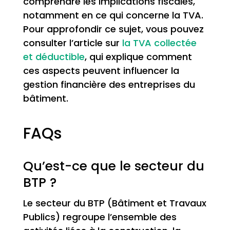
comprendre les implications fiscales,
notamment en ce qui concerne la TVA.
Pour approfondir ce sujet, vous pouvez
consulter l’article sur
la TVA collectée
et déductible
, qui explique comment
ces aspects peuvent influencer la
gestion financière des entreprises du
bâtiment.
FAQs
Qu’est-ce que le secteur du
BTP ?
Le secteur du BTP (Bâtiment et Travaux
Publics) regroupe l’ensemble des