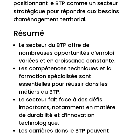
positionnant le BTP comme un secteur
stratégique pour répondre aux besoins
d’aménagement territorial.
Résumé
Le secteur du BTP offre de
nombreuses opportunités d’emploi
variées et en croissance constante.
Les compétences techniques et la
formation spécialisée sont
essentielles pour réussir dans les
métiers du BTP.
Le secteur fait face à des défis
importants, notamment en matière
de durabilité et d’innovation
technologique.
Les carrières dans le BTP peuvent