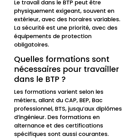
Le travail dans le BTP peut être
physiquement exigeant, souvent en
extérieur, avec des horaires variables.
La sécurité est une priorité, avec des
équipements de protection
obligatoires.
Quelles formations sont
nécessaires pour travailler
dans le BTP ?
Les formations varient selon les
métiers, allant du CAP, BEP, Bac
professionnel, BTS, jusqu’aux diplômes
d’ingénieur. Des formations en
alternance et des certifications
spécifiques sont aussi courantes.