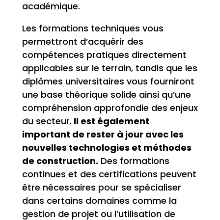
académique.
Les formations techniques vous
permettront d’acquérir des
compétences pratiques directement
applicables sur le terrain, tandis que les
diplômes universitaires vous fourniront
une base théorique solide ainsi qu’une
compréhension approfondie des enjeux
du secteur.
Il est également
important de rester à jour avec les
nouvelles technologies et méthodes
de construction.
Des formations
continues et des certifications peuvent
être nécessaires pour se spécialiser
dans certains domaines comme la
gestion de projet ou l’utilisation de