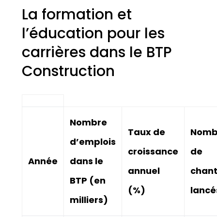
La formation et
l’éducation pour les
carrières dans le BTP
Construction
Nombre
Taux de
Nomb
d’emplois
croissance
de
Année
dans le
annuel
chant
BTP (en
(%)
lancé
milliers)