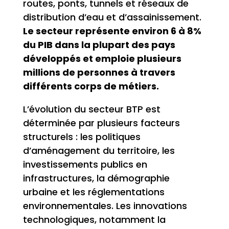
routes, ponts, tunnels et réseaux de
distribution d’eau et d’assainissement.
Le secteur représente environ 6 à 8%
du PIB dans la plupart des pays
développés et emploie plusieurs
millions de personnes à travers
différents corps de métiers.
L’évolution du secteur BTP est
déterminée par plusieurs facteurs
structurels : les politiques
d’aménagement du territoire, les
investissements publics en
infrastructures, la démographie
urbaine et les réglementations
environnementales. Les innovations
technologiques, notamment la