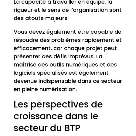
La capacité à travailler en équipe, la
rigueur et le sens de l’organisation sont
des atouts majeurs.
Vous devez également être capable de
résoudre des problèmes rapidement et
efficacement, car chaque projet peut
présenter des défis imprévus. La
maîtrise des outils numériques et des
logiciels spécialisés est également
devenue indispensable dans ce secteur
en pleine numérisation.
Les perspectives de
croissance dans le
secteur du BTP