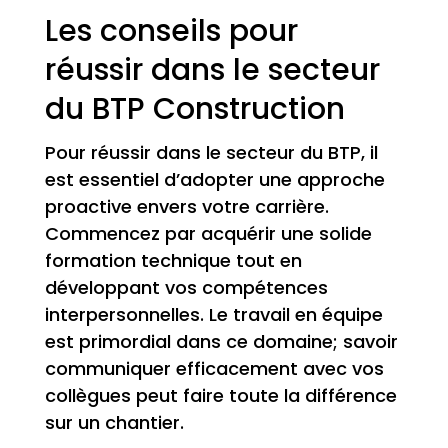
Les conseils pour
réussir dans le secteur
du BTP Construction
Pour réussir dans le secteur du BTP, il
est essentiel d’adopter une approche
proactive envers votre carrière.
Commencez par acquérir une solide
formation technique tout en
développant vos compétences
interpersonnelles. Le travail en équipe
est primordial dans ce domaine; savoir
communiquer efficacement avec vos
collègues peut faire toute la différence
sur un chantier.