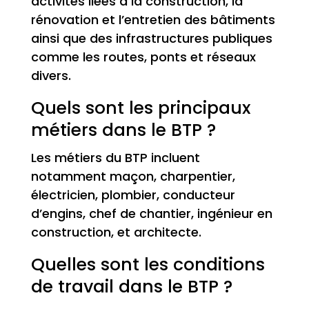
activités liées à la construction, la
rénovation et l’entretien des bâtiments
ainsi que des infrastructures publiques
comme les routes, ponts et réseaux
divers.
Quels sont les principaux
métiers dans le BTP ?
Les métiers du BTP incluent
notamment maçon, charpentier,
électricien, plombier, conducteur
d’engins, chef de chantier, ingénieur en
construction, et architecte.
Quelles sont les conditions
de travail dans le BTP ?