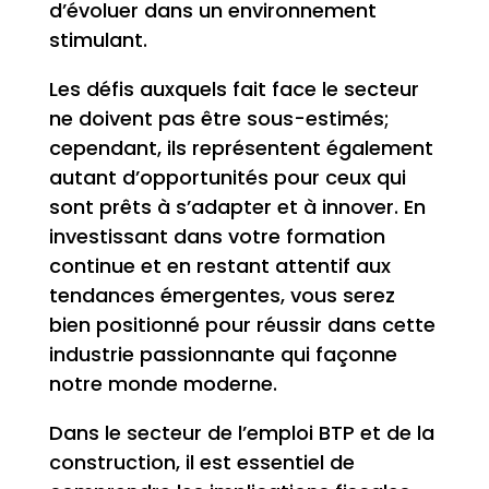
d’évoluer dans un environnement
stimulant.
Les défis auxquels fait face le secteur
ne doivent pas être sous-estimés;
cependant, ils représentent également
autant d’opportunités pour ceux qui
sont prêts à s’adapter et à innover. En
investissant dans votre formation
continue et en restant attentif aux
tendances émergentes, vous serez
bien positionné pour réussir dans cette
industrie passionnante qui façonne
notre monde moderne.
Dans le secteur de l’emploi BTP et de la
construction, il est essentiel de