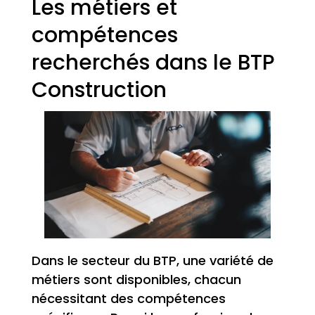
Les métiers et
compétences
recherchés dans le BTP
Construction
Dans le secteur du BTP, une variété de
métiers sont disponibles, chacun
nécessitant des compétences