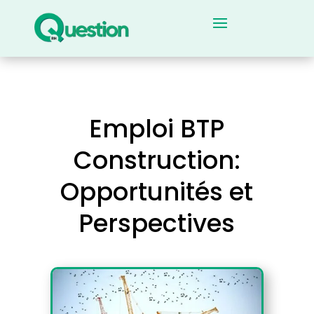
Emploi BTP
Construction:
Opportunités et
Perspectives