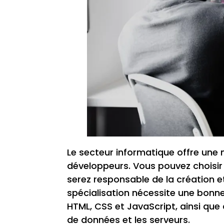
Le secteur informatique offre une 
développeurs. Vous pouvez choisir 
serez responsable de la création e
spécialisation nécessite une bo
HTML, CSS et JavaScript, ainsi qu
de données et les serveurs.