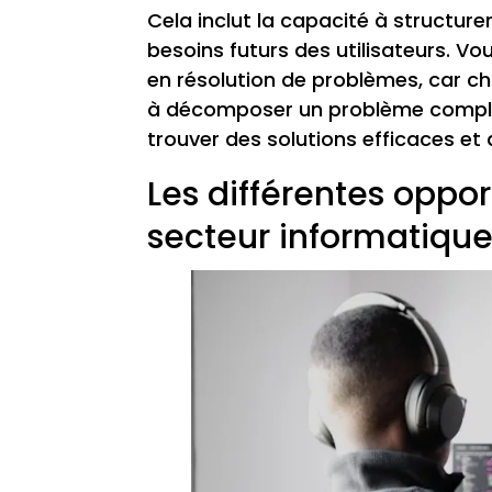
Cela inclut la capacité à structure
besoins futurs des utilisateurs.
en résolution de problèmes, car ch
à décomposer un problème complex
trouver des solutions efficaces et 
Les différentes oppo
secteur informatiqu