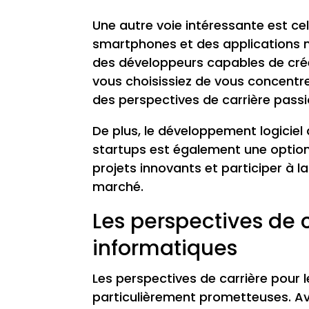
Une autre voie intéressante est ce
smartphones et des applications 
des développeurs capables de crée
vous choisissiez de vous concentrer
des perspectives de carrière passi
De plus, le développement logiciel
startups est également une option 
projets innovants et participer à l
marché.
Les perspectives de 
informatiques
Les perspectives de carrière pour
particulièrement prometteuses. Av