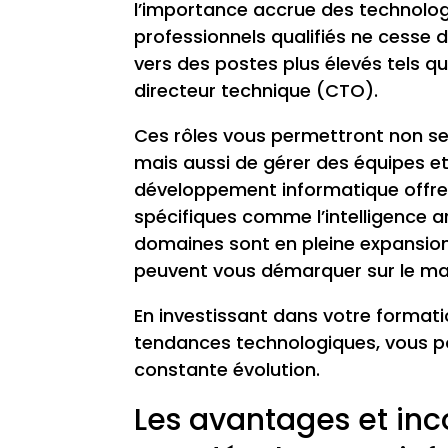
l’importance accrue des technolog
professionnels qualifiés ne cesse
vers des postes plus élevés tels q
directeur technique (CTO).
Ces rôles vous permettront non s
mais aussi de gérer des équipes et
développement informatique offre 
spécifiques comme l’intelligence art
domaines sont en pleine expansion
peuvent vous démarquer sur le mar
En investissant dans votre formati
tendances technologiques, vous p
constante évolution.
Les avantages et inco