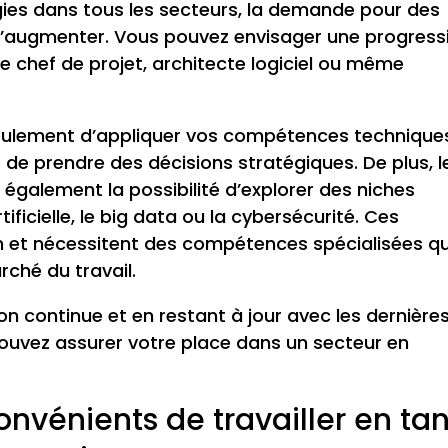
ies dans tous les secteurs, la demande pour des
 d’augmenter. Vous pouvez envisager une progress
ue chef de projet, architecte logiciel ou même
eulement d’appliquer vos compétences technique
 de prendre des décisions stratégiques. De plus, l
également la possibilité d’explorer des niches
ificielle, le big data ou la cybersécurité. Ces
 et nécessitent des compétences spécialisées qu
ché du travail.
on continue et en restant à jour avec les dernière
ouvez assurer votre place dans un secteur en
nvénients de travailler en tan