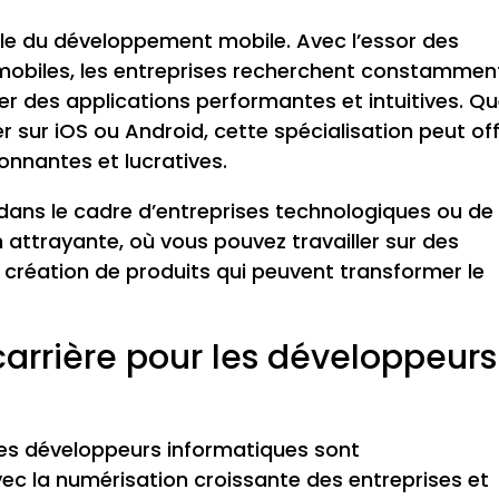
lle du développement mobile. Avec l’essor des
mobiles, les entreprises recherchent constammen
r des applications performantes et intuitives. Q
 sur iOS ou Android, cette spécialisation peut off
onnantes et lucratives.
 dans le cadre d’entreprises technologiques ou de
attrayante, où vous pouvez travailler sur des
a création de produits qui peuvent transformer le
carrière pour les développeurs
 les développeurs informatiques sont
ec la numérisation croissante des entreprises et