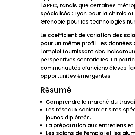
l’APEC, tandis que certaines mét
spécialisés : Lyon pour la chimie e
Grenoble pour les technologies nu
Le coefficient de variation des sa
pour un même profil. Les données 
l’emploi fournissent des indicateur
perspectives sectorielles. La parti
communautés d’anciens élèves facil
opportunités émergentes.
Résumé
Comprendre le marché du travail
Les réseaux sociaux et sites spéc
jeunes diplômés.
La préparation aux entretiens et 
Les salons de l’emploi et les alu