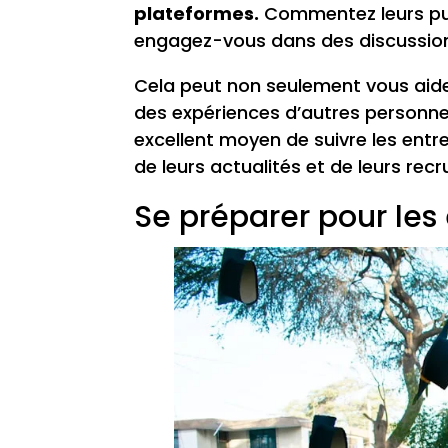
plateformes.
Commentez leurs publ
engagez-vous dans des discussio
Cela peut non seulement vous aide
des expériences d’autres personne
excellent moyen de suivre les entr
de leurs actualités et de leurs rec
Se préparer pour le