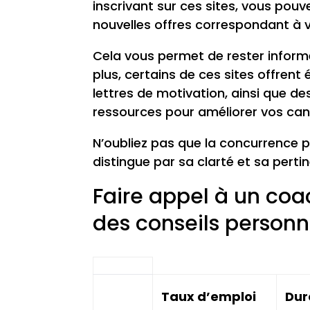
inscrivant sur ces sites, vous pou
nouvelles offres correspondant à v
Cela vous permet de rester informé
plus, certains de ces sites offrent
lettres de motivation, ainsi que des
ressources pour améliorer vos ca
N’oubliez pas que la concurrence p
distingue par sa clarté et sa perti
Faire appel à un coa
des conseils personn
Taux d’emploi
Dur