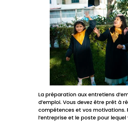
La préparation aux entretiens d’e
d’emploi. Vous devez être prêt à r
compétences et vos motivations. Pou
l’entreprise et le poste pour lequel