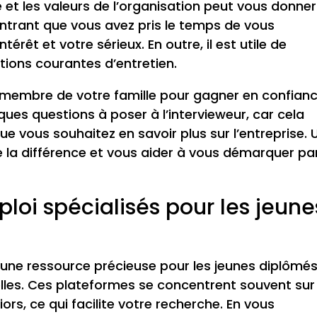
 et les valeurs de l’organisation peut vous donner
ontrant que vous avez pris le temps de vous
érêt et votre sérieux. En outre, il est utile de
tions courantes d’entretien.
membre de votre famille pour gagner en confianc
es questions à poser à l’intervieweur, car cela
 vous souhaitez en savoir plus sur l’entreprise. 
e la différence et vous aider à vous démarquer pa
mploi spécialisés pour les jeune
t une ressource précieuse pour les jeunes diplômé
lles. Ces plateformes se concentrent souvent sur
ors, ce qui facilite votre recherche. En vous