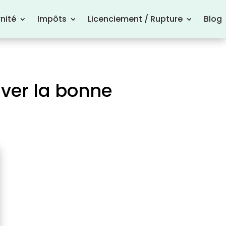
nité
Impôts
Licenciement / Rupture
Blog
ver la bonne