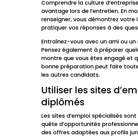
Comprendre la culture d’entreprise
avantage lors de l’entretien. En m
renseigner, vous démontrez votre int
pratiquer vos réponses à des ques
Entraînez-vous avec un ami ou un 
Pensez également à préparer quelqu
montre que vous êtes engagé et que
bonne préparation peut faire tout
les autres candidats.
Utiliser les sites d’e
diplômés
Les sites d’emploi spécialisés son
quête d’opportunités professionne
des offres adaptées aux profils juni