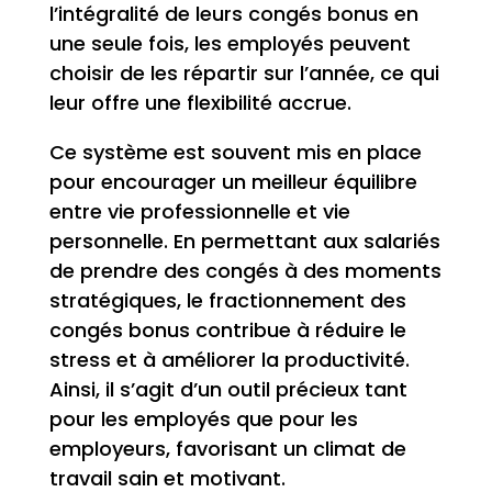
l’intégralité de leurs congés bonus en
une seule fois, les employés peuvent
choisir de les répartir sur l’année, ce qui
leur offre une flexibilité accrue.
Ce système est souvent mis en place
pour encourager un meilleur équilibre
entre vie professionnelle et vie
personnelle. En permettant aux salariés
de prendre des congés à des moments
stratégiques, le fractionnement des
congés bonus contribue à réduire le
stress et à améliorer la productivité.
Ainsi, il s’agit d’un outil précieux tant
pour les employés que pour les
employeurs, favorisant un climat de
travail sain et motivant.