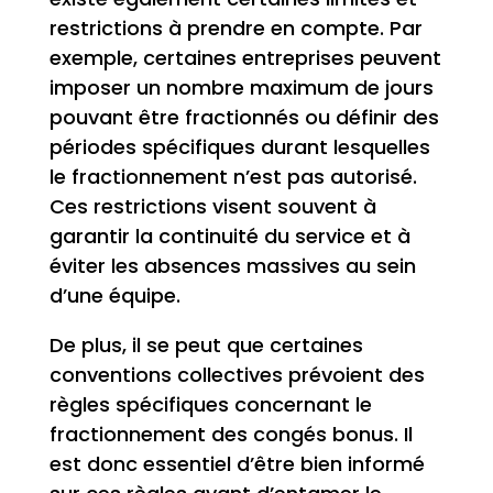
restrictions à prendre en compte. Par
exemple, certaines entreprises peuvent
imposer un nombre maximum de jours
pouvant être fractionnés ou définir des
périodes spécifiques durant lesquelles
le fractionnement n’est pas autorisé.
Ces restrictions visent souvent à
garantir la continuité du service et à
éviter les absences massives au sein
d’une équipe.
De plus, il se peut que certaines
conventions collectives prévoient des
règles spécifiques concernant le
fractionnement des congés bonus. Il
est donc essentiel d’être bien informé