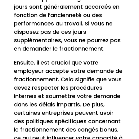
jours sont généralement accordés en
fonction de l’ancienneté ou des
performances au travail. Si vous ne
disposez pas de ces jours
supplémentaires, vous ne pourrez pas
en demander le fractionnement.
Ensuite, il est crucial que votre
employeur accepte votre demande de
fractionnement. Cela signifie que vous
devez respecter les procédures
internes et soumettre votre demande
dans les délais impartis. De plus,
certaines entreprises peuvent avoir
des politiques spécifiques concernant
le fractionnement des congés bonus,
ce qui peut influencer votre capacité à