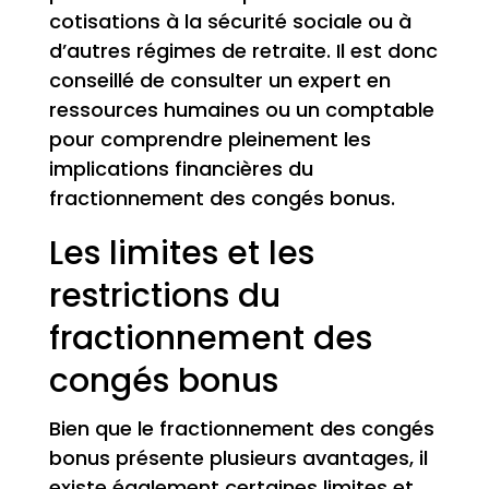
cotisations à la sécurité sociale ou à
d’autres régimes de retraite. Il est donc
conseillé de consulter un expert en
ressources humaines ou un comptable
pour comprendre pleinement les
implications financières du
fractionnement des congés bonus.
Les limites et les
restrictions du
fractionnement des
congés bonus
Bien que le fractionnement des congés
bonus présente plusieurs avantages, il
existe également certaines limites et