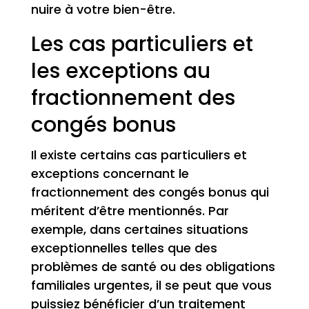
nuire à votre bien-être.
Les cas particuliers et
les exceptions au
fractionnement des
congés bonus
Il existe certains cas particuliers et
exceptions concernant le
fractionnement des congés bonus qui
méritent d’être mentionnés. Par
exemple, dans certaines situations
exceptionnelles telles que des
problèmes de santé ou des obligations
familiales urgentes, il se peut que vous
puissiez bénéficier d’un traitement