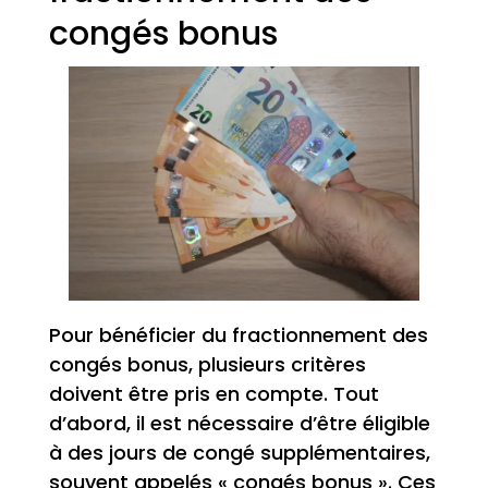
congés bonus
Pour bénéficier du fractionnement des
congés bonus, plusieurs critères
doivent être pris en compte. Tout
d’abord, il est nécessaire d’être éligible
à des jours de congé supplémentaires,
souvent appelés « congés bonus ». Ces