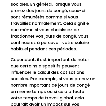
sociales. En général, lorsque vous
prenez des jours de congé, ceux-ci
sont rémunérés comme si vous
travailliez normalement. Cela signifie
que même si vous choisissez de
fractionner vos jours de congé, vous
continuerez à percevoir votre salaire
habituel pendant ces périodes.
Cependant, il est important de noter
que certains dispositifs peuvent
influencer le calcul des cotisations
sociales. Par exemple, si vous prenez un
nombre important de jours de congé
en même temps ou si cela affecte
votre temps de travail global, cela
pourrait avoir un impact sur vos