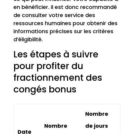
en bénéficier. Il est donc recommandé
de consulter votre service des
ressources humaines pour obtenir des
informations précises sur les critères
d’éligibilité.
Les étapes à suivre
pour profiter du
fractionnement des
congés bonus
Nombre
Nombre
de jours
Date