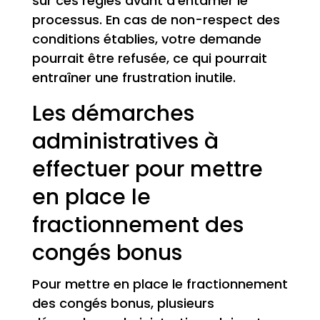
sur ces règles avant d’entamer le
processus. En cas de non-respect des
conditions établies, votre demande
pourrait être refusée, ce qui pourrait
entraîner une frustration inutile.
Les démarches
administratives à
effectuer pour mettre
en place le
fractionnement des
congés bonus
Pour mettre en place le fractionnement
des congés bonus, plusieurs