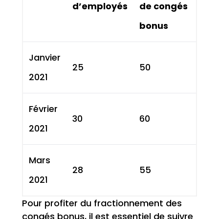
d’employés
de congés
bonus
Janvier
25
50
2021
Février
30
60
2021
Mars
28
55
2021
Pour profiter du fractionnement des
congés bonus, il est essentiel de suivre