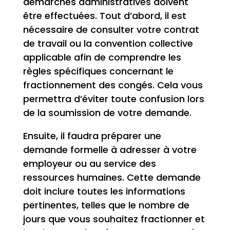
démarches administratives doivent
être effectuées. Tout d’abord, il est
nécessaire de consulter votre contrat
de travail ou la convention collective
applicable afin de comprendre les
règles spécifiques concernant le
fractionnement des congés. Cela vous
permettra d’éviter toute confusion lors
de la soumission de votre demande.
Ensuite, il faudra préparer une
demande formelle à adresser à votre
employeur ou au service des
ressources humaines. Cette demande
doit inclure toutes les informations
pertinentes, telles que le nombre de
jours que vous souhaitez fractionner et