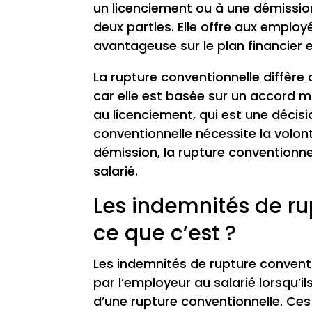
un licenciement ou à une démission
deux parties. Elle offre aux employ
avantageuse sur le plan financier e
La rupture conventionnelle diffère
car elle est basée sur un accord m
au licenciement, qui est une décisi
conventionnelle nécessite la volon
démission, la rupture conventionne
salarié.
Les indemnités de ru
ce que c’est ?
Les indemnités de rupture convent
par l’employeur au salarié lorsqu’ils
d’une rupture conventionnelle. Ce