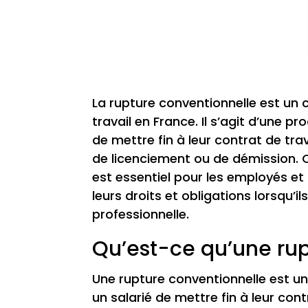
La rupture conventionnelle est un
travail en France. Il s’agit d’une 
de mettre fin à leur contrat de t
de licenciement ou de démission. 
est essentiel pour les employés et
leurs droits et obligations lorsqu’il
professionnelle.
Qu’est-ce qu’une rup
Une rupture conventionnelle est u
un salarié de mettre fin à leur co