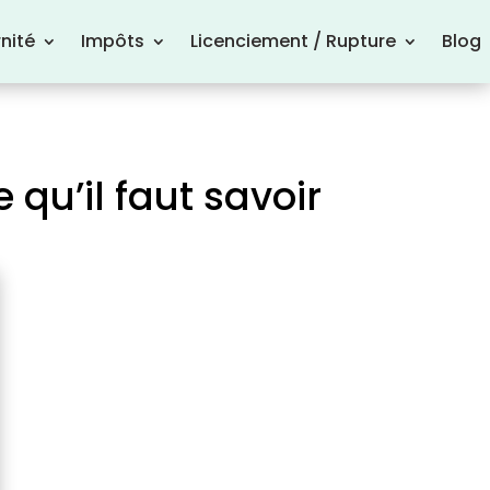
nité
Impôts
Licenciement / Rupture
Blog
 qu’il faut savoir