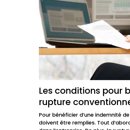
Les conditions pour 
rupture conventionne
Pour bénéficier d’une indemnité de
doivent être remplies. Tout d’abord