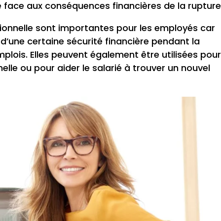
ire face aux conséquences financières de la rupture
ionnelle sont importantes pour les employés car
 d’une certaine sécurité financière pendant la
mplois. Elles peuvent également être utilisées pou
lle ou pour aider le salarié à trouver un nouvel