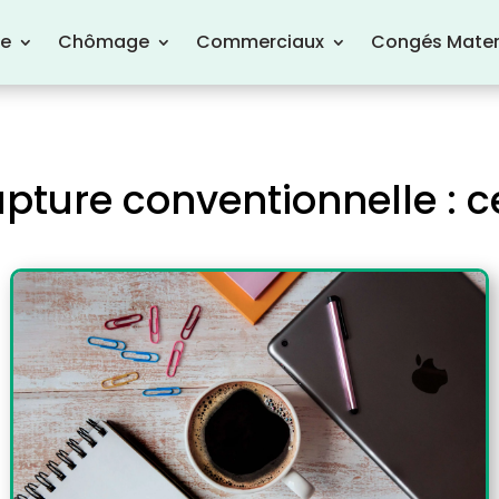
re
Chômage
Commerciaux
Congés Mater
pture conventionnelle : ce