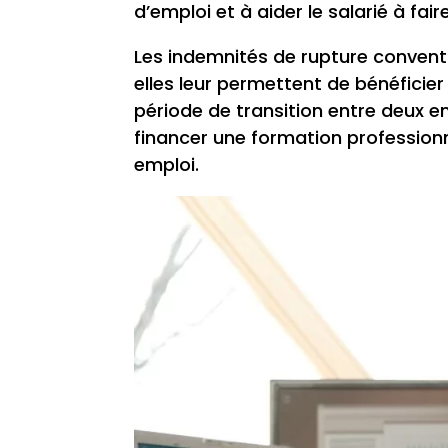
d’emploi et à aider le salarié à fa
Les indemnités de rupture convent
elles leur permettent de bénéficier
période de transition entre deux e
financer une formation professionne
emploi.