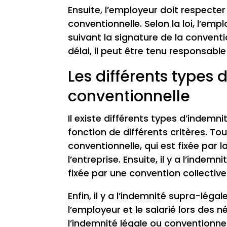
Ensuite, l’employeur doit respecter
conventionnelle. Selon la loi, l’emp
suivant la signature de la convent
délai, il peut être tenu responsab
Les différents types 
conventionnelle
Il existe différents types d’indemn
fonction de différents critères. Tou
conventionnelle, qui est fixée par 
l’entreprise. Ensuite, il y a l’inde
fixée par une convention collective
Enfin, il y a l’indemnité supra-léga
l’employeur et le salarié lors des 
l’indemnité légale ou conventionne