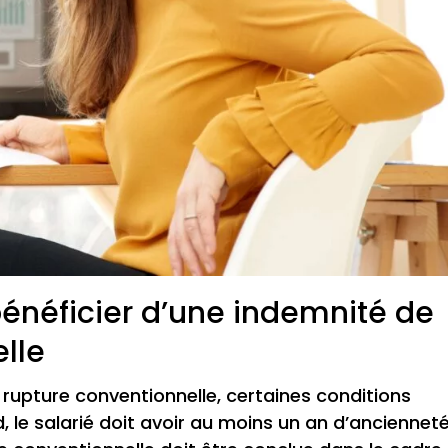
bénéficier d’une indemnité de
lle
 rupture conventionnelle, certaines conditions
, le salarié doit avoir au moins un an d’anciennet